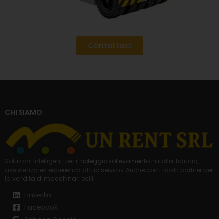
Contattaci
CHI SIAMO
Soluzioni intelligenti per il
noleggio sollevamento in italia
: fiducia,
assistenza ed esperienza al tuo servizio. Anche con i nostri partner per
la
vendita di macchinari edili
.
Linkedin
Facebook