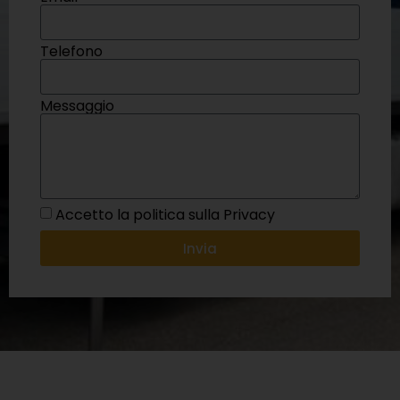
Telefono
Messaggio
Accetto la politica sulla Privacy
Invia