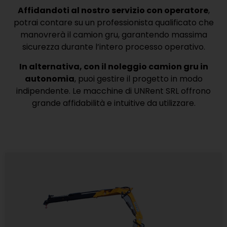
Affidandoti al nostro servizio con operatore
,
potrai contare su un professionista qualificato che
manovrerà il camion gru, garantendo massima
sicurezza durante l’intero processo operativo.
In alternativa, con il noleggio camion gru in
autonomia
, puoi gestire il progetto in modo
indipendente. Le macchine di UNRent SRL offrono
grande affidabilità e intuitive da utilizzare.