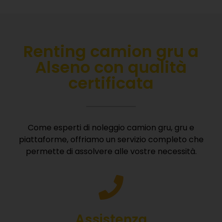
Renting camion gru a
Alseno con qualità
certificata
Come esperti di noleggio camion gru, gru e
piattaforme, offriamo un servizio completo che
permette di assolvere alle vostre necessità.
Assistenza