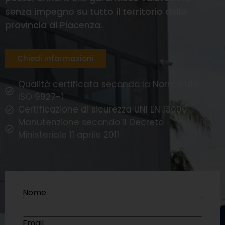
senza impegno su tutto il territorio della
provincia di Piacenza.
Chiedi informazioni
Qualità certificata secondo la Norma UNI
ISO 9927-1
Certificazione di sicurezza UNI EN 13000
Manutenzione secondo il Decreto
Ministeriale 11 aprile 2011
Nome
Email