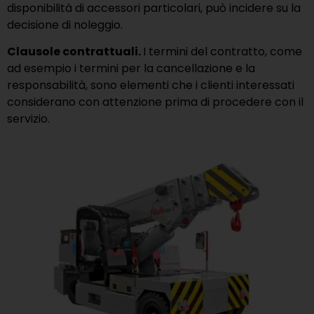
disponibilità di accessori particolari, può incidere su la
decisione di noleggio.
Clausole contrattuali.
I termini del contratto, come
ad esempio i termini per la cancellazione e la
responsabilità, sono elementi che i clienti interessati
considerano con attenzione prima di procedere con il
servizio.