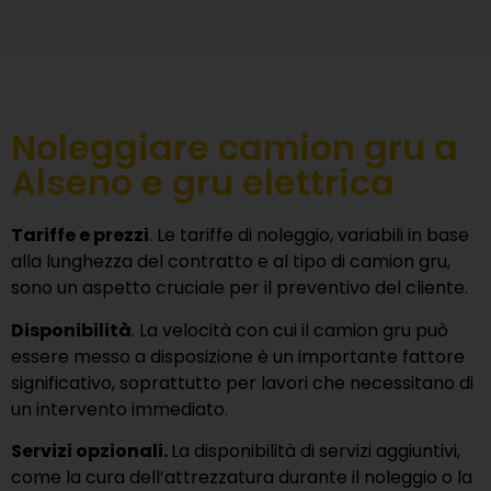
Noleggiare camion gru a
Alseno e gru elettrica
Tariffe e prezzi
. Le tariffe di noleggio, variabili in base
alla lunghezza del contratto e al tipo di camion gru,
sono un aspetto cruciale per il preventivo del cliente.
Disponibilità
. La velocità con cui il camion gru può
essere messo a disposizione è un importante fattore
significativo, soprattutto per lavori che necessitano di
un intervento immediato.
Servizi opzionali.
La disponibilità di servizi aggiuntivi,
come la cura dell’attrezzatura durante il noleggio o la