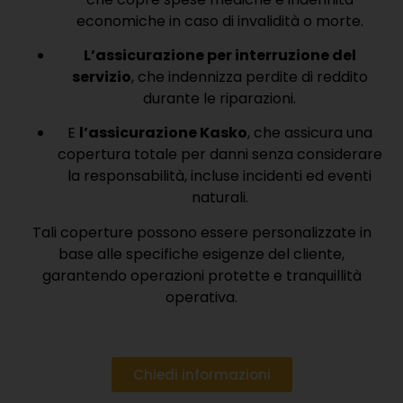
economiche in caso di invalidità o morte.
L’assicurazione per interruzione del
servizio
, che indennizza perdite di reddito
durante le riparazioni.
E
l’assicurazione Kasko
, che assicura una
copertura totale per danni senza considerare
la responsabilità, incluse incidenti ed eventi
naturali.
Tali coperture possono essere personalizzate in
base alle specifiche esigenze del cliente,
garantendo operazioni protette e tranquillità
operativa.
Chiedi informazioni