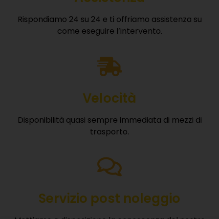
Rispondiamo 24 su 24 e ti offriamo assistenza su
come eseguire l’intervento.
Velocità
Disponibilità quasi sempre immediata di mezzi di
trasporto.
Servizio post noleggio