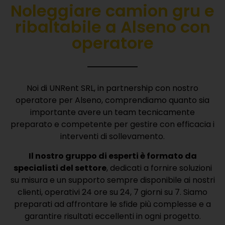
Noleggiare camion gru e
ribaltabile a Alseno con
operatore
Noi di UNRent SRL, in partnership con nostro
operatore per Alseno, comprendiamo quanto sia
importante avere un team tecnicamente
preparato e competente per gestire con efficacia i
interventi di sollevamento.
Il nostro gruppo di esperti è formato da
specialisti del settore
, dedicati a fornire soluzioni
su misura e un supporto sempre disponibile ai nostri
clienti, operativi 24 ore su 24, 7 giorni su 7.
Siamo
preparati ad affrontare le sfide più complesse e a
garantire risultati eccellenti in ogni progetto.