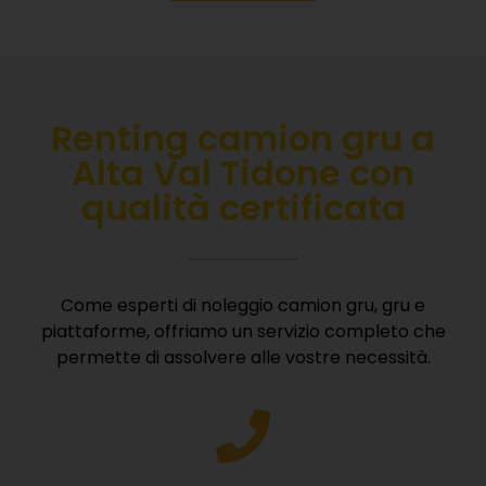
Renting camion gru a
Alta Val Tidone con
qualità certificata
Come esperti di noleggio camion gru, gru e
piattaforme, offriamo un servizio completo che
permette di assolvere alle vostre necessità.