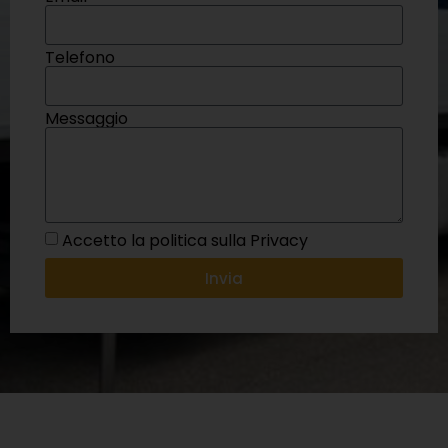
Telefono
Messaggio
Accetto la politica sulla Privacy
Invia