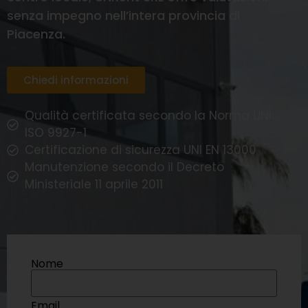
senza impegno nell’intera provincia di
Piacenza.
Chiedi informazioni
Qualità certificata secondo la Norma UNI
ISO 9927-1
Certificazione di sicurezza UNI EN 13000
Manutenzione secondo il Decreto
Ministeriale 11 aprile 2011
Nome
Email