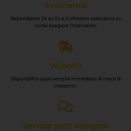
Assistenza
Rispondiamo 24 su 24 e ti offriamo assistenza su
come eseguire l’intervento.
Velocità
Disponibilità quasi sempre immediata di mezzi di
trasporto.
Servizio post noleggio