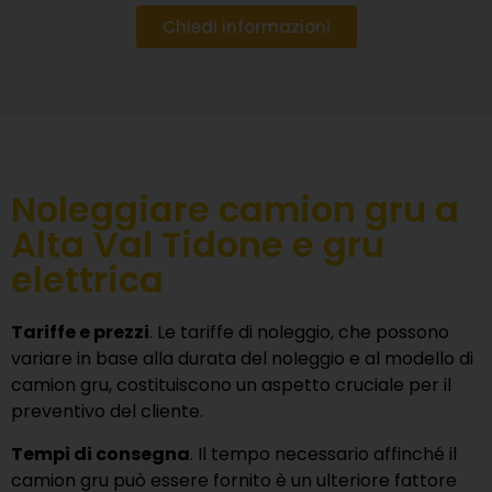
Chiedi informazioni
Noleggiare camion gru a
Alta Val Tidone e gru
elettrica
Tariffe e prezzi
. Le tariffe di noleggio, che possono
variare in base alla durata del noleggio e al modello di
camion gru, costituiscono un aspetto cruciale per il
preventivo del cliente.
Tempi di consegna
. Il tempo necessario affinché il
camion gru può essere fornito è un ulteriore fattore