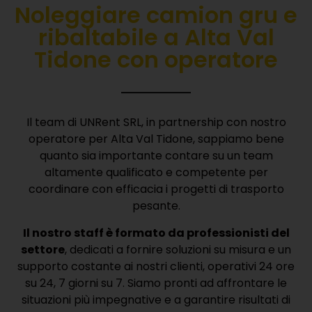
Noleggiare camion gru e
ribaltabile a Alta Val
Tidone con operatore
Il team di UNRent SRL, in partnership con nostro
operatore per Alta Val Tidone, sappiamo bene
quanto sia importante contare su un team
altamente qualificato e competente per
coordinare con efficacia i progetti di trasporto
pesante.
Il nostro staff è formato da professionisti del
settore
, dedicati a fornire soluzioni su misura e un
supporto costante ai nostri clienti, operativi 24 ore
su 24, 7 giorni su 7.
Siamo pronti ad affrontare le
situazioni più impegnative e a garantire risultati di