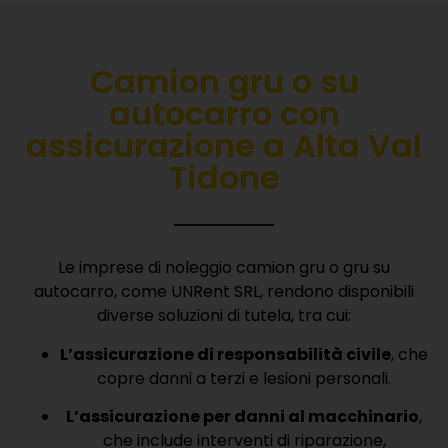
Camion gru o su
autocarro con
a
ssicurazione
a Alta Val
Tidone
Le imprese di noleggio camion gru o gru su
autocarro, come UNRent SRL, rendono disponibili
diverse soluzioni di tutela, tra cui:
L’assicurazione di responsabilità civile
, che
copre danni a terzi e lesioni personali.
L’assicurazione per danni al macchinario
,
che include interventi di riparazione,