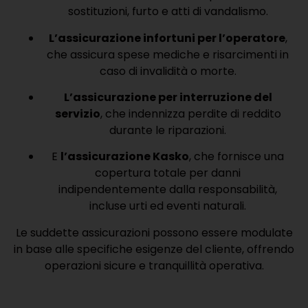
sostituzioni, furto e atti di vandalismo.
L’assicurazione infortuni per l’operatore
,
che assicura spese mediche e risarcimenti in
caso di invalidità o morte.
L’assicurazione per interruzione del
servizio
, che indennizza perdite di reddito
durante le riparazioni.
E
l’assicurazione Kasko
, che fornisce una
copertura totale per danni
indipendentemente dalla responsabilità,
incluse urti ed eventi naturali.
Le suddette assicurazioni possono essere modulate
in base alle specifiche esigenze del cliente, offrendo
operazioni sicure e tranquillità operativa.