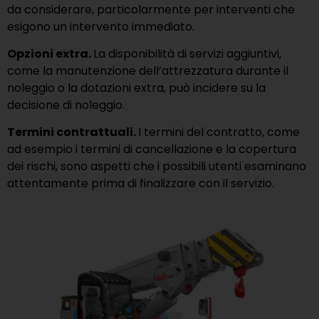
da considerare, particolarmente per interventi che
esigono un intervento immediato.
Opzioni extra.
La disponibilità di servizi aggiuntivi,
come la manutenzione dell’attrezzatura durante il
noleggio o la dotazioni extra, può incidere su la
decisione di noleggio.
Termini contrattuali.
I termini del contratto, come
ad esempio i termini di cancellazione e la copertura
dei rischi, sono aspetti che i possibili utenti esaminano
attentamente prima di finalizzare con il servizio.