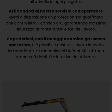
alto livello in ogni progetto.
Affidandoti al nostro servizio con operatore
,
avrai a disposizione un professionista qualificato
che controllerà il camion gru, garantendo massima
sicurezza durante tutte le fasi del lavoro.
Se preferisci, con il noleggio camion gru senza
operatore
, ti è possibile gestire il lavoro in modo
indipendente. Le macchine di UNRent SRL offrono
grande affidabilità e intuitive da utilizzare.