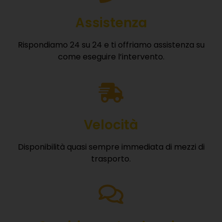
Assistenza
Rispondiamo 24 su 24 e ti offriamo assistenza su
come eseguire l’intervento.
Velocità
Disponibilità quasi sempre immediata di mezzi di
trasporto.