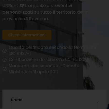
UNRent SRL organizza preventivi
personalizzati su tutto il territorio della
provincia di Ravenna.
Chiedi informazioni
Qualità certificata secondo la Norma UNI
ISO 9927-1
Certificazione di sicurezza UNI EN 13000
Manutenzione secondo il Decreto
Ministeriale 11 aprile 2011
Nome