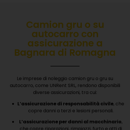
Camion gru o su
autocarro con
a
ssicurazione
a
Bagnara di Romagna
Le imprese di noleggio camion gru o gru su
autocarro, come UNRent SRL, rendono disponibili
diverse assicurazioni, tra cui:
L’assicurazione di responsabilità civile
, che
copre danni a terzi e lesioni personali.
L’assicurazione per danni al macchinario
,
che copre riparazioni, rimpiazzi, furto e atti di