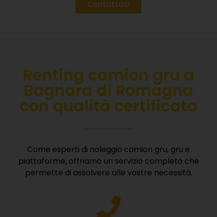
Contattaci
Renting camion gru a
Bagnara di Romagna
con qualità certificata
Come esperti di noleggio camion gru, gru e
piattaforme, offriamo un servizio completo che
permette di assolvere alle vostre necessità.