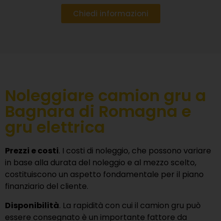
Chiedi informazioni
Noleggiare camion gru a
Bagnara di Romagna e
gru elettrica
Prezzi e costi
. I costi di noleggio, che possono variare
in base alla durata del noleggio e al mezzo scelto,
costituiscono un aspetto fondamentale per il piano
finanziario del cliente.
Disponibilità
. La rapidità con cui il camion gru può
essere consegnato è un importante fattore da