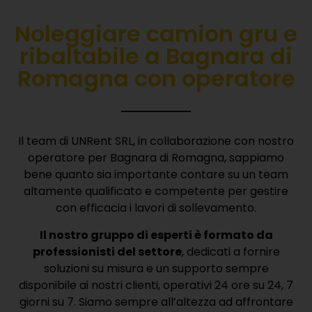
Noleggiare camion gru e
ribaltabile a Bagnara di
Romagna con operatore
Il team di UNRent SRL, in collaborazione con nostro
operatore per Bagnara di Romagna, sappiamo
bene quanto sia importante contare su un team
altamente qualificato e competente per gestire
con efficacia i lavori di sollevamento.
Il nostro gruppo di esperti è formato da
professionisti del settore
, dedicati a fornire
soluzioni su misura e un supporto sempre
disponibile ai nostri clienti, operativi 24 ore su 24, 7
giorni su 7.
Siamo sempre all’altezza ad affrontare