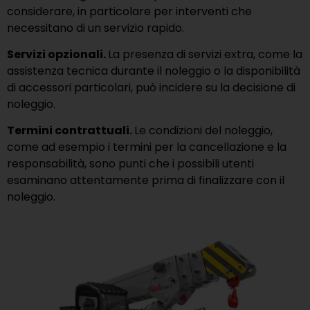
considerare, in particolare per interventi che
necessitano di un servizio rapido.
Servizi opzionali.
La presenza di servizi extra, come la
assistenza tecnica durante il noleggio o la disponibilità
di accessori particolari, può incidere su la decisione di
noleggio.
Termini contrattuali.
Le condizioni del noleggio,
come ad esempio i termini per la cancellazione e la
responsabilità, sono punti che i possibili utenti
esaminano attentamente prima di finalizzare con il
noleggio.