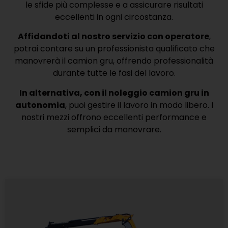
le sfide più complesse e a assicurare risultati
eccellenti in ogni circostanza.
Affidandoti al nostro servizio con operatore
,
potrai contare su un professionista qualificato che
manovrerà il camion gru, offrendo professionalità
durante tutte le fasi del lavoro.
In alternativa, con il noleggio camion gru in
autonomia
, puoi gestire il lavoro in modo libero. I
nostri mezzi offrono eccellenti performance e
semplici da manovrare.