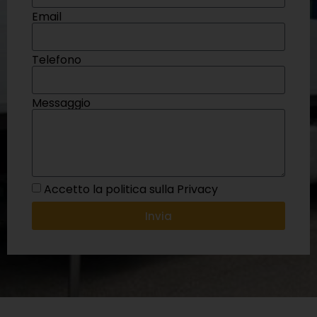
Email
Telefono
Messaggio
Accetto la politica sulla Privacy
Invia