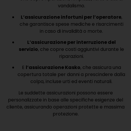
vandalismo.
L’assicurazione infortuni per l’operatore
,
che garantisce spese mediche e risarcimenti
in caso di invalidità o morte.
L’assicurazione per interruzione del
servizio
, che copre costi aggiuntivi durante le
riparazioni.
E
l’assicurazione Kasko
, che assicura una
copertura totale per danni a prescindere dalla
colpa, incluse urti ed eventi naturali.
Le suddette assicurazioni possono essere
personalizzate in base alle specifiche esigenze del
cliente, assicurando operazioni protette e massima
protezione.