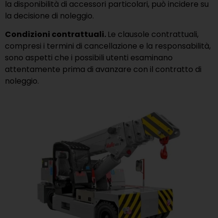
la disponibilità di accessori particolari, può incidere su
la decisione di noleggio.
Condizioni contrattuali.
Le clausole contrattuali,
compresi i termini di cancellazione e la responsabilità,
sono aspetti che i possibili utenti esaminano
attentamente prima di avanzare con il contratto di
noleggio.