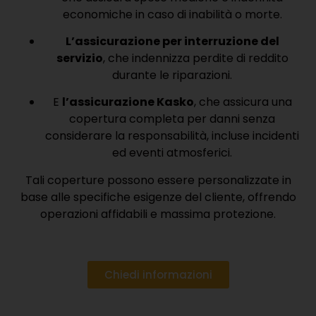
economiche in caso di inabilità o morte.
L’assicurazione per interruzione del
servizio
, che indennizza perdite di reddito
durante le riparazioni.
E
l’assicurazione Kasko
, che assicura una
copertura completa per danni senza
considerare la responsabilità, incluse incidenti
ed eventi atmosferici.
Tali coperture possono essere personalizzate in
base alle specifiche esigenze del cliente, offrendo
operazioni affidabili e massima protezione.
Chiedi informazioni