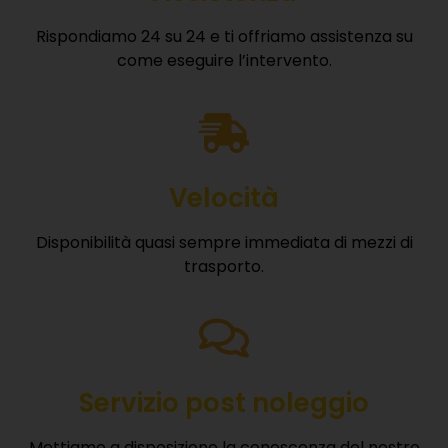
Rispondiamo 24 su 24 e ti offriamo assistenza su
come eseguire l’intervento.
Velocità
Disponibilità quasi sempre immediata di mezzi di
trasporto.
Servizio post noleggio
Mettiamo a disposizione la conoscenza del nostro