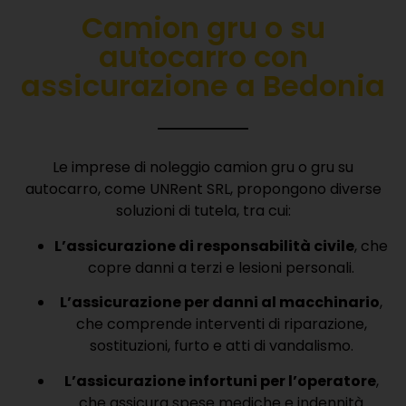
Camion gru o su
autocarro con
a
ssicurazione
a Bedonia
Le imprese di noleggio camion gru o gru su
autocarro, come UNRent SRL, propongono diverse
soluzioni di tutela, tra cui:
L’assicurazione di responsabilità civile
, che
copre danni a terzi e lesioni personali.
L’assicurazione per danni al macchinario
,
che comprende interventi di riparazione,
sostituzioni, furto e atti di vandalismo.
L’assicurazione infortuni per l’operatore
,
che assicura spese mediche e indennità