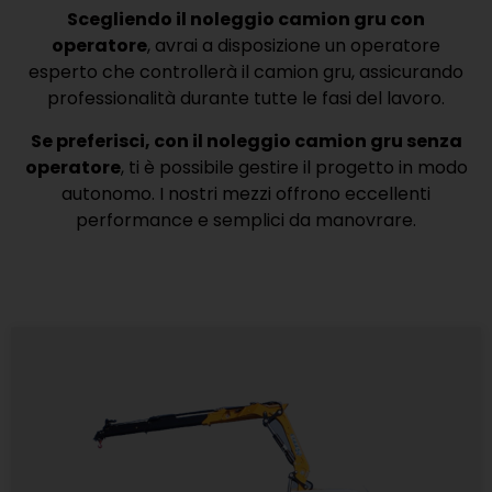
Scegliendo il noleggio camion gru con
operatore
, avrai a disposizione un operatore
esperto che controllerà il camion gru, assicurando
professionalità durante tutte le fasi del lavoro.
Se preferisci, con il noleggio camion gru senza
operatore
, ti è possibile gestire il progetto in modo
autonomo. I nostri mezzi offrono eccellenti
performance e semplici da manovrare.