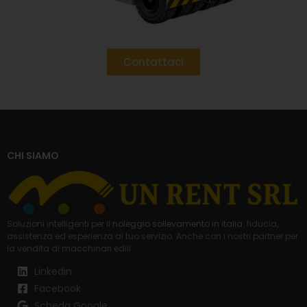
Contattaci
CHI SIAMO
Soluzioni intelligenti per il
noleggio sollevamento in italia
: fiducia,
assistenza ed esperienza al tuo servizio. Anche con i nostri partner per
la
vendita di macchinari edili
.
Linkedin
Facebook
Scheda Google