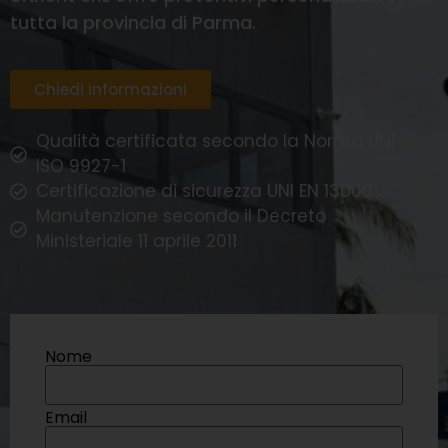
tutta la provincia di Parma.
Chiedi informazioni
Qualità certificata secondo la Norma UNI
ISO 9927-1
Certificazione di sicurezza UNI EN 13000
Manutenzione secondo il Decreto
Ministeriale 11 aprile 2011
Nome
Email