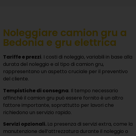
Noleggiare camion gru a
Bedonia e gru elettrica
Tariffe e prezzi
. I costi di noleggio, variabili in base alla
durata del noleggio e al tipo di camion gru,
rappresentano un aspetto cruciale per il preventivo
del cliente.
Tempistiche di consegna
. Il tempo necessario
affinché il camion gru può essere fornito è un altro
fattore importante, soprattutto per lavori che
richiedono un servizio rapido.
Servizi opzionali.
La presenza di servizi extra, come la
manutenzione dell’attrezzatura durante il noleggio o