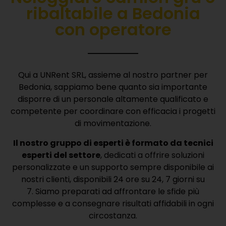
ribaltabile a Bedonia
con operatore
Qui a UNRent SRL, assieme al nostro partner per
Bedonia, sappiamo bene quanto sia importante
disporre di un personale altamente qualificato e
competente per coordinare con efficacia i progetti
di movimentazione.
Il nostro gruppo di esperti è formato da tecnici
esperti del settore
, dedicati a offrire soluzioni
personalizzate e un supporto sempre disponibile ai
nostri clienti, disponibili 24 ore su 24, 7 giorni su
7.
Siamo preparati ad affrontare le sfide più
complesse e a consegnare risultati affidabili in ogni
circostanza.