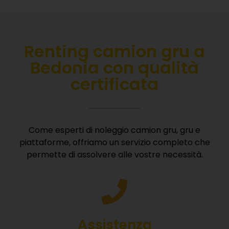
Renting camion gru a
Bedonia con qualità
certificata
Come esperti di noleggio camion gru, gru e
piattaforme, offriamo un servizio completo che
permette di assolvere alle vostre necessità.
Assistenza