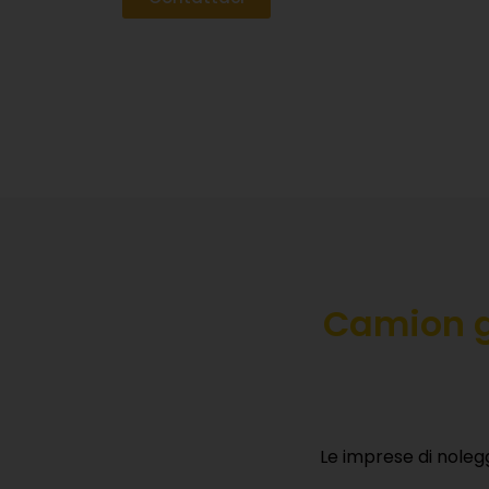
Camion g
Le imprese di noleg