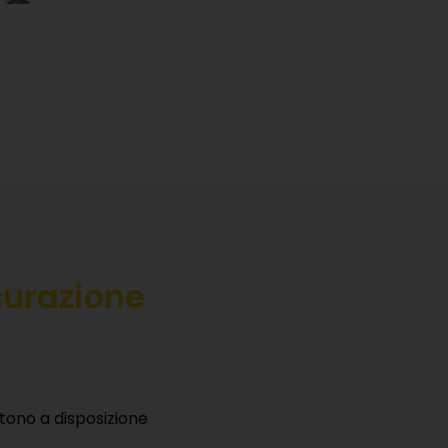
curazione
tono a disposizione