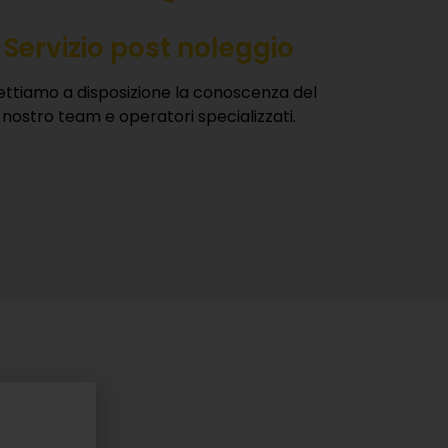
Servizio post noleggio
ttiamo a disposizione la conoscenza del
nostro team e operatori specializzati.