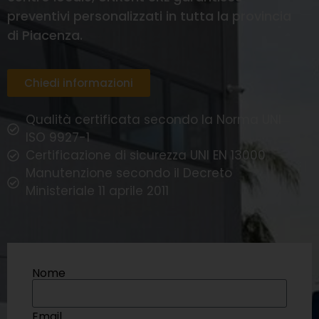
preventivi personalizzati in tutta la provincia
di Piacenza.
Chiedi informazioni
Qualità certificata secondo la Norma UNI
ISO 9927-1
Certificazione di sicurezza UNI EN 13000
Manutenzione secondo il Decreto
Ministeriale 11 aprile 2011
Nome
Email