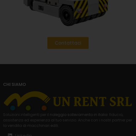
Contattaci
CHI SIAMO
Soluzioni intelligenti per il
noleggio sollevamento in italia
: fiducia,
assistenza ed esperienza al tuo servizio. Anche con i nostri partner per
la
vendita di macchinari edili
.
Linkedin