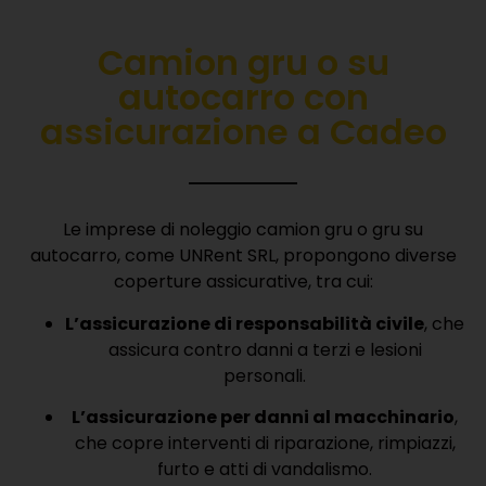
Camion gru o su
autocarro con
a
ssicurazione
a Cadeo
Le imprese di noleggio camion gru o gru su
autocarro, come UNRent SRL, propongono diverse
coperture assicurative, tra cui:
L’assicurazione di responsabilità civile
, che
assicura contro danni a terzi e lesioni
personali.
L’assicurazione per danni al macchinario
,
che copre interventi di riparazione, rimpiazzi,
furto e atti di vandalismo.