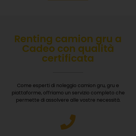
Renting camion gru a
Cadeo con qualità
certificata
Come esperti di noleggio camion gru, gru e
piattaforme, offriamo un servizio completo che
permette di assolvere alle vostre necessità.