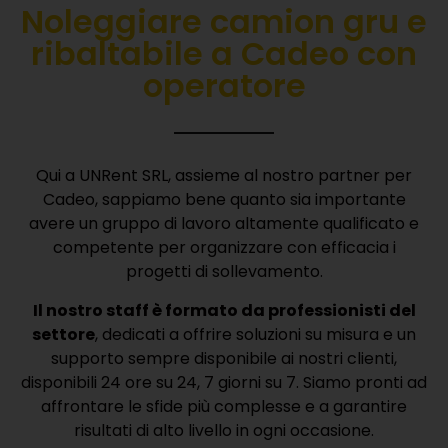
Noleggiare camion gru e
ribaltabile a Cadeo con
operatore
Qui a UNRent SRL, assieme al nostro partner per
Cadeo, sappiamo bene quanto sia importante
avere un gruppo di lavoro altamente qualificato e
competente per organizzare con efficacia i
progetti di sollevamento.
Il nostro staff è formato da professionisti del
settore
, dedicati a offrire soluzioni su misura e un
supporto sempre disponibile ai nostri clienti,
disponibili 24 ore su 24, 7 giorni su 7.
Siamo pronti ad
affrontare le sfide più complesse e a garantire
risultati di alto livello in ogni occasione.