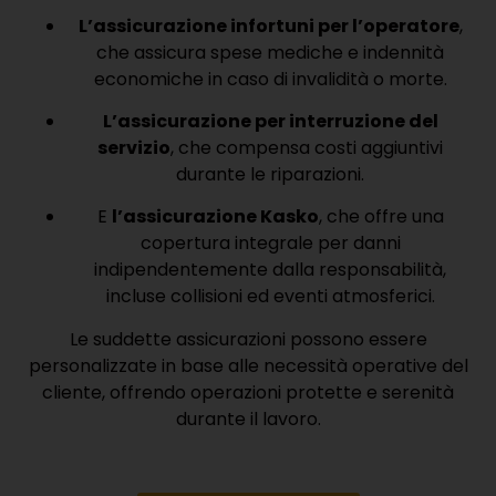
L’assicurazione infortuni per l’operatore
,
che assicura spese mediche e indennità
economiche in caso di invalidità o morte.
L’assicurazione per interruzione del
servizio
, che compensa costi aggiuntivi
durante le riparazioni.
E
l’assicurazione Kasko
, che offre una
copertura integrale per danni
indipendentemente dalla responsabilità,
incluse collisioni ed eventi atmosferici.
Le suddette assicurazioni possono essere
personalizzate in base alle necessità operative del
cliente, offrendo operazioni protette e serenità
durante il lavoro.