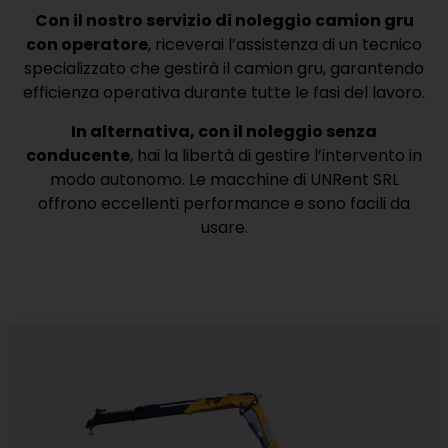
Con il nostro servizio di noleggio camion gru
con operatore
, riceverai l’assistenza di un tecnico
specializzato che gestirà il camion gru, garantendo
efficienza operativa durante tutte le fasi del lavoro.
In alternativa, con il noleggio senza
conducente
, hai la libertà di gestire l’intervento in
modo autonomo. Le macchine di UNRent SRL
offrono eccellenti performance e sono facili da
usare.