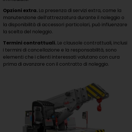
Opzioni extra.
La presenza di servizi extra, come la
manutenzione dell’attrezzatura durante il noleggio o
la disponibilità di accessori particolari, può influenzare
la scelta del noleggio.
Termini contrattuali.
Le clausole contrattuali, inclusi
i termini di cancellazione e la responsabilità, sono
elementi che i clienti interessati valutano con cura
prima di avanzare con il contratto di noleggio.