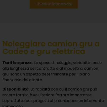
Chiedi informazioni
Noleggiare camion gru a
Cadeo e gru elettrica
Tariffe e prezzi
. Le spese di noleggio, variabili in base
alla lunghezza del contratto e al modello di camion
gru, sono un aspetto determinante per il piano
finanziario del cliente.
Disponibilità
. La rapidità con cui il camion gru può
essere fornito è un ulteriore fattore importante,
soprattutto per progetti che richiedono un intervento
immediato.