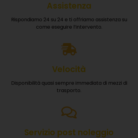
Assistenza
Rispondiamo 24 su 24 e ti offriamo assistenza su
come eseguire l’intervento.
Velocità
Disponibilità quasi sempre immediata di mezzi di
trasporto.
Servizio post noleggio