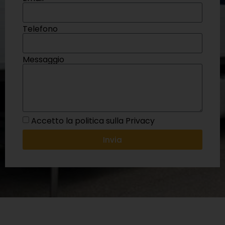
Telefono
Messaggio
Accetto la politica sulla Privacy
Invia