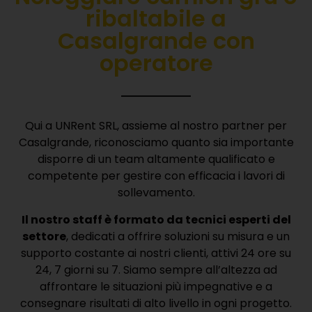
ribaltabile a
Casalgrande con
operatore
Qui a UNRent SRL, assieme al nostro partner per
Casalgrande, riconosciamo quanto sia importante
disporre di un team altamente qualificato e
competente per gestire con efficacia i lavori di
sollevamento.
Il nostro staff è formato da tecnici esperti del
settore
, dedicati a offrire soluzioni su misura e un
supporto costante ai nostri clienti, attivi 24 ore su
24, 7 giorni su 7.
Siamo sempre all’altezza ad
affrontare le situazioni più impegnative e a
consegnare risultati di alto livello in ogni progetto.