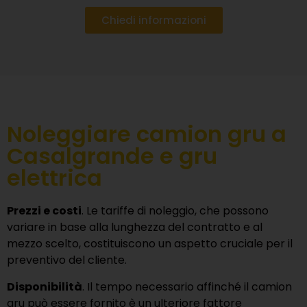
Chiedi informazioni
Noleggiare camion gru a
Casalgrande e gru
elettrica
Prezzi e costi
. Le tariffe di noleggio, che possono
variare in base alla lunghezza del contratto e al
mezzo scelto, costituiscono un aspetto cruciale per il
preventivo del cliente.
Disponibilità
. Il tempo necessario affinché il camion
gru può essere fornito è un ulteriore fattore