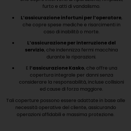
furto e atti di vandalismo.
L’assicurazione infortuni per l’operatore
,
che copre spese mediche e risarcimenti in
caso di inabilità o morte.
L’assicurazione per interruzione del
servizio
, che indennizza fermi macchina
durante le riparazioni.
E
l’assicurazione Kasko
, che offre una
copertura integrale per danni senza
considerare la responsabilità, incluse collisioni
ed cause di forza maggiore.
Tali coperture possono essere adattate in base alle
necessità operative del cliente, assicurando
operazioni affidabili e massima protezione.