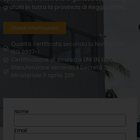
gratuiti in tutta la provincia di Reggio Emilia.
Chiedi informazioni
Qualità certificata secondo la Norma UNI
ISO 9927-1
Certificazione di sicurezza UNI EN 13000
Manutenzione secondo il Decreto
Ministeriale 11 aprile 2011
Nome
Email