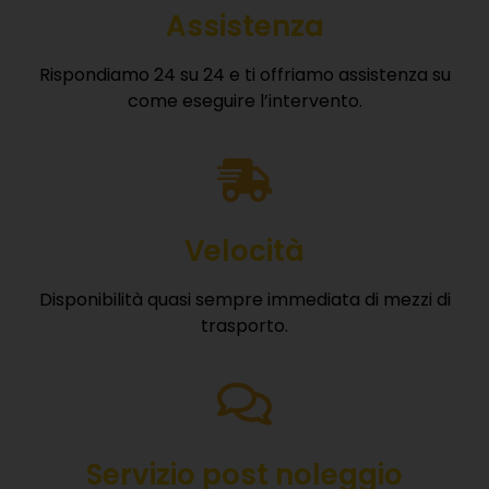
Assistenza
Rispondiamo 24 su 24 e ti offriamo assistenza su
come eseguire l’intervento.
Velocità
Disponibilità quasi sempre immediata di mezzi di
trasporto.
Servizio post noleggio