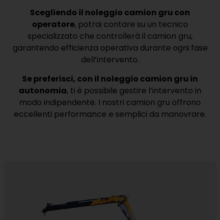
Scegliendo il noleggio camion gru con
operatore
, potrai contare su un tecnico
specializzato che controllerà il camion gru,
garantendo efficienza operativa durante ogni fase
dell’intervento.
Se preferisci, con il noleggio camion gru in
autonomia
, ti è possibile gestire l’intervento in
modo indipendente. I nostri camion gru offrono
eccellenti performance e semplici da manovrare.