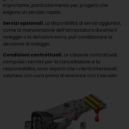
importante, particolarmente per progetti che
esigono un servizio rapido.
Servizi opzionali.
La disponibilità di servizi aggiuntivi,
come la manutenzione dell’attrezzatura durante il
noleggio o la dotazioni extra, può condizionare la
decisione di noleggio.
Condizioni contrattuali.
Le clausole contrattuali,
compresi i termini per la cancellazione e la
responsabilità, sono aspetti che i clienti interessati
valutano con cura prima di avanzare con il servizio.