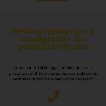
Renting camion gru a
Casalgrande con
qualità certificata
Come esperti di noleggio camion gru, gru e
piattaforme, offriamo un servizio completo che
permette di assolvere alle vostre necessità.