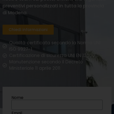
preventivi personalizzati in tutta la provincia
di Modena.
Chiedi informazioni
Qualità certificata secondo la Norma UNI
ISO 9927-1
Certificazione di sicurezza UNI EN 13000
Manutenzione secondo il Decreto
Ministeriale 11 aprile 2011
Nome
Email