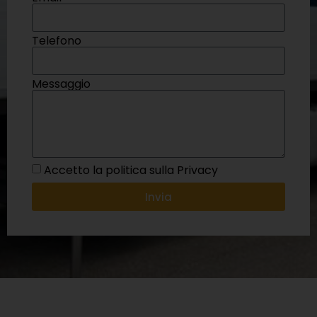
Telefono
Messaggio
Accetto la politica sulla Privacy
Invia