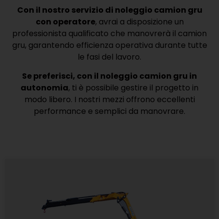
Con il nostro servizio di noleggio camion gru
con operatore
, avrai a disposizione un
professionista qualificato che manovrerà il camion
gru, garantendo efficienza operativa durante tutte
le fasi del lavoro.
Se preferisci, con il noleggio camion gru in
autonomia
, ti è possibile gestire il progetto in
modo libero. I nostri mezzi offrono eccellenti
performance e semplici da manovrare.