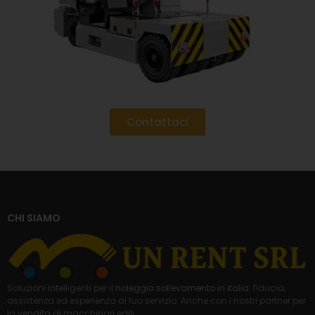
Contattaci
CHI SIAMO
Soluzioni intelligenti per il
noleggio sollevamento in italia
: fiducia,
assistenza ed esperienza al tuo servizio. Anche con i nostri partner per
la
vendita di macchinari edili
.