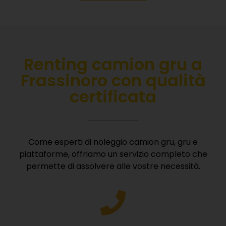
Renting camion gru a
Frassinoro con qualità
certificata
Come esperti di noleggio camion gru, gru e
piattaforme, offriamo un servizio completo che
permette di assolvere alle vostre necessità.