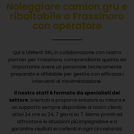
Noleggiare camion gru e
ribaltabile a Frassinoro
con operatore
Qui a UNRent SRL, in collaborazione con nostro
partner per Frassinoro, comprendiamo quanto sia
importante avere un personale tecnicamente
preparato e affidabile per gestire con efficacia i
interventi di movimentazione.
Il nostro staff è formato da specialisti del
settore
, orientati a proporre soluzioni su misura e
un supporto sempre disponibile ai nostri clienti,
attivi 24 ore su 24, 7 giorni su 7.
Siamo pronti ad
affrontare le situazioni più impegnative e a
garantire risultati eccellenti in ogni circostanza.