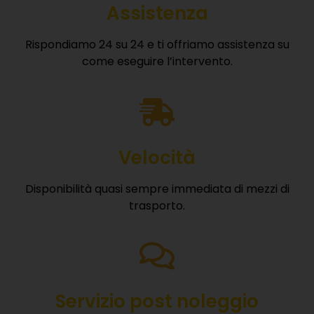
Assistenza
Rispondiamo 24 su 24 e ti offriamo assistenza su
come eseguire l’intervento.
Velocità
Disponibilità quasi sempre immediata di mezzi di
trasporto.
Servizio post noleggio