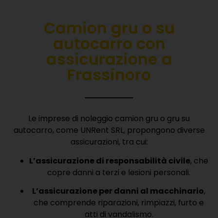
Camion gru o su
autocarro con
a
ssicurazione
a
Frassinoro
Le imprese di noleggio camion gru o gru su
autocarro, come UNRent SRL, propongono diverse
assicurazioni, tra cui:
L’assicurazione di responsabilità civile
, che
copre danni a terzi e lesioni personali.
L’assicurazione per danni al macchinario
,
che comprende riparazioni, rimpiazzi, furto e
atti di vandalismo.