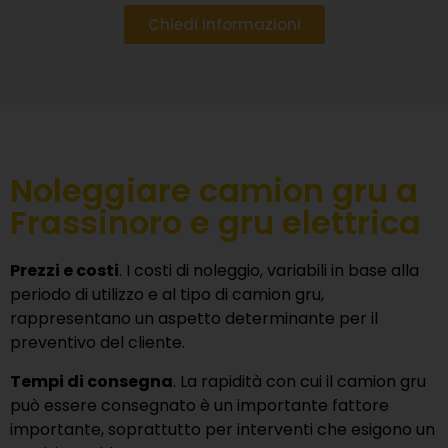
Chiedi informazioni
Noleggiare camion gru a
Frassinoro e gru elettrica
Prezzi e costi
. I costi di noleggio, variabili in base alla
periodo di utilizzo e al tipo di camion gru,
rappresentano un aspetto determinante per il
preventivo del cliente.
Tempi di consegna
. La rapidità con cui il camion gru
può essere consegnato è un importante fattore
importante, soprattutto per interventi che esigono un