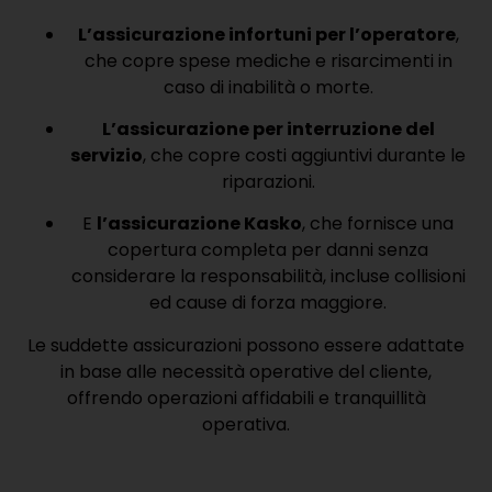
L’assicurazione infortuni per l’operatore
,
che copre spese mediche e risarcimenti in
caso di inabilità o morte.
L’assicurazione per interruzione del
servizio
, che copre costi aggiuntivi durante le
riparazioni.
E
l’assicurazione Kasko
, che fornisce una
copertura completa per danni senza
considerare la responsabilità, incluse collisioni
ed cause di forza maggiore.
Le suddette assicurazioni possono essere adattate
in base alle necessità operative del cliente,
offrendo operazioni affidabili e tranquillità
operativa.