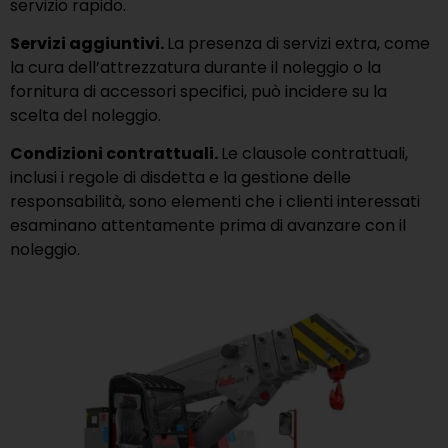
servizio rapido.
Servizi aggiuntivi.
La presenza di servizi extra, come
la cura dell’attrezzatura durante il noleggio o la
fornitura di accessori specifici, può incidere su la
scelta del noleggio.
Condizioni contrattuali.
Le clausole contrattuali,
inclusi i regole di disdetta e la gestione delle
responsabilità, sono elementi che i clienti interessati
esaminano attentamente prima di avanzare con il
noleggio.