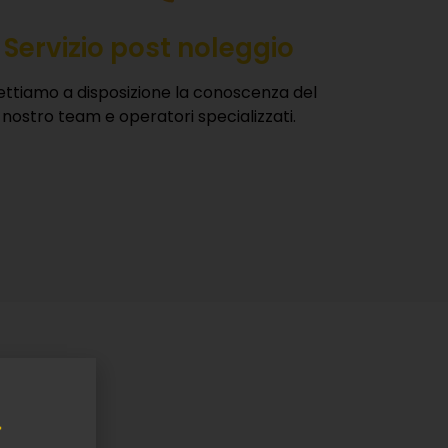
Servizio post noleggio
ttiamo a disposizione la conoscenza del
nostro team e operatori specializzati.