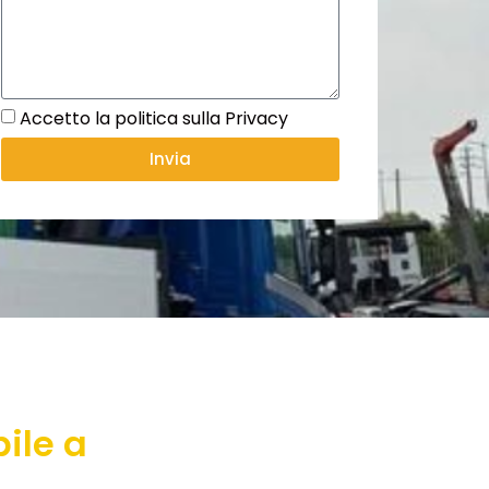
Accetto la politica sulla Privacy
Invia
ile a