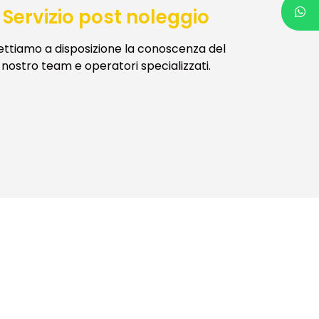
Servizio post noleggio
ttiamo a disposizione la conoscenza del
nostro team e operatori specializzati.