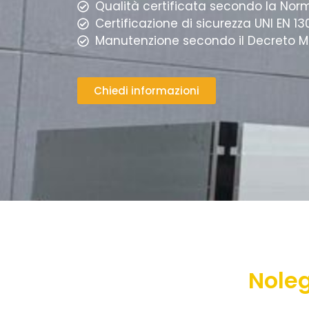
Qualità certificata secondo la Nor
Certificazione di sicurezza UNI EN 1
Manutenzione secondo il Decreto Mini
Chiedi informazioni
Noleg