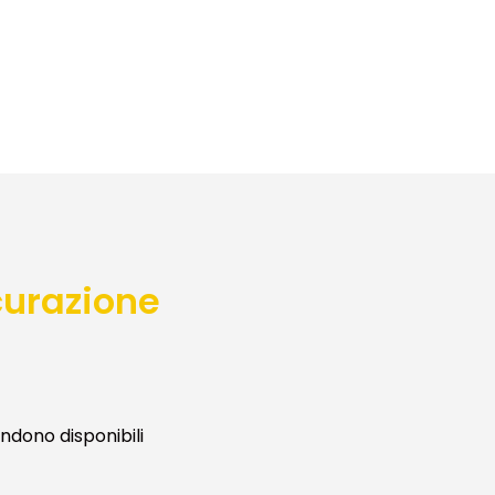
curazione
ndono disponibili