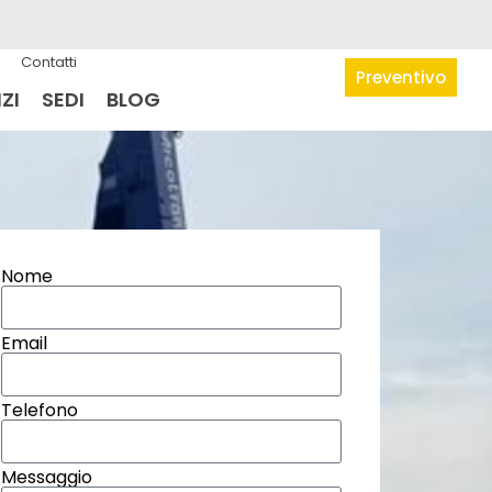
Contatti
Preventivo
ZI
SEDI
BLOG
Nome
Email
Telefono
Messaggio