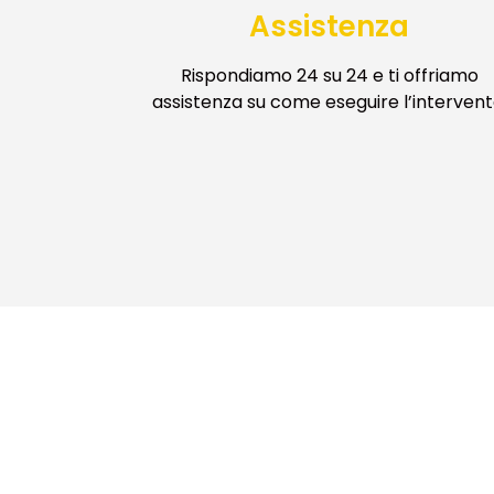
Assistenza
Rispondiamo 24 su 24 e ti offriamo
assistenza su come eseguire l’intervent