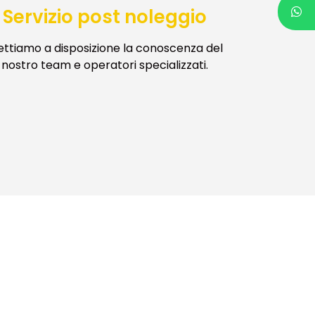
Servizio post noleggio
ttiamo a disposizione la conoscenza del
nostro team e operatori specializzati.