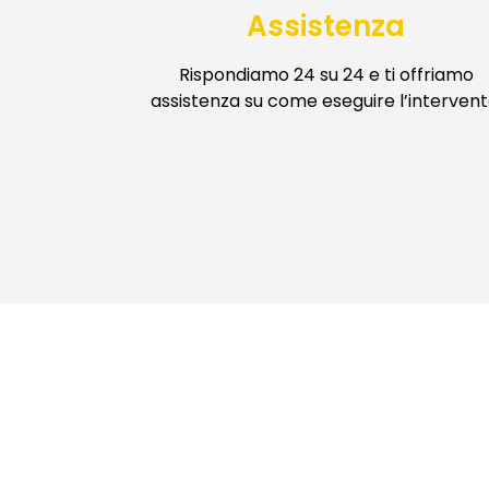
Assistenza
Rispondiamo 24 su 24 e ti offriamo
assistenza su come eseguire l’intervent