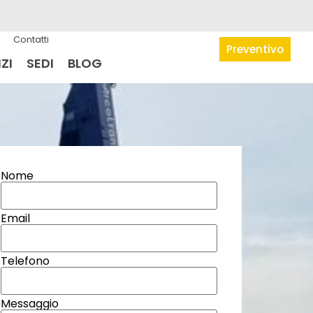
Contatti
Preventivo
ZI
SEDI
BLOG
Nome
Email
Telefono
Messaggio