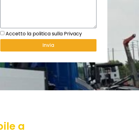
Accetto la politica sulla Privacy
Invia
ile a