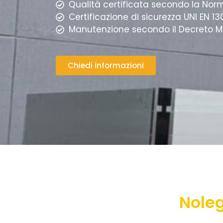
Qualità certificata secondo la Nor
Certificazione di sicurezza UNI EN 1
Manutenzione secondo il Decreto Mini
Chiedi informazioni
Noleg