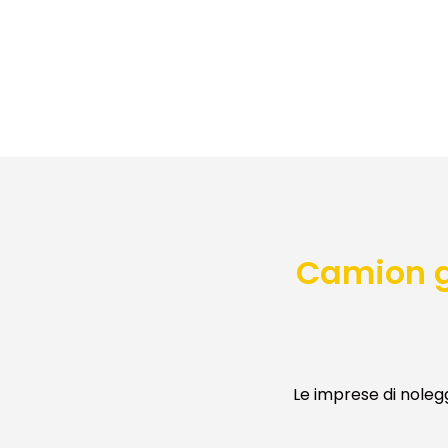
Camion g
Le imprese di noleg