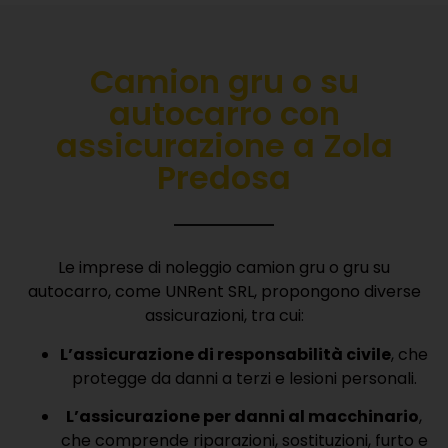
Camion gru o su
autocarro con
a
ssicurazione
a Zola
Predosa
Le imprese di noleggio camion gru o gru su
autocarro, come UNRent SRL, propongono diverse
assicurazioni, tra cui:
L’assicurazione di responsabilità civile
, che
protegge da danni a terzi e lesioni personali.
L’assicurazione per danni al macchinario
,
che comprende riparazioni, sostituzioni, furto e