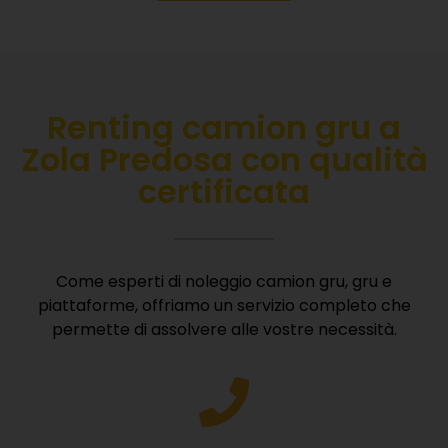
Renting camion gru a
Zola Predosa con qualità
certificata
Come esperti di noleggio camion gru, gru e
piattaforme, offriamo un servizio completo che
permette di assolvere alle vostre necessità.