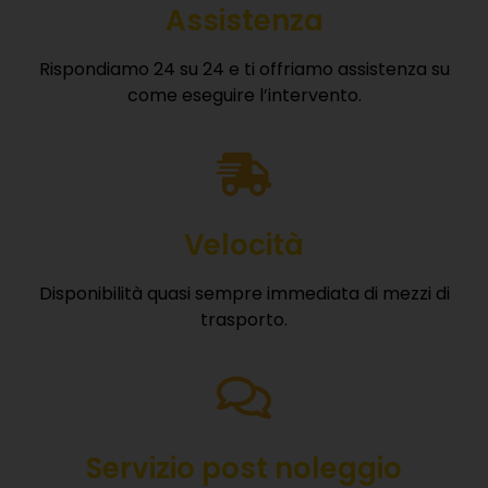
Assistenza
Rispondiamo 24 su 24 e ti offriamo assistenza su
come eseguire l’intervento.
Velocità
Disponibilità quasi sempre immediata di mezzi di
trasporto.
Servizio post noleggio