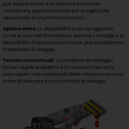
può essere fornito è un ulteriore fattore da
considerare, particolarmente per progetti che
necessitano di un pronto intervento.
Opzioni extra.
La disponibilità di servizi aggiuntivi,
come la cura dell’attrezzatura durante il noleggio o la
disponibilità di accessori particolari, può condizionare
la decisione di noleggio.
Termini contrattuali.
Le condizioni del noleggio,
inclusi i regole di disdetta e la copertura dei rischi,
sono aspetti che i potenziali clienti valutano con cura
prima di avanzare con il contratto di noleggio.