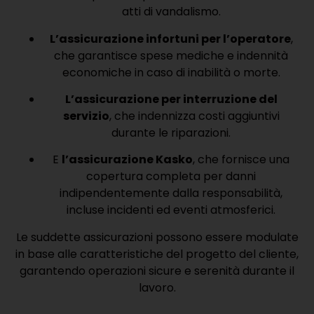
atti di vandalismo.
L’assicurazione infortuni per l’operatore
,
che garantisce spese mediche e indennità
economiche in caso di inabilità o morte.
L’assicurazione per interruzione del
servizio
, che indennizza costi aggiuntivi
durante le riparazioni.
E
l’assicurazione Kasko
, che fornisce una
copertura completa per danni
indipendentemente dalla responsabilità,
incluse incidenti ed eventi atmosferici.
Le suddette assicurazioni possono essere modulate
in base alle caratteristiche del progetto del cliente,
garantendo operazioni sicure e serenità durante il
lavoro.