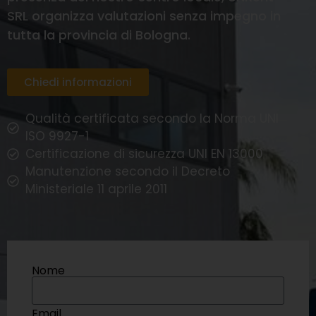
SRL organizza valutazioni senza impegno in
tutta la provincia di Bologna.
Chiedi informazioni
Qualità certificata secondo la Norma UNI
ISO 9927-1
Certificazione di sicurezza UNI EN 13000
Manutenzione secondo il Decreto
Ministeriale 11 aprile 2011
Nome
Email