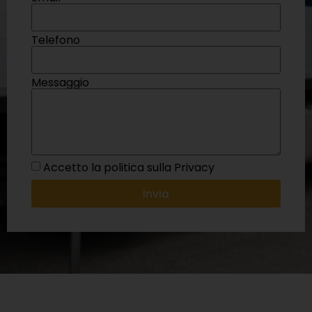
Telefono
Messaggio
Accetto la politica sulla Privacy
Invia