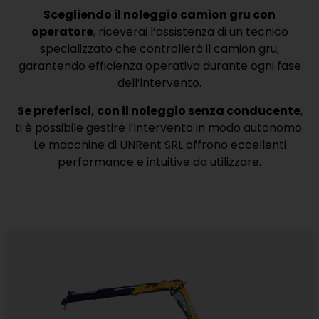
Scegliendo il noleggio camion gru con
operatore
, riceverai l’assistenza di un tecnico
specializzato che controllerà il camion gru,
garantendo efficienza operativa durante ogni fase
dell’intervento.
Se preferisci, con il noleggio senza conducente
,
ti è possibile gestire l’intervento in modo autonomo.
Le macchine di UNRent SRL offrono eccellenti
performance e intuitive da utilizzare.