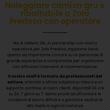
Noleggiare camion gru e
ribaltabile a Zola
Predosa con operatore
Noi di UNRent SRL, in partnership con nostro
operatore per Zola Predosa, sappiamo bene
quanto sia importante contare su un personale di
grande esperienza e competente per organizzare
con efficacia i interventi di movimentazione.
Il nostro staff è formato da professionisti del
settore
, orientati a offrire soluzioni su misura e un
supporto continuo ai nostri clienti, disponibili 24 ore
su 24, 7 giorni su 7.
Siamo pronti ad affrontare le
condizioni di lavoro difficili e a garantire risultati di
alto livello in ogni circostanza.