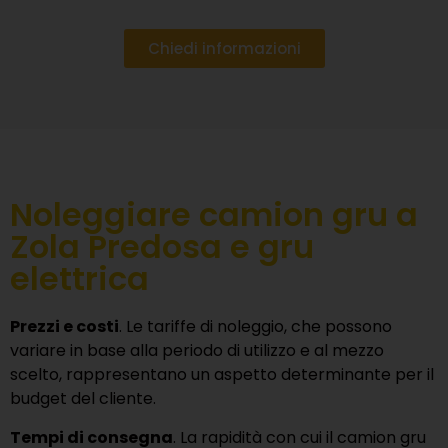
Chiedi informazioni
Noleggiare camion gru a
Zola Predosa e gru
elettrica
Prezzi e costi
. Le tariffe di noleggio, che possono
variare in base alla periodo di utilizzo e al mezzo
scelto, rappresentano un aspetto determinante per il
budget del cliente.
Tempi di consegna
. La rapidità con cui il camion gru