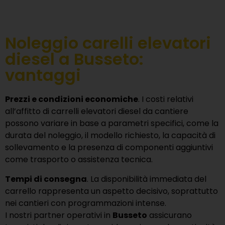
Noleggio carelli elevatori
diesel a Busseto:
vantaggi
Prezzi e condizioni economiche
. I costi relativi
all’affitto di carrelli elevatori diesel da cantiere
possono variare in base a parametri specifici, come la
durata del noleggio, il modello richiesto, la capacità di
sollevamento e la presenza di componenti aggiuntivi
come trasporto o assistenza tecnica.
Tempi di consegna
. La disponibilità immediata del
carrello rappresenta un aspetto decisivo, soprattutto
nei cantieri con programmazioni intense.
I nostri partner operativi in
Busseto
assicurano