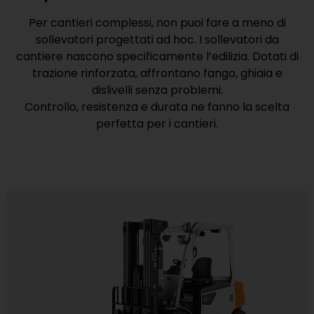
Per cantieri complessi, non puoi fare a meno di
sollevatori progettati ad hoc. I sollevatori da
cantiere nascono specificamente l’edilizia. Dotati di
trazione rinforzata, affrontano fango, ghiaia e
dislivelli senza problemi.
Controllo, resistenza e durata ne fanno la scelta
perfetta per i cantieri.