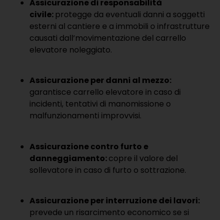
Assicurazione di responsabilità
civile:
protegge da eventuali danni a soggetti
esterni al cantiere e a immobili o infrastrutture
causati dall’movimentazione del carrello
elevatore noleggiato.
Assicurazione per danni al mezzo:
garantisce carrello elevatore in caso di
incidenti, tentativi di manomissione o
malfunzionamenti improvvisi.
Assicurazione contro furto e
danneggiamento:
copre il valore del
sollevatore in caso di furto o sottrazione.
Assicurazione per interruzione dei lavori:
prevede un risarcimento economico se si