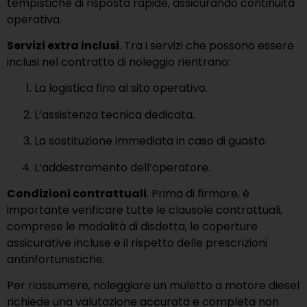
tempistiche di risposta rapide, assicurando continuità
operativa.
Servizi extra inclusi
. Tra i servizi che possono essere
inclusi nel contratto di noleggio rientrano:
La logistica fino al sito operativo.
L’assistenza tecnica dedicata.
La sostituzione immediata in caso di guasto.
L’addestramento dell’operatore.
Condizioni contrattuali
. Prima di firmare, è
importante verificare tutte le clausole contrattuali,
comprese le modalità di disdetta, le coperture
assicurative incluse e il rispetto delle prescrizioni
antinfortunistiche.
Per riassumere, noleggiare un muletto a motore diesel
richiede una valutazione accurata e completa non