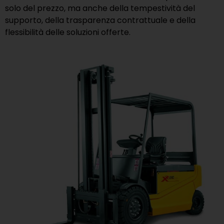
solo del prezzo, ma anche della tempestività del
supporto, della trasparenza contrattuale e della
flessibilità delle soluzioni offerte.