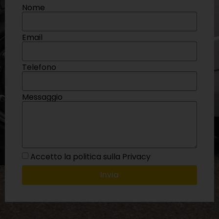
Nome
Email
Telefono
Messaggio
Accetto la politica sulla Privacy
Invia