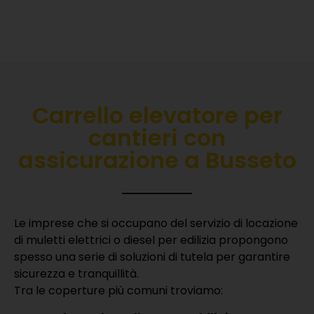
Carrello elevatore per
cantieri con
assicurazione a Busseto
Le imprese che si occupano del servizio di locazione
di muletti elettrici o diesel per edilizia propongono
spesso una serie di soluzioni di tutela per garantire
sicurezza e tranquillità.
Tra le coperture più comuni troviamo: