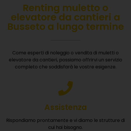
Renting muletto o
elevatore da cantieri a
Busseto a lungo termine
Come esperti di noleggio o vendita di muletti o
elevatore da cantieri, possiamo offrirvi un servizio
completo che soddisfarà le vostre esigenze.
Assistenza
Rispondiamo prontamente e vi diamo le strutture di
cui hai bisogno.