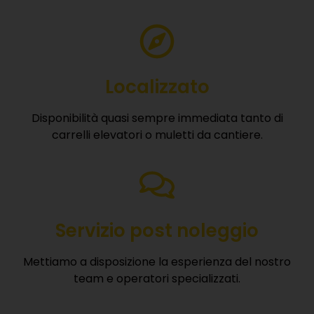
Localizzato
Disponibilità quasi sempre immediata tanto di
carrelli elevatori o muletti da cantiere.
Servizio post noleggio
Mettiamo a disposizione la esperienza del nostro
team e operatori specializzati.