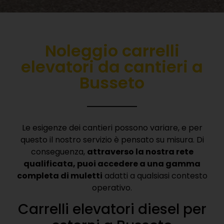
Noleggio carrelli
elevatori da cantieri a
Busseto
Le esigenze dei cantieri possono variare, e per
questo il nostro servizio è pensato su misura. Di
conseguenza,
attraverso la nostra rete
qualificata, puoi accedere a una gamma
completa di muletti
adatti a qualsiasi contesto
operativo.
Carrelli elevatori diesel per