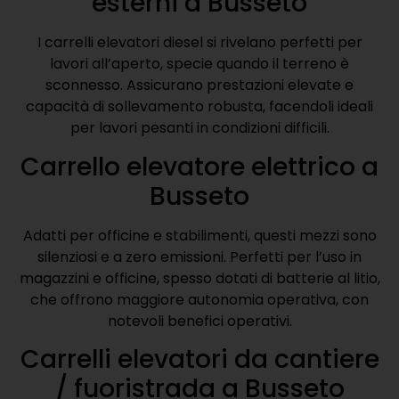
esterni a Busseto
I carrelli elevatori diesel si rivelano perfetti per
lavori all’aperto, specie quando il terreno è
sconnesso. Assicurano prestazioni elevate e
capacità di sollevamento robusta, facendoli ideali
per lavori pesanti in condizioni difficili.
Carrello elevatore elettrico a
Busseto
Adatti per officine e stabilimenti, questi mezzi sono
silenziosi e a zero emissioni. Perfetti per l’uso in
magazzini e officine, spesso dotati di batterie al litio,
che offrono maggiore autonomia operativa, con
notevoli benefici operativi.
Carrelli elevatori da cantiere
/ fuoristrada a Busseto