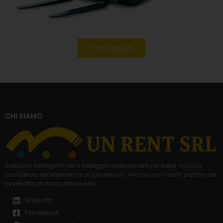
Contattaci
CHI SIAMO
Soluzioni intelligenti per il
noleggio sollevamento in italia
: fiducia,
assistenza ed esperienza al tuo servizio. Anche con i nostri partner per
la
vendita di macchinari edili
.
Linkedin
Facebook