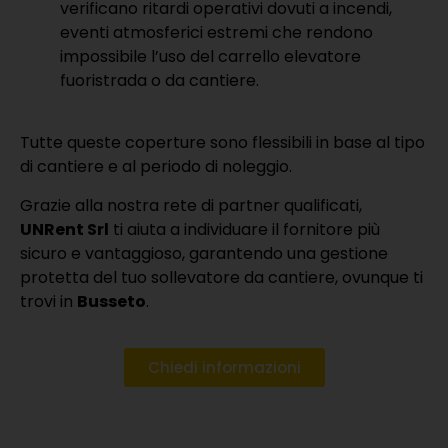
verificano ritardi operativi dovuti a incendi,
eventi atmosferici estremi che rendono
impossibile l’uso del carrello elevatore
fuoristrada o da cantiere.
Tutte queste coperture sono flessibili in base al tipo
di cantiere e al periodo di noleggio.
Grazie alla nostra rete di partner qualificati,
UNRent Srl
ti aiuta a individuare il fornitore più
sicuro e vantaggioso, garantendo una gestione
protetta del tuo sollevatore da cantiere, ovunque ti
trovi in
Busseto
.
Chiedi informazioni