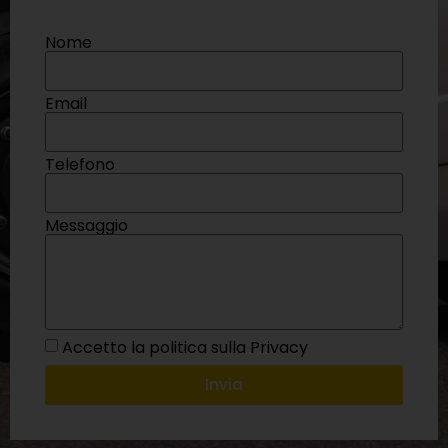
Nome
Email
Telefono
Messaggio
Accetto la politica sulla Privacy
Invia