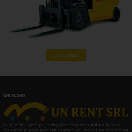
Contattaci
CHI SIAMO
Soluzioni intelligenti per il
noleggio sollevamento in italia
: fiducia,
assistenza ed esperienza al tuo servizio. Anche con i nostri partner per