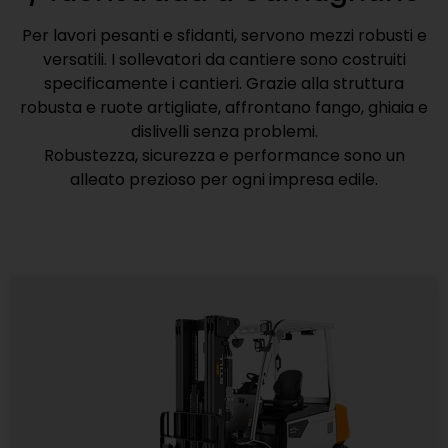
Per lavori pesanti e sfidanti, servono mezzi robusti e
versatili. I sollevatori da cantiere sono costruiti
specificamente i cantieri. Grazie alla struttura
robusta e ruote artigliate, affrontano fango, ghiaia e
dislivelli senza problemi.
Robustezza, sicurezza e performance sono un
alleato prezioso per ogni impresa edile.