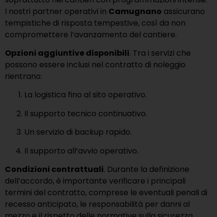
I nostri partner operativi in
Camugnano
assicurano
tempistiche di risposta tempestive, così da non
compromettere l’avanzamento del cantiere.
Opzioni aggiuntive disponibili
. Tra i servizi che
possono essere inclusi nel contratto di noleggio
rientrano:
La logistica fino al sito operativo.
Il supporto tecnico continuativo.
Un servizio di backup rapido.
Il supporto all’avvio operativo.
Condizioni contrattuali
. Durante la definizione
dell’accordo, è importante verificare i principali
termini del contratto, comprese le eventuali penali di
recesso anticipato, le responsabilità per danni al
mezzo e il rispetto delle normative sulla sicurezza.