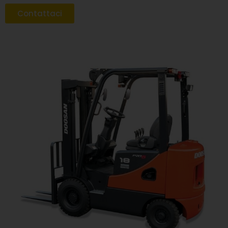
Contattaci