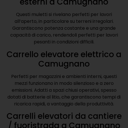
esterni a Camugnano
Questi muletti si rivelano perfetti per lavori
all’aperto, in particolare su terreni irregolari.
Garantiscono potenza costante e una grande
capacità di carico, rendendoli perfetti per lavori
pesanti in condizioni difficili.
Carrello elevatore elettrico a
Camugnano
Perfetti per magazzini e ambienti interni, questi
mezzi funzionano in modo silenzioso e a zero
emissioni. Adatti a spazi chiusi operativi, spesso
dotati di batterie al litio, che garantiscono tempi di
ricarica rapidi, a vantaggio della produttività.
Carrelli elevatori da cantiere
/ fuoristrada a Camugnano