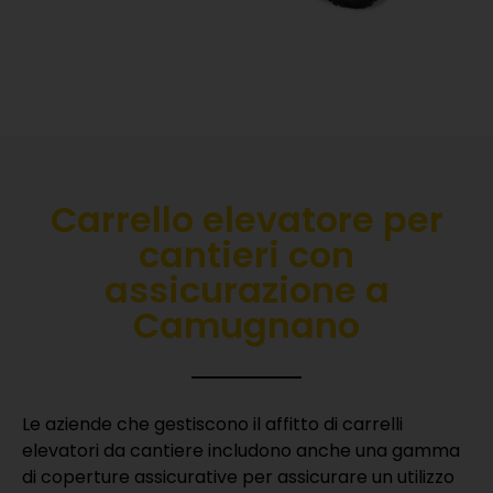
Carrello elevatore per
cantieri con
assicurazione a
Camugnano
Le aziende che gestiscono il affitto di carrelli
elevatori da cantiere includono anche una gamma
di coperture assicurative per assicurare un utilizzo