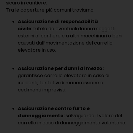
sicuro in cantiere.
Tra le coperture più comuni troviamo:
Assicurazione di responsabilità
civile:
tutela da eventuali danni a soggetti
esterni al cantiere e a altri macchinari o beni
causati dall’movimentazione del carrello
elevatore in uso.
Assicurazione per danni al mezzo:
garantisce carrello elevatore in caso di
incidenti, tentativi di manomissione o
cedimenti imprevisti.
Assicurazione contro furto e
danneggiamento:
salvaguarda il valore del
carrello in caso di danneggiamento volontario.