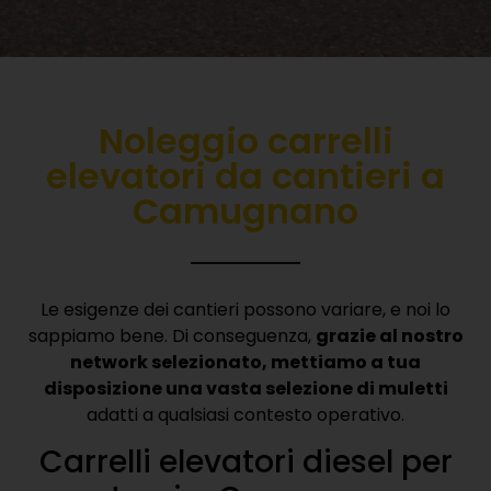
Noleggio carrelli
elevatori da cantieri a
Camugnano
Le esigenze dei cantieri possono variare, e noi lo
sappiamo bene. Di conseguenza,
grazie al nostro
network selezionato, mettiamo a tua
disposizione una vasta selezione di muletti
adatti a qualsiasi contesto operativo.
Carrelli elevatori diesel per