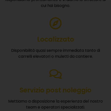
cui hai bisogno.
Localizzato
Disponibilità quasi sempre immediata tanto di
carrelli elevatori o muletti da cantiere.
Servizio post noleggio
Mettiamo a disposizione la esperienza del nostro
team e operatori specializzati.