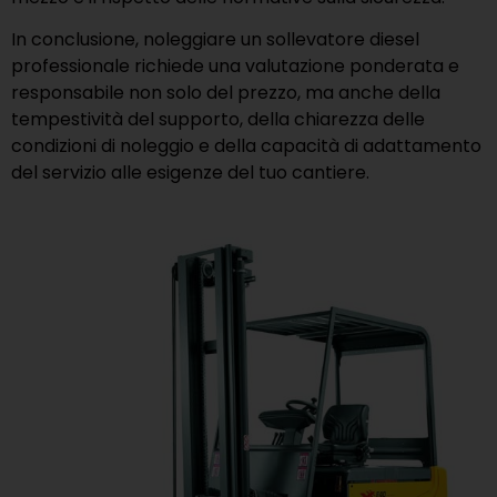
In conclusione, noleggiare un sollevatore diesel
professionale richiede una valutazione ponderata e
responsabile non solo del prezzo, ma anche della
tempestività del supporto, della chiarezza delle
condizioni di noleggio e della capacità di adattamento
del servizio alle esigenze del tuo cantiere.