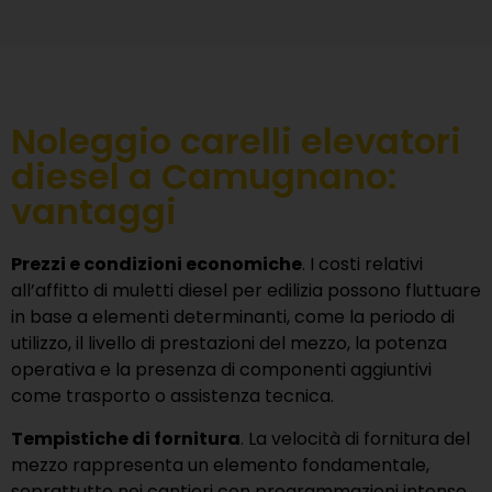
Noleggio carelli elevatori
diesel a Camugnano:
vantaggi
Prezzi e condizioni economiche
. I costi relativi
all’affitto di muletti diesel per edilizia possono fluttuare
in base a elementi determinanti, come la periodo di
utilizzo, il livello di prestazioni del mezzo, la potenza
operativa e la presenza di componenti aggiuntivi
come trasporto o assistenza tecnica.
Tempistiche di fornitura
. La velocità di fornitura del
mezzo rappresenta un elemento fondamentale,
soprattutto nei cantieri con programmazioni intense.