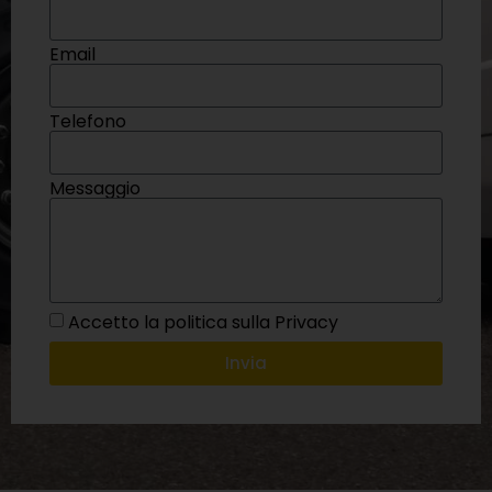
Email
Telefono
Messaggio
Accetto la politica sulla Privacy
Invia