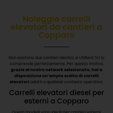
Noleggio carrelli
elevatori da cantieri a
Copparo
Non esistono due cantieri identici, e UNRent Srl lo
comprende perfettamente. Per questo motivo,
grazie al nostro network selezionato, hai a
disposizione un’ampia scelta di carrelli
elevatori
adatti a qualsiasi contesto operativo.
Carrelli elevatori diesel per
esterni a Copparo
Questi modelli sono ideali per cantieri esterni,