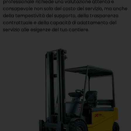
professionale richiede una valutazione attenta e
consapevole non solo del costo del servizio, ma anche
della tempestività del supporto, della trasparenza
contrattuale e della capacità di adattamento del
servizio alle esigenze del tuo cantiere.