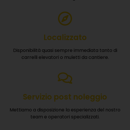
Localizzato
Disponibilità quasi sempre immediata tanto di
carrelli elevatori o muletti da cantiere.
Servizio post noleggio
Mettiamo a disposizione la esperienza del nostro
team e operatori specializzati.