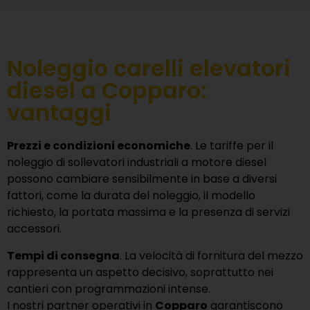
Noleggio carelli elevatori
diesel a Copparo:
vantaggi
Prezzi e condizioni economiche
. Le tariffe per il
noleggio di sollevatori industriali a motore diesel
possono cambiare sensibilmente in base a diversi
fattori, come la durata del noleggio, il modello
richiesto, la portata massima e la presenza di servizi
accessori.
Tempi di consegna
. La velocità di fornitura del mezzo
rappresenta un aspetto decisivo, soprattutto nei
cantieri con programmazioni intense.
I nostri partner operativi in
Copparo
garantiscono