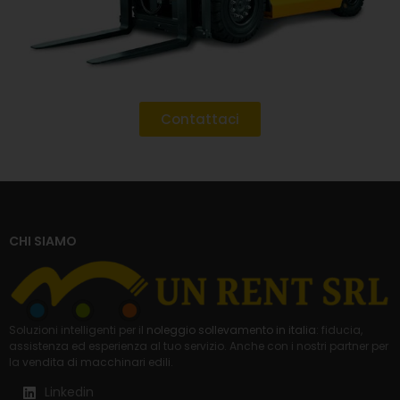
Contattaci
CHI SIAMO
Soluzioni intelligenti per il
noleggio sollevamento in italia
: fiducia,
assistenza ed esperienza al tuo servizio. Anche con i nostri partner per
la
vendita di macchinari edili
.
Linkedin