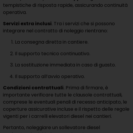
tempistiche di risposta rapide, assicurando continuità
operativa.
Servizi extra inclusi
. Tra i servizi che si possono
integrare nel contratto di noleggio rientrano:
La consegna diretta in cantiere.
Il supporto tecnico continuativo.
La sostituzione immediata in caso di guasto.
Il supporto all’avvio operativo.
Condizioni contrattuali
. Prima di firmare, è
importante verificare tutte le clausole contrattuali,
comprese le eventuali penali di recesso anticipato, le
coperture assicurative incluse e il rispetto delle regole
vigenti per i carrelli elevatori diesel nei cantieri.
Pertanto, noleggiare un sollevatore diesel