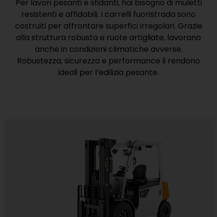
Per lavori pesanti e sfidanti, hai bisogno di muletti
resistenti e affidabili. I carrelli fuoristrada sono
costruiti per affrontare superfici irregolari. Grazie
alla struttura robusta e ruote artigliate, lavorano
anche in condizioni climatiche avverse.
Robustezza, sicurezza e performance li rendono
ideali per l’edilizia pesante.