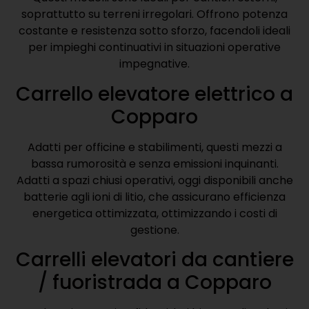
soprattutto su terreni irregolari. Offrono potenza
costante e resistenza sotto sforzo, facendoli ideali
per impieghi continuativi in situazioni operative
impegnative.
Carrello elevatore elettrico a
Copparo
Adatti per officine e stabilimenti, questi mezzi a
bassa rumorosità e senza emissioni inquinanti.
Adatti a spazi chiusi operativi, oggi disponibili anche
batterie agli ioni di litio, che assicurano efficienza
energetica ottimizzata, ottimizzando i costi di
gestione.
Carrelli elevatori da cantiere
/ fuoristrada a Copparo