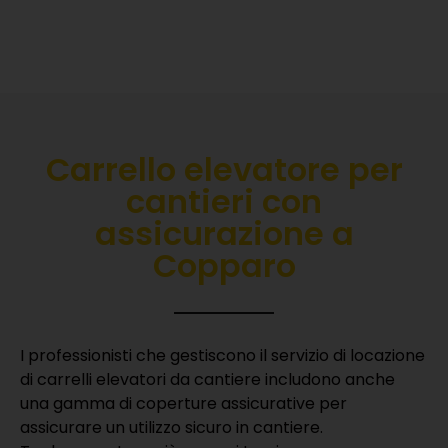
Carrello elevatore per
cantieri con
assicurazione a
Copparo
I professionisti che gestiscono il servizio di locazione
di carrelli elevatori da cantiere includono anche
una gamma di coperture assicurative per
assicurare un utilizzo sicuro in cantiere.