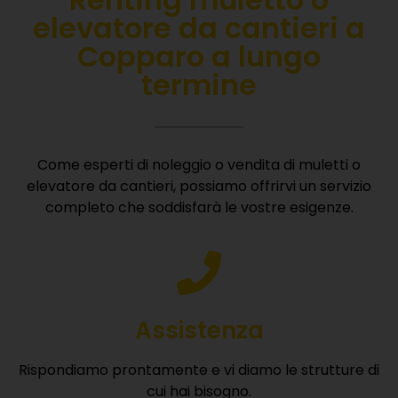
elevatore da cantieri a
Copparo a lungo
termine
Come esperti di noleggio o vendita di muletti o
elevatore da cantieri, possiamo offrirvi un servizio
completo che soddisfarà le vostre esigenze.
Assistenza
Rispondiamo prontamente e vi diamo le strutture di
cui hai bisogno.