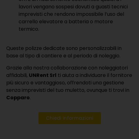
lavori vengano sospesi dovuti a guasti tecnici
imprevisti che rendono impossibile l’uso del
carrello elevatore a batteria o motore
termico.
Queste polizze dedicate sono personalizzabili in
base al tipo di cantiere e al periodo di noleggio.
Grazie alla nostra collaborazione con noleggiatori
affidabili,
UNRent Srl
ti aiuta a individuare il fornitore
più sicuro e vantaggioso, offrendoti una gestione
senza imprevisti del tuo muletto, ovunque ti trovi in
Copparo
.
Chiedi informazioni