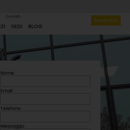
Contatti
Preventivo
ZI
SEDI
BLOG
Nome
Email
Telefono
Messaggio