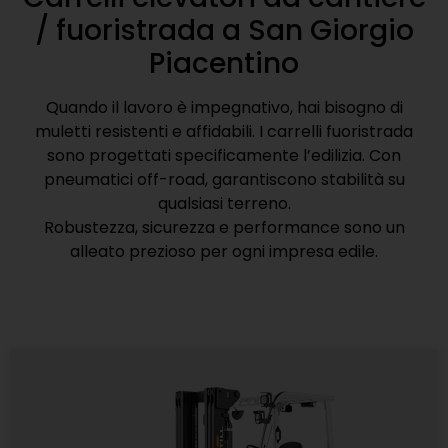
/ fuoristrada a San Giorgio
Piacentino
Quando il lavoro è impegnativo, hai bisogno di
muletti resistenti e affidabili. I carrelli fuoristrada
sono progettati specificamente l’edilizia. Con
pneumatici off-road, garantiscono stabilità su
qualsiasi terreno.
Robustezza, sicurezza e performance sono un
alleato prezioso per ogni impresa edile.