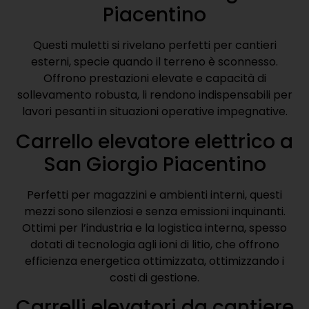
Piacentino
Questi muletti si rivelano perfetti per cantieri
esterni, specie quando il terreno è sconnesso.
Offrono prestazioni elevate e capacità di
sollevamento robusta, li rendono indispensabili per
lavori pesanti in situazioni operative impegnative.
Carrello elevatore elettrico a
San Giorgio Piacentino
Perfetti per magazzini e ambienti interni, questi
mezzi sono silenziosi e senza emissioni inquinanti.
Ottimi per l’industria e la logistica interna, spesso
dotati di tecnologia agli ioni di litio, che offrono
efficienza energetica ottimizzata, ottimizzando i
costi di gestione.
Carrelli elevatori da cantiere