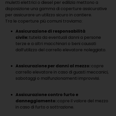
muletti elettrici o diesel per edilizia mettono a
disposizione una gamma di coperture assicurative
per assicurare un utilizzo sicuro in cantiere.
Tra le coperture più comuni troviamo:
Assicurazione di responsabilità
civile:
tutela da eventuali danni a persone
terze e a altri macchinari o beni causati
dall’utilizzo del carrello elevatore noleggiato.
Assicurazione per danni al mezzo:
copre
carrello elevatore in caso di guasti meccanici,
sabotaggi o malfunzionamenti improvvisi.
Assicurazione contro furto e
danneggiamento:
copre il valore del mezzo
in caso di furto o sottrazione.