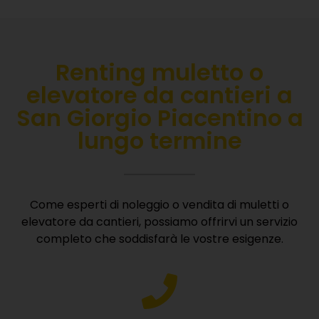
Renting muletto o
elevatore da cantieri a
San Giorgio Piacentino a
lungo termine
Come esperti di noleggio o vendita di muletti o
elevatore da cantieri, possiamo offrirvi un servizio
completo che soddisfarà le vostre esigenze.