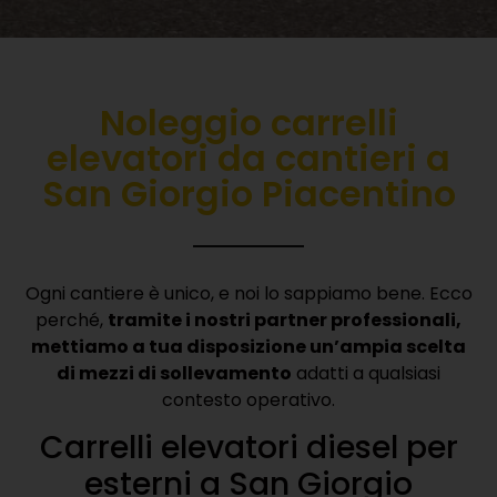
Noleggio carrelli
elevatori da cantieri a
San Giorgio Piacentino
Ogni cantiere è unico, e noi lo sappiamo bene. Ecco
perché,
tramite i nostri partner professionali,
mettiamo a tua disposizione un’ampia scelta
di mezzi di sollevamento
adatti a qualsiasi
contesto operativo.
Carrelli elevatori diesel per
esterni a San Giorgio