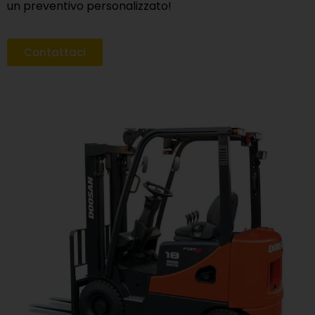
un preventivo personalizzato!
Contattaci