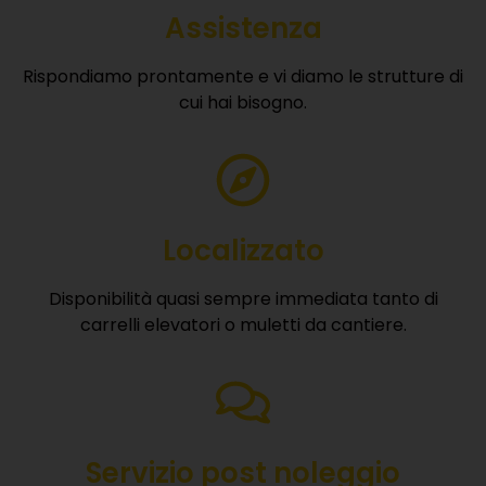
Assistenza
Rispondiamo prontamente e vi diamo le strutture di
cui hai bisogno.
Localizzato
Disponibilità quasi sempre immediata tanto di
carrelli elevatori o muletti da cantiere.
Servizio post noleggio