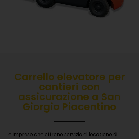
Carrello elevatore per
cantieri con
assicurazione a San
Giorgio Piacentino
Le imprese che offrono servizio di locazione di