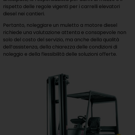
rispetto delle regole vigenti per i carrelli elevatori
diesel nei cantieri.
Pertanto, noleggiare un muletto a motore diesel
richiede una valutazione attenta e consapevole non
solo del costo del servizio, ma anche della qualità
dell’assistenza, della chiarezza delle condizioni di
noleggio e della flessibilità delle soluzioni offerte.