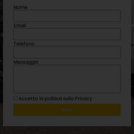
Nome
Email
Telefono
Messaggio
Accetto la politica sulla Privacy
Invia