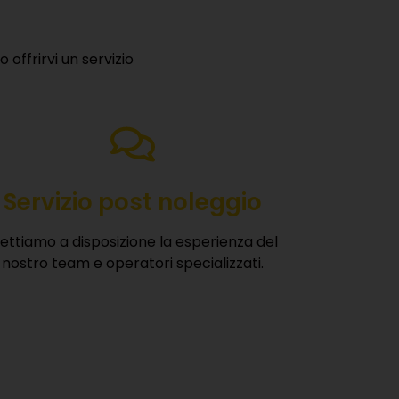
offrirvi un servizio
Servizio post noleggio
ettiamo a disposizione la esperienza del
nostro team e operatori specializzati.