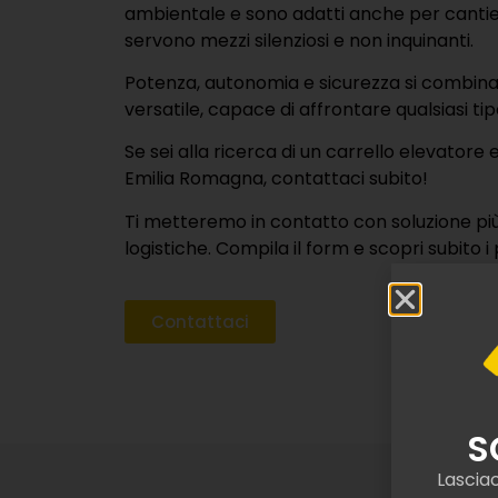
ambientale e sono adatti anche per cantieri 
servono mezzi silenziosi e non inquinanti.
Potenza, autonomia e sicurezza si combin
versatile, capace di affrontare qualsiasi tip
Se sei alla ricerca di un carrello elevatore 
Emilia Romagna, contattaci subito!
Ti metteremo in contatto con soluzione più
logistiche. Compila il form e scopri subito i p
Contattaci