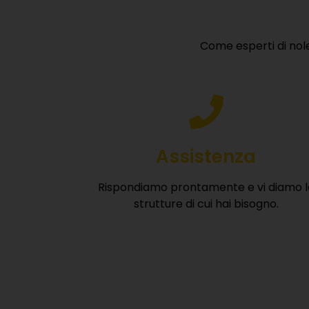
Come esperti di nole
Assistenza
Rispondiamo prontamente e vi diamo l
strutture di cui hai bisogno.