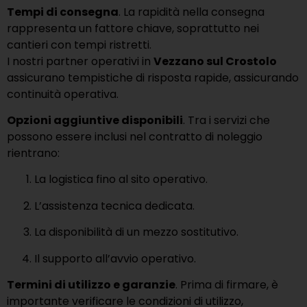
Tempi di consegna
. La rapidità nella consegna
rappresenta un fattore chiave, soprattutto nei
cantieri con tempi ristretti.
I nostri partner operativi in
Vezzano sul Crostolo
assicurano tempistiche di risposta rapide, assicurando
continuità operativa.
Opzioni aggiuntive disponibili
. Tra i servizi che
possono essere inclusi nel contratto di noleggio
rientrano:
La logistica fino al sito operativo.
L’assistenza tecnica dedicata.
La disponibilità di un mezzo sostitutivo.
Il supporto all’avvio operativo.
Termini di utilizzo e garanzie
. Prima di firmare, è
importante verificare le condizioni di utilizzo,