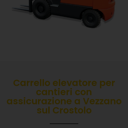
Carrello elevatore per
cantieri con
assicurazione a Vezzano
sul Crostolo