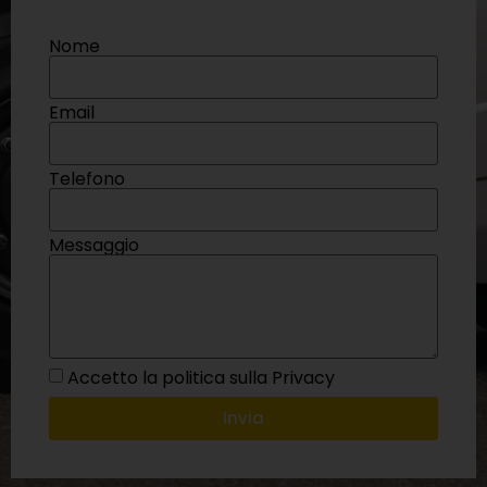
Nome
Email
Telefono
Messaggio
Accetto la politica sulla Privacy
Invia