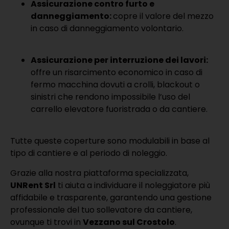
Assicurazione contro furto e
danneggiamento:
copre il valore del mezzo
in caso di danneggiamento volontario.
Assicurazione per interruzione dei lavori:
offre un risarcimento economico in caso di
fermo macchina dovuti a crolli, blackout o
sinistri che rendono impossibile l’uso del
carrello elevatore fuoristrada o da cantiere.
Tutte queste coperture sono modulabili in base al
tipo di cantiere e al periodo di noleggio.
Grazie alla nostra piattaforma specializzata,
UNRent Srl
ti aiuta a individuare il noleggiatore più
affidabile e trasparente, garantendo una gestione
professionale del tuo sollevatore da cantiere,
ovunque ti trovi in
Vezzano sul Crostolo
.