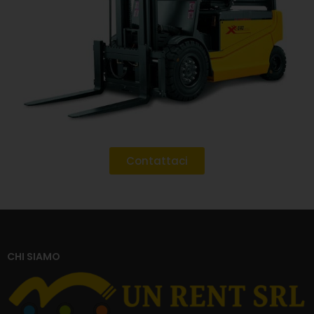
Contattaci
CHI SIAMO