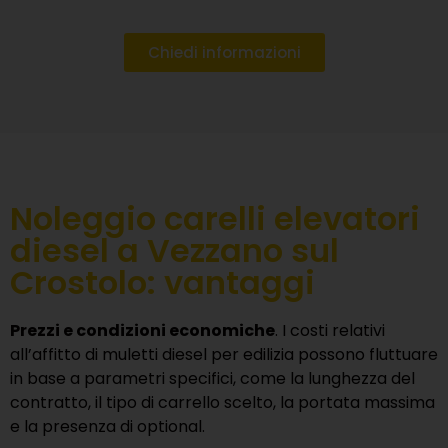
Chiedi informazioni
Noleggio carelli elevatori
diesel a Vezzano sul
Crostolo: vantaggi
Prezzi e condizioni economiche
. I costi relativi
all’affitto di muletti diesel per edilizia possono fluttuare
in base a parametri specifici, come la lunghezza del
contratto, il tipo di carrello scelto, la portata massima
e la presenza di optional.