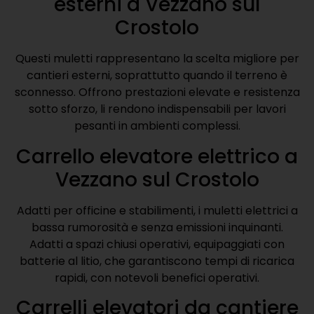
esterni a Vezzano sul
Crostolo
Questi muletti rappresentano la scelta migliore per
cantieri esterni, soprattutto quando il terreno è
sconnesso. Offrono prestazioni elevate e resistenza
sotto sforzo, li rendono indispensabili per lavori
pesanti in ambienti complessi.
Carrello elevatore elettrico a
Vezzano sul Crostolo
Adatti per officine e stabilimenti, i muletti elettrici a
bassa rumorosità e senza emissioni inquinanti.
Adatti a spazi chiusi operativi, equipaggiati con
batterie al litio, che garantiscono tempi di ricarica
rapidi, con notevoli benefici operativi.
Carrelli elevatori da cantiere