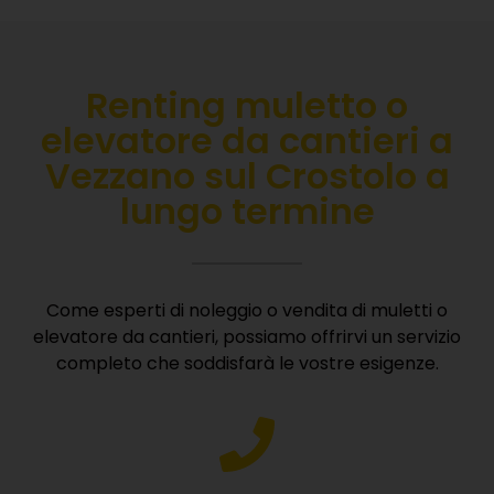
Renting muletto o
elevatore da cantieri a
Vezzano sul Crostolo a
lungo termine
Come esperti di noleggio o vendita di muletti o
elevatore da cantieri, possiamo offrirvi un servizio
completo che soddisfarà le vostre esigenze.