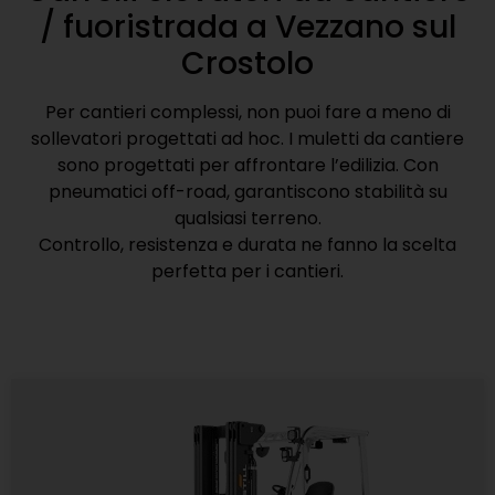
/ fuoristrada a Vezzano sul
Crostolo
Per cantieri complessi, non puoi fare a meno di
sollevatori progettati ad hoc. I muletti da cantiere
sono progettati per affrontare l’edilizia. Con
pneumatici off-road, garantiscono stabilità su
qualsiasi terreno.
Controllo, resistenza e durata ne fanno la scelta
perfetta per i cantieri.