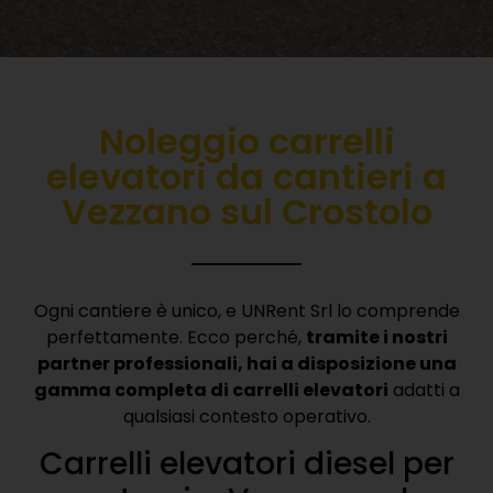
Noleggio carrelli
elevatori da cantieri a
Vezzano sul Crostolo
Ogni cantiere è unico, e UNRent Srl lo comprende
perfettamente. Ecco perché,
tramite i nostri
partner professionali, hai a disposizione una
gamma completa di carrelli elevatori
adatti a
qualsiasi contesto operativo.
Carrelli elevatori diesel per