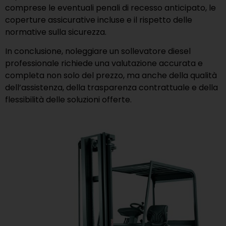
comprese le eventuali penali di recesso anticipato, le
coperture assicurative incluse e il rispetto delle
normative sulla sicurezza.
In conclusione, noleggiare un sollevatore diesel
professionale richiede una valutazione accurata e
completa non solo del prezzo, ma anche della qualità
dell’assistenza, della trasparenza contrattuale e della
flessibilità delle soluzioni offerte.