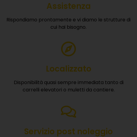
Assistenza
Rispondiamo prontamente e vi diamo le strutture di
cui hai bisogno.
Localizzato
Disponibilità quasi sempre immediata tanto di
carrelli elevatori o muletti da cantiere.
Servizio post noleggio