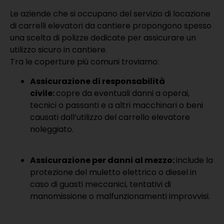
Le aziende che si occupano del servizio di locazione
di carrelli elevatori da cantiere propongono spesso
una scelta di polizze dedicate per assicurare un
utilizzo sicuro in cantiere.
Tra le coperture più comuni troviamo:
Assicurazione di responsabilità
civile:
copre da eventuali danni a operai,
tecnici o passanti e a altri macchinari o beni
causati dall’utilizzo del carrello elevatore
noleggiato.
Assicurazione per danni al mezzo:
include la
protezione del muletto elettrico o diesel in
caso di guasti meccanici, tentativi di
manomissione o malfunzionamenti improvvisi.