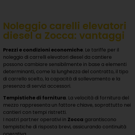
Noleggio carelli elevatori
diesel a Zocca: vantaggi
Prezzi e condizioni economiche
. Le tariffe per il
noleggio di carrelli elevatori diesel da cantiere
possono cambiare sensibilmente in base a elementi
determinanti, come la lunghezza del contratto, il tipo
di carrello scelto, la capacità di sollevamento e la
presenza di servizi accessori.
Tempistiche di fornitura
. La velocità di fornitura del
mezzo rappresenta un fattore chiave, soprattutto nei
cantieri con tempi ristretti.
I nostri partner operativi in
Zocca
garantiscono
tempistiche di risposta brevi, assicurando continuità
operativa.