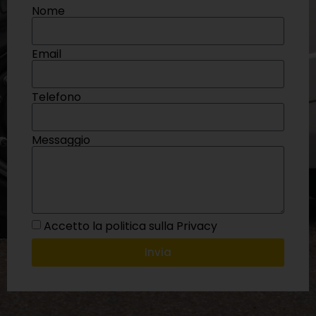
Nome
Email
Telefono
Messaggio
Accetto la politica sulla Privacy
Invia