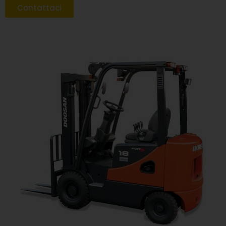
Contattaci