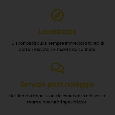
Localizzato
Disponibilità quasi sempre immediata tanto di
carrelli elevatori o muletti da cantiere.
Servizio post noleggio
Mettiamo a disposizione la esperienza del nostro
team e operatori specializzati.