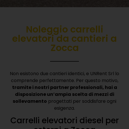
Noleggio carrelli
elevatori da cantieri a
Zocca
Non esistono due cantieri identici, e UNRent Srl lo
comprende perfettamente. Per questo motivo,
tramite i nostri partner professionali, hai a
disposizione un’ampia scelta di mezzi di
sollevamento
progettati per soddisfare ogni
esigenza.
Carrelli elevatori diesel per