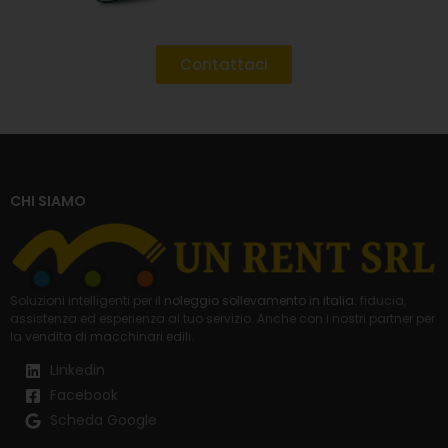
Contattaci
CHI SIAMO
Soluzioni intelligenti per il
noleggio sollevamento in italia
: fiducia,
assistenza ed esperienza al tuo servizio. Anche con i nostri partner per
la
vendita di macchinari edili
.
Linkedin
Facebook
Scheda Google