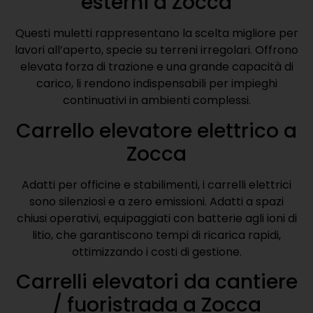
esterni a Zocca
Questi muletti rappresentano la scelta migliore per
lavori all’aperto, specie su terreni irregolari. Offrono
elevata forza di trazione e una grande capacità di
carico, li rendono indispensabili per impieghi
continuativi in ambienti complessi.
Carrello elevatore elettrico a
Zocca
Adatti per officine e stabilimenti, i carrelli elettrici
sono silenziosi e a zero emissioni. Adatti a spazi
chiusi operativi, equipaggiati con batterie agli ioni di
litio, che garantiscono tempi di ricarica rapidi,
ottimizzando i costi di gestione.
Carrelli elevatori da cantiere
/ fuoristrada a Zocca