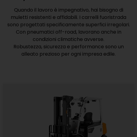
Quando il lavoro è impegnativo, hai bisogno di
muletti resistenti e affidabili. I carrelli fuoristrada
sono progettati specificamente superfici irregolari.
Con pneumatici off-road, lavorano anche in
condizioni climatiche avverse.
Robustezza, sicurezza e performance sono un
alleato prezioso per ogni impresa edile.