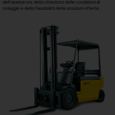
dell’assistenza, della chiarezza delle condizioni di
noleggio e della flessibilità delle soluzioni offerte.