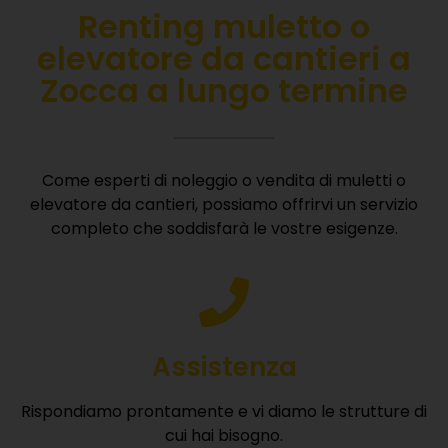
Renting muletto o
elevatore da cantieri a
Zocca a lungo termine
Come esperti di noleggio o vendita di muletti o
elevatore da cantieri, possiamo offrirvi un servizio
completo che soddisfarà le vostre esigenze.
Assistenza
Rispondiamo prontamente e vi diamo le strutture di
cui hai bisogno.