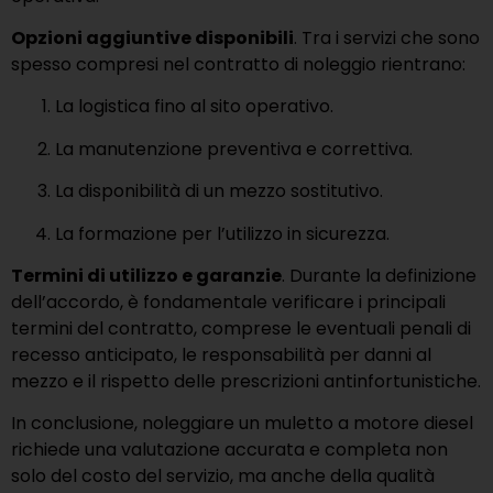
Opzioni aggiuntive disponibili
. Tra i servizi che sono
spesso compresi nel contratto di noleggio rientrano:
La logistica fino al sito operativo.
La manutenzione preventiva e correttiva.
La disponibilità di un mezzo sostitutivo.
La formazione per l’utilizzo in sicurezza.
Termini di utilizzo e garanzie
. Durante la definizione
dell’accordo, è fondamentale verificare i principali
termini del contratto, comprese le eventuali penali di
recesso anticipato, le responsabilità per danni al
mezzo e il rispetto delle prescrizioni antinfortunistiche.
In conclusione, noleggiare un muletto a motore diesel
richiede una valutazione accurata e completa non
solo del costo del servizio, ma anche della qualità