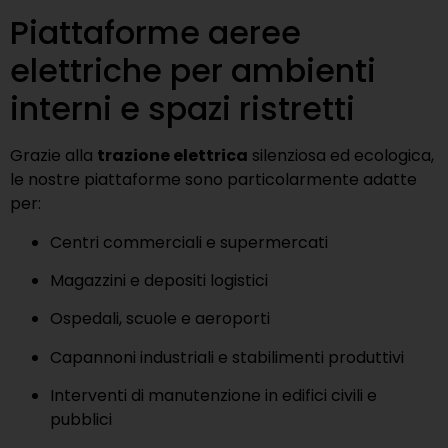
Piattaforme aeree
elettriche per ambienti
interni e spazi ristretti
Grazie alla
trazione elettrica
silenziosa ed ecologica,
le nostre piattaforme sono particolarmente adatte
per:
Centri commerciali e supermercati
Magazzini e depositi logistici
Ospedali, scuole e aeroporti
Capannoni industriali e stabilimenti produttivi
Interventi di manutenzione in edifici civili e
pubblici