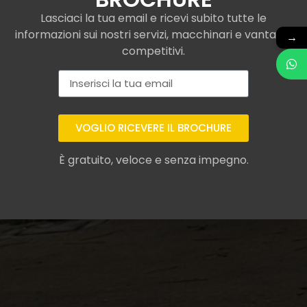
Lasciaci la tua email e ricevi subito tutte le
informazioni sui nostri servizi, macchinari e vantaggi
→
competitivi.
VOGLIO RICEVERE IL BROCHURE
È gratuito, veloce e senza impegno.