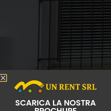
SCARICA LA NOSTRA
BROCHURE