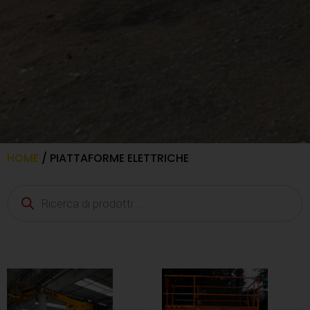
HOME
/ PIATTAFORME ELETTRICHE