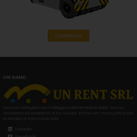
Contattaci
CHI SIAMO
Soluzioni intelligenti per il
noleggio sollevamento in italia
: fiducia,
assistenza ed esperienza al tuo servizio. Anche con i nostri partner per
la
vendita di macchinari edili
.
Linkedin
Facebook