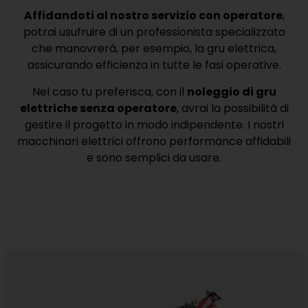
Affidandoti al nostro servizio con operatore
,
potrai usufruire di un professionista specializzato
che manovrerà, per esempio, la gru elettrica,
assicurando efficienza in tutte le fasi operative.
Nel caso tu preferisca, con il
noleggio di gru
elettriche senza operatore
, avrai la possibilità di
gestire il progetto in modo indipendente. I nostri
macchinari elettrici offrono performance affidabili
e sono semplici da usare.