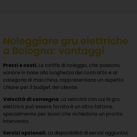
Noleggiare gru elettriche
a Bologna: vantaggi
Prezzi e costi.
Le tariffe di noleggio, che possono
variare in base alla lunghezza del contratto e al
categoria di macchina, rappresentano un aspetto
chiave per il budget del cliente.
Velocità di consegna
. La velocità con cui la gru
elettrica può essere fornita è un altro fattore,
specialmente per lavori che richiedono un pronto
intervento.
Servizi opzionali.
La disponibilità di servizi aggiuntivi,