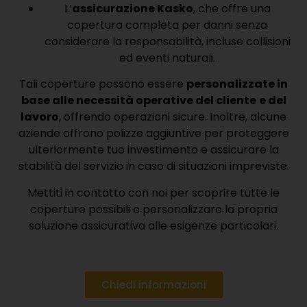
L’
assicurazione Kasko
, che offre una
copertura completa per danni senza
considerare la responsabilità, incluse collisioni
ed eventi naturali.
Tali coperture possono essere
personalizzate in
base alle necessità operative del cliente
e del
lavoro
, offrendo operazioni sicure. Inoltre, alcune
aziende offrono polizze aggiuntive per proteggere
ulteriormente tuo investimento e assicurare la
stabilità del servizio in caso di situazioni impreviste.
Mettiti in contatto con noi per scoprire tutte le
coperture possibili e personalizzare la propria
soluzione assicurativa alle esigenze particolari.
Chiedi informazioni