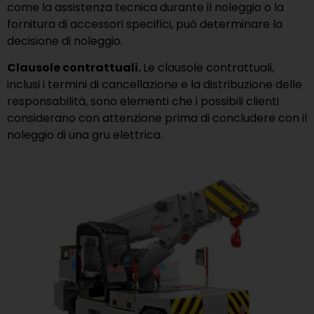
come la assistenza tecnica durante il noleggio o la
fornitura di accessori specifici, può determinare la
decisione di noleggio.
Clausole contrattuali.
Le clausole contrattuali,
inclusi i termini di cancellazione e la distribuzione delle
responsabilità, sono elementi che i possibili clienti
considerano con attenzione prima di concludere con il
noleggio di una gru elettrica.