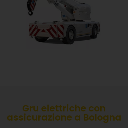
Gru elettriche con
assicurazione a Bologna