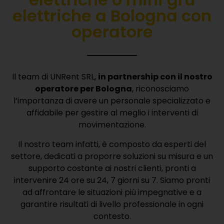
elettriche a Bologna con
operatore
Il team di UNRent SRL,
in partnership con il nostro
operatore per Bologna
, riconosciamo
l’importanza di avere un personale specializzato e
affidabile per gestire al meglio i interventi di
movimentazione.
Il nostro team infatti, è composto da esperti del
settore, dedicati a proporre soluzioni su misura e un
supporto costante ai nostri clienti, pronti a
intervenire 24 ore su 24, 7 giorni su 7. Siamo pronti
ad affrontare le situazioni più impegnative e a
garantire risultati di livello professionale in ogni
contesto.