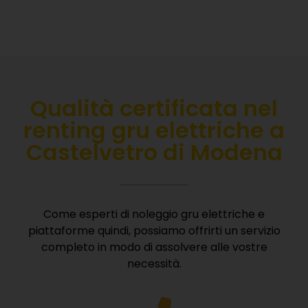
Qualità certificata nel
r
enting gru elettriche a
Castelvetro di Modena
Come esperti di noleggio gru elettriche e
piattaforme quindi, possiamo offrirti un servizio
completo in modo di assolvere alle vostre
necessità.