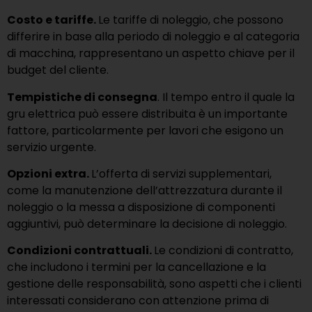
Costo e tariffe.
Le tariffe di noleggio, che possono
differire in base alla periodo di noleggio e al categoria
di macchina, rappresentano un aspetto chiave per il
budget del cliente.
Tempistiche di consegna
. Il tempo entro il quale la
gru elettrica può essere distribuita è un importante
fattore, particolarmente per lavori che esigono un
servizio urgente.
Opzioni extra.
L’offerta di servizi supplementari,
come la manutenzione dell’attrezzatura durante il
noleggio o la messa a disposizione di componenti
aggiuntivi, può determinare la decisione di noleggio.
Condizioni contrattuali.
Le condizioni di contratto,
che includono i termini per la cancellazione e la
gestione delle responsabilità, sono aspetti che i clienti
interessati considerano con attenzione prima di