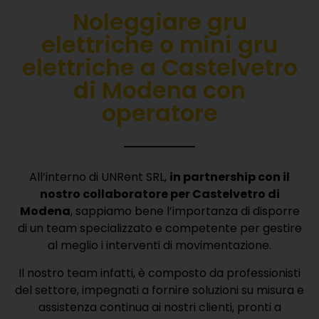
Noleggiare gru
elettriche o mini gru
elettriche a Castelvetro
di Modena con
operatore
All’interno di UNRent SRL,
in partnership con il
nostro collaboratore per Castelvetro di
Modena
, sappiamo bene l’importanza di disporre
di un team specializzato e competente per gestire
al meglio i interventi di movimentazione.
Il nostro team infatti, è composto da professionisti
del settore, impegnati a fornire soluzioni su misura e
assistenza continua ai nostri clienti, pronti a