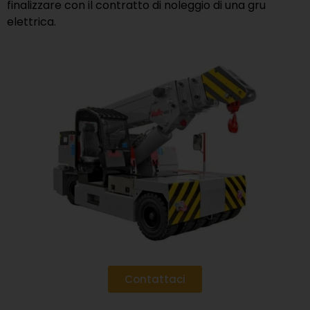
finalizzare con il contratto di noleggio di una gru
elettrica.
Contattaci