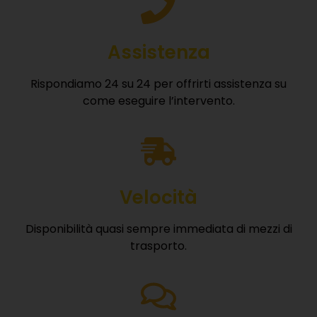
Assistenza
Rispondiamo 24 su 24 per offrirti assistenza su
come eseguire l’intervento.
Velocità
Disponibilità quasi sempre immediata di mezzi di
trasporto.