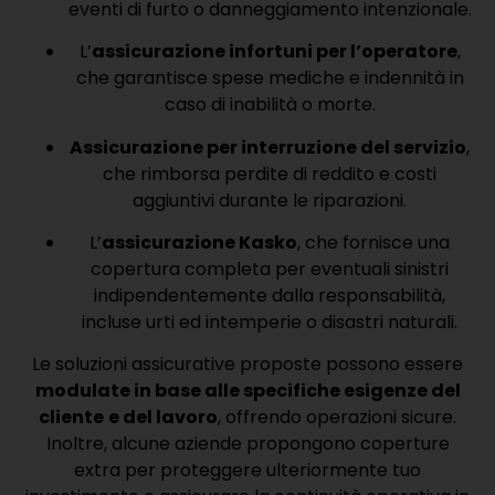
eventi di furto o danneggiamento intenzionale.
L’
assicurazione infortuni per l’operatore
,
che garantisce spese mediche e indennità in
caso di inabilità o morte.
Assicurazione per interruzione del servizio
,
che rimborsa perdite di reddito e costi
aggiuntivi durante le riparazioni.
L’
assicurazione Kasko
, che fornisce una
copertura completa per eventuali sinistri
indipendentemente dalla responsabilità,
incluse urti ed intemperie o disastri naturali.
Le soluzioni assicurative proposte possono essere
modulate in base alle specifiche esigenze del
cliente
e del lavoro
, offrendo operazioni sicure.
Inoltre, alcune aziende propongono coperture
extra per proteggere ulteriormente tuo