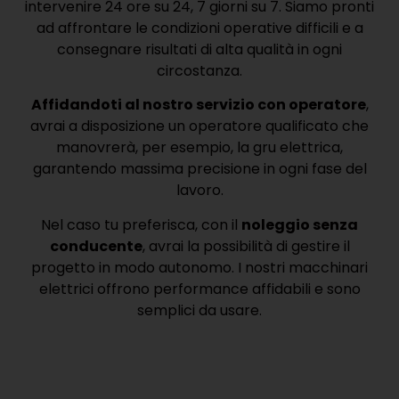
intervenire 24 ore su 24, 7 giorni su 7. Siamo pronti
ad affrontare le condizioni operative difficili e a
consegnare risultati di alta qualità in ogni
circostanza.
Affidandoti al nostro servizio con operatore
,
avrai a disposizione un operatore qualificato che
manovrerà, per esempio, la gru elettrica,
garantendo massima precisione in ogni fase del
lavoro.
Nel caso tu preferisca, con il
noleggio senza
conducente
, avrai la possibilità di gestire il
progetto in modo autonomo. I nostri macchinari
elettrici offrono performance affidabili e sono
semplici da usare.