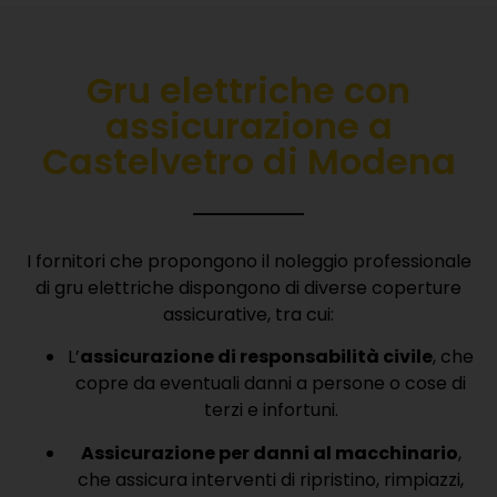
Gru elettriche con
assicurazione a
Castelvetro di Modena
I fornitori che propongono il noleggio professionale
di gru elettriche dispongono di diverse coperture
assicurative, tra cui:
L’
assicurazione di responsabilità civile
, che
copre da eventuali danni a persone o cose di
terzi e infortuni.
Assicurazione per danni al macchinario
,
che assicura interventi di ripristino, rimpiazzi,