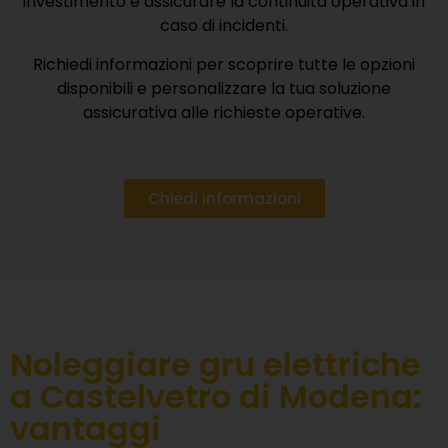
investimento e assicurare la continuità operativa in
caso di incidenti.
Richiedi informazioni per scoprire tutte le opzioni
disponibili e personalizzare la tua soluzione
assicurativa alle richieste operative.
Chiedi informazioni
Noleggiare gru elettriche
a Castelvetro di Modena:
vantaggi