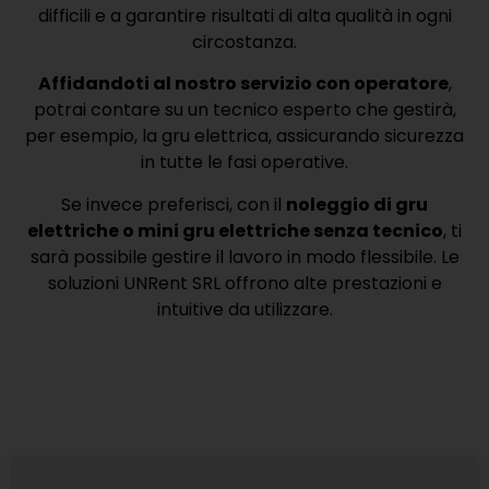
difficili e a garantire risultati di alta qualità in ogni
circostanza.
Affidandoti al nostro servizio con operatore
,
potrai contare su un tecnico esperto che gestirà,
per esempio, la gru elettrica, assicurando sicurezza
in tutte le fasi operative.
Se invece preferisci, con il
noleggio di gru
elettriche o mini gru elettriche senza tecnico
, ti
sarà possibile gestire il lavoro in modo flessibile. Le
soluzioni UNRent SRL offrono alte prestazioni e
intuitive da utilizzare.