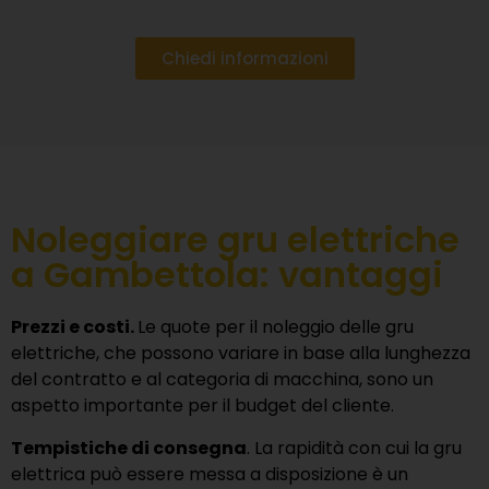
Chiedi informazioni
Noleggiare gru elettriche
a Gambettola: vantaggi
Prezzi e costi.
Le quote per il noleggio delle gru
elettriche, che possono variare in base alla lunghezza
del contratto e al categoria di macchina, sono un
aspetto importante per il budget del cliente.
Tempistiche di consegna
. La rapidità con cui la gru
elettrica può essere messa a disposizione è un