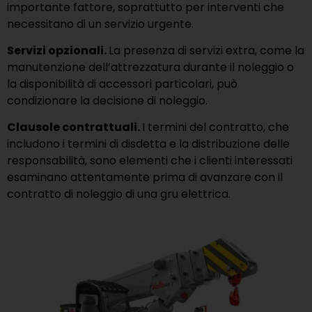
importante fattore, soprattutto per interventi che
necessitano di un servizio urgente.
Servizi opzionali.
La presenza di servizi extra, come la
manutenzione dell’attrezzatura durante il noleggio o
la disponibilità di accessori particolari, può
condizionare la decisione di noleggio.
Clausole contrattuali.
I termini del contratto, che
includono i termini di disdetta e la distribuzione delle
responsabilità, sono elementi che i clienti interessati
esaminano attentamente prima di avanzare con il
contratto di noleggio di una gru elettrica.