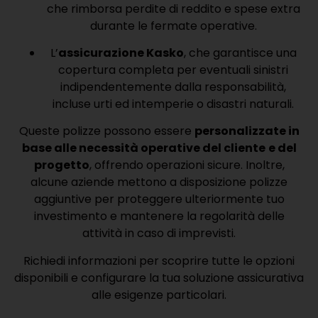
che rimborsa perdite di reddito e spese extra
durante le fermate operative.
L’
assicurazione Kasko
, che garantisce una
copertura completa per eventuali sinistri
indipendentemente dalla responsabilità,
incluse urti ed intemperie o disastri naturali.
Queste polizze possono essere
personalizzate in
base alle necessità operative del cliente
e del
progetto
, offrendo operazioni sicure. Inoltre,
alcune aziende mettono a disposizione polizze
aggiuntive per proteggere ulteriormente tuo
investimento e mantenere la regolarità delle
attività in caso di imprevisti.
Richiedi informazioni per scoprire tutte le opzioni
disponibili e configurare la tua soluzione assicurativa
alle esigenze particolari.