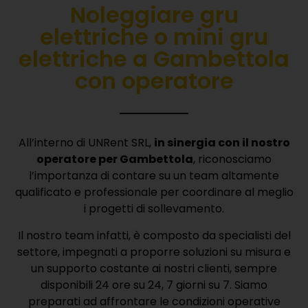
Noleggiare gru
elettriche o mini gru
elettriche a Gambettola
con operatore
All’interno di UNRent SRL,
in sinergia con il nostro
operatore per Gambettola
, riconosciamo
l’importanza di contare su un team altamente
qualificato e professionale per coordinare al meglio
i progetti di sollevamento.
Il nostro team infatti, è composto da specialisti del
settore, impegnati a proporre soluzioni su misura e
un supporto costante ai nostri clienti, sempre
disponibili 24 ore su 24, 7 giorni su 7. Siamo
preparati ad affrontare le condizioni operative