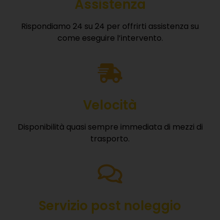
Assistenza
Rispondiamo 24 su 24 per offrirti assistenza su
come eseguire l’intervento.
Velocità
Disponibilità quasi sempre immediata di mezzi di
trasporto.
Servizio post noleggio