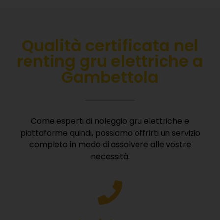
Qualità certificata nel
r
enting gru elettriche a
Gambettola
Come esperti di noleggio gru elettriche e
piattaforme quindi, possiamo offrirti un servizio
completo in modo di assolvere alle vostre
necessità.