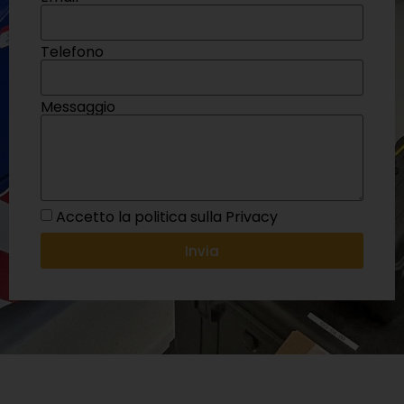
Telefono
Messaggio
Accetto la politica sulla Privacy
Invia