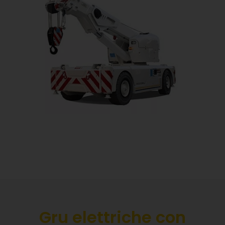
Gru elettriche con