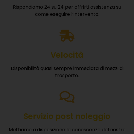
Rispondiamo 24 su 24 per offrirti assistenza su
come eseguire l’intervento.
Velocità
Disponibilità quasi sempre immediata di mezzi di
trasporto.
Servizio post noleggio
Mettiamo a disposizione la conoscenza del nostro