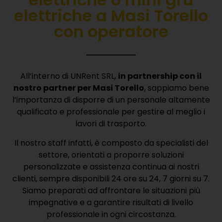
elettriche a Masi Torello
con operatore
All’interno di UNRent SRL,
in partnership con il
nostro partner per Masi Torello
, sappiamo bene
l’importanza di disporre di un personale altamente
qualificato e professionale per gestire al meglio i
lavori di trasporto.
Il nostro staff infatti, è composto da specialisti del
settore, orientati a proporre soluzioni
personalizzate e assistenza continua ai nostri
clienti, sempre disponibili 24 ore su 24, 7 giorni su 7.
Siamo preparati ad affrontare le situazioni più
impegnative e a garantire risultati di livello
professionale in ogni circostanza.