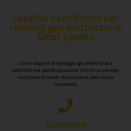
Qualità certificata nel
r
enting gru elettriche a
Masi Torello
Come esperti di noleggio gru elettriche e
piattaforme quindi, possiamo offrirti un servizio
completo in modo di assolvere alle vostre
necessità.
Assistenza