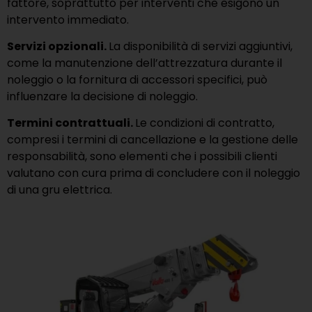
fattore, soprattutto per interventi che esigono un
intervento immediato.
Servizi opzionali.
La disponibilità di servizi aggiuntivi,
come la manutenzione dell’attrezzatura durante il
noleggio o la fornitura di accessori specifici, può
influenzare la decisione di noleggio.
Termini contrattuali.
Le condizioni di contratto,
compresi i termini di cancellazione e la gestione delle
responsabilità, sono elementi che i possibili clienti
valutano con cura prima di concludere con il noleggio
di una gru elettrica.