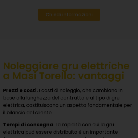
Chiedi informazioni
Noleggiare gru elettriche
a Masi Torello: vantaggi
Prezzi e costi.
I costi di noleggio, che cambiano in
base alla lunghezza del contratto e al tipo di gru
elettrica, costituiscono un aspetto fondamentale per
il bilancio del cliente.
Tempi di consegna
. La rapidità con cui la gru
elettrica può essere distribuita è un importante