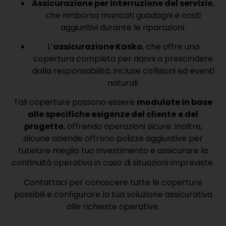
Assicurazione per interruzione del servizio
,
che rimborsa mancati guadagni e costi
aggiuntivi durante le riparazioni.
L’
assicurazione Kasko
, che offre una
copertura completa per danni a prescindere
dalla responsabilità, incluse collisioni ed eventi
naturali.
Tali coperture possono essere
modulate in base
alle specifiche esigenze del cliente
e del
progetto
, offrendo operazioni sicure. Inoltre,
alcune aziende offrono polizze aggiuntive per
tutelare meglio tuo investimento e assicurare la
continuità operativa in caso di situazioni impreviste.
Contattaci per conoscere tutte le coperture
possibili e configurare la tua soluzione assicurativa
alle richieste operative.