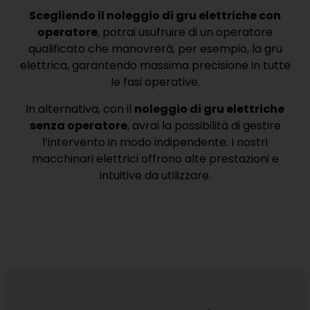
Scegliendo il noleggio di gru elettriche con
operatore
, potrai usufruire di un operatore
qualificato che manovrerà, per esempio, la gru
elettrica, garantendo massima precisione in tutte
le fasi operative.
In alternativa, con il
noleggio di gru elettriche
senza operatore
, avrai la possibilità di gestire
l’intervento in modo indipendente. I nostri
macchinari elettrici offrono alte prestazioni e
intuitive da utilizzare.