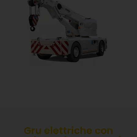
Gru elettriche con