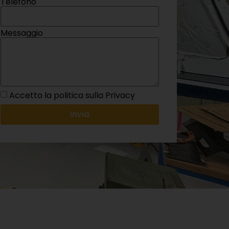
Accetto la politica sulla Privacy
Invia
elettriche