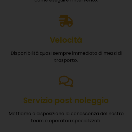
Velocità
Disponibilità quasi sempre immediata di mezzi di
trasporto.
Servizio post noleggio
Mettiamo a disposizione la conoscenza del nostro
team e operatori specializzati.