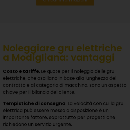
Noleggiare gru elettriche
a Modigliana: vantaggi
Costo e tariffe.
Le quote per il noleggio delle gru
elettriche, che oscillano in base alla lunghezza del
contratto e al categoria di macchina, sono un aspetto
chiave per il bilancio del cliente.
Tempistiche di consegna
. La velocità con cui la gru
elettrica può essere messa a disposizione è un
importante fattore, soprattutto per progetti che
richiedono un servizio urgente.