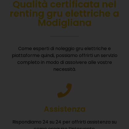
Qualità certificata nel
r
enting gru elettriche a
Modigliana
Come esperti di noleggio gru elettriche e
piattaforme quindi, possiamo offrirti un servizio
completo in modo di assolvere alle vostre
necessità.
Assistenza
Rispondiamo 24 su 24 per offrirti assistenza su
come eseguire l’intervento.