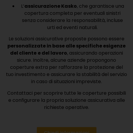
L’
assicurazione Kasko
, che garantisce una
copertura completa per eventuali sinistri
senza considerare la responsabilità, incluse
urti ed eventi naturali.
Le soluzioni assicurative proposte possono essere
personalizzate in base alle specifiche esigenze
del cliente
e del lavoro
, assicurando operazioni
sicure. Inoltre, alcune aziende propongono
coperture extra per rafforzare la protezione del
tuo investimento e assicurare la stabilità del servizio
in caso di situazioni impreviste.
Contattaci per scoprire tutte le coperture possibili
e configurare la propria soluzione assicurativa alle
richieste operative.
Chiedi informazioni