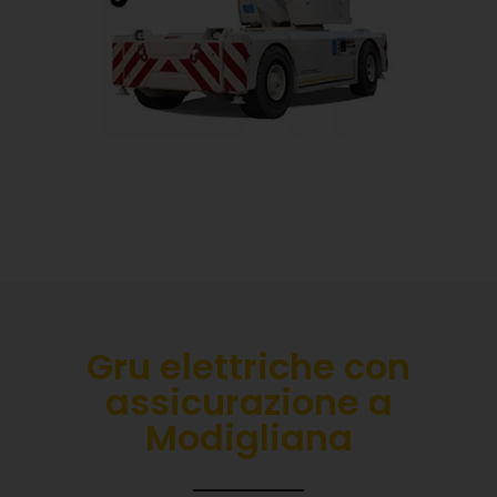
Gru elettriche con
assicurazione a
Modigliana