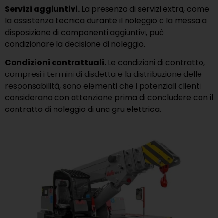
Servizi aggiuntivi.
La presenza di servizi extra, come
la assistenza tecnica durante il noleggio o la messa a
disposizione di componenti aggiuntivi, può
condizionare la decisione di noleggio.
Condizioni contrattuali.
Le condizioni di contratto,
compresi i termini di disdetta e la distribuzione delle
responsabilità, sono elementi che i potenziali clienti
considerano con attenzione prima di concludere con il
contratto di noleggio di una gru elettrica.