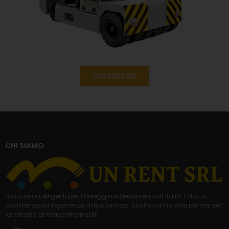
Contattaci
CHI SIAMO
Soluzioni intelligenti per il
noleggio sollevamento in italia
: fiducia,
assistenza ed esperienza al tuo servizio. Anche con i nostri partner per
la
vendita di macchinari edili
.