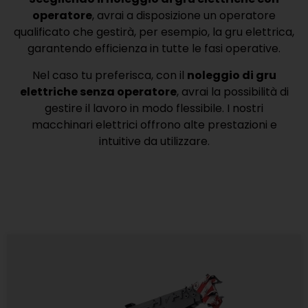
operatore
, avrai a disposizione un operatore
qualificato che gestirà, per esempio, la gru elettrica,
garantendo efficienza in tutte le fasi operative.
Nel caso tu preferisca, con il
noleggio di gru
elettriche senza operatore
, avrai la possibilità di
gestire il lavoro in modo flessibile. I nostri
macchinari elettrici offrono alte prestazioni e
intuitive da utilizzare.