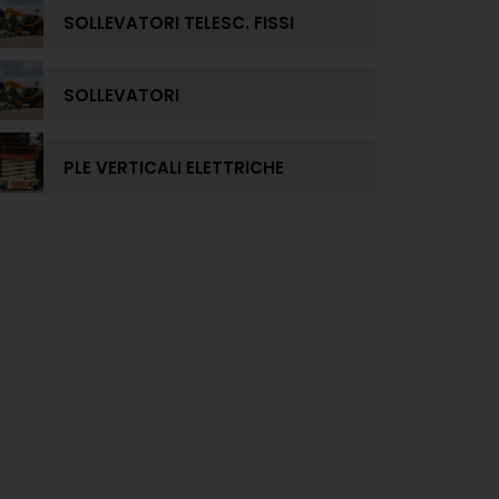
SOLLEVATORI TELESC. FISSI
SOLLEVATORI
PLE VERTICALI ELETTRICHE