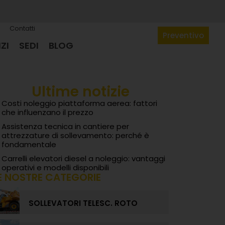
Contatti
Preventivo
ZI
SEDI
BLOG
Ultime notizie
Costi noleggio piattaforma aerea: fattori
che influenzano il prezzo
Assistenza tecnica in cantiere per
attrezzature di sollevamento: perché è
fondamentale
Carrelli elevatori diesel a noleggio: vantaggi
operativi e modelli disponibili
E NOSTRE CATEGORIE
SOLLEVATORI TELESC. ROTO