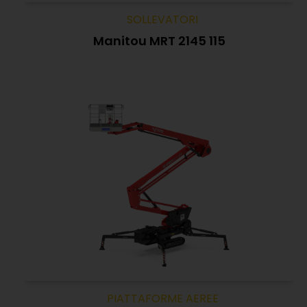
SOLLEVATORI
Manitou MRT 2145 115
PIATTAFORME AEREE