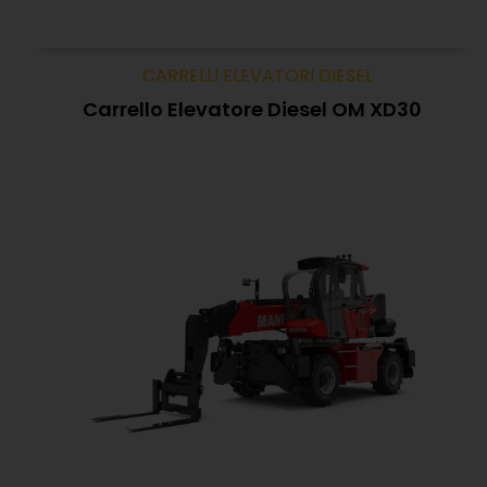
CARRELLI ELEVATORI DIESEL
Carrello Elevatore Diesel OM XD30