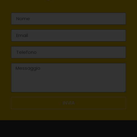
INVIA