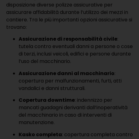
disposizione diverse polizze assicurative per
assicurare affidabilità durante l’utilizzo dei mezzi in
cantiere. Tra le più importanti opzioni assicurative si
trovano:
Assicurazione di responsabilità civile
:
tutela contro eventuali danni a persone o cose
di terzi, inclusi veicoli, edifici e persone durante
l’uso del macchinario.
Assicurazione danni al macchinario
:
copertura per malfunzionamenti, furti, atti
vandalici e danni strutturali.
Copertura downtime
: indennizzo per
mancati guadagni derivanti dall’inoperatività
del macchinario in caso di interventi di
manutenzione.
Kasko completa
: copertura completa contro