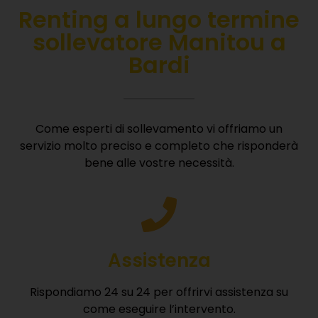
Renting
a lungo termine
sollevatore Manitou a
Bardi
Come esperti di sollevamento vi offriamo un
servizio molto preciso e completo che risponderà
bene alle vostre necessità.
Assistenza
Rispondiamo 24 su 24 per offrirvi assistenza su
come eseguire l’intervento.