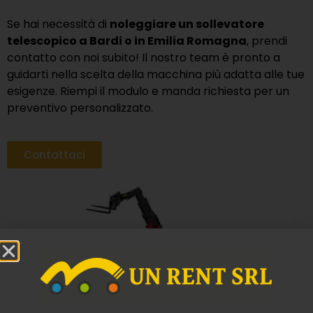
Se hai necessità di
noleggiare un sollevatore
telescopico a Bardi o in Emilia Romagna
, prendi
contatto con noi subito! Il nostro team è pronto a
guidarti nella scelta della macchina più adatta alle tue
esigenze. Riempi il modulo e manda richiesta per un
preventivo personalizzato.
Contattaci