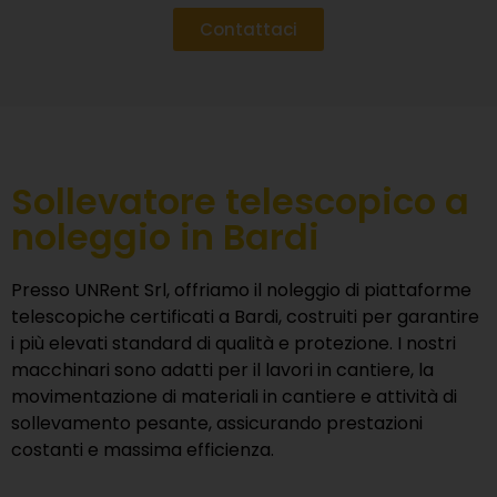
Contattaci
Sollevatore telescopico a
noleggio in Bardi
Presso
UNRent Srl
, offriamo il noleggio di piattaforme
telescopiche certificati a Bardi, costruiti per garantire
i più elevati standard di qualità e protezione. I nostri
macchinari sono adatti per il lavori in cantiere, la
movimentazione di materiali in cantiere e attività di
sollevamento pesante, assicurando prestazioni
costanti e massima efficienza.