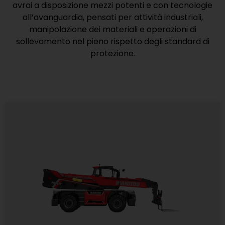
avrai a disposizione mezzi potenti e con tecnologie
all’avanguardia, pensati per attività industriali,
manipolazione dei materiali e operazioni di
sollevamento nel pieno rispetto degli standard di
protezione.