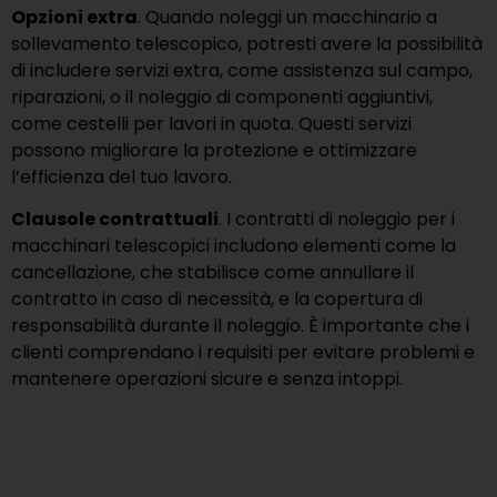
Opzioni extra
. Quando noleggi un macchinario a
sollevamento telescopico, potresti avere la possibilità
di includere servizi extra, come assistenza sul campo,
riparazioni, o il noleggio di componenti aggiuntivi,
come cestelli per lavori in quota. Questi servizi
possono migliorare la protezione e ottimizzare
l’efficienza del tuo lavoro.
Clausole contrattuali
. I contratti di noleggio per i
macchinari telescopici includono elementi come la
cancellazione, che stabilisce come annullare il
contratto in caso di necessità, e la copertura di
responsabilità durante il noleggio. È importante che i
clienti comprendano i requisiti per evitare problemi e
mantenere operazioni sicure e senza intoppi.