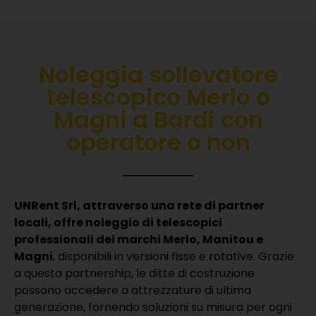
Noleggia sollevatore
telescopico Merlo o
Magni a Bardi con
operatore o non
UNRent Srl, attraverso una rete di partner
locali, offre noleggio di telescopici
professionali dei marchi Merlo, Manitou e
Magni
, disponibili in versioni fisse e rotative.
Grazie
a questa partnership, le ditte di costruzione
possono accedere a attrezzature di ultima
generazione, fornendo soluzioni su misura per ogni