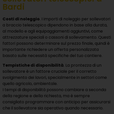
Bardi
Costi di noleggio
. I importi di noleggio per sollevatori
a braccio telescopico dipendono in base alla durata,
al modello e agli equipaggiamenti aggiuntivi, come
attrezzature speciali o cassoni di sollevamento. Questi
fattori possono determinare sul prezzo finale, quindi è
importante richiedere un offerta personalizzata
basato sulle necessità specifiche del tuo cantiere.
Tempistiche di disponibilità
. La prontezza di un
sollevatore è un fattore cruciale per il corretto
svolgimento dei lavori, specialmente in settori come
quello agricolo, ambientale.
I tempi di disponibilità possono cambiare a seconda
della regione e della richiesta, ma è sempre
consigliato programmare con anticipo per assicurarsi
che il sollevatore sia operativo quando necessario.