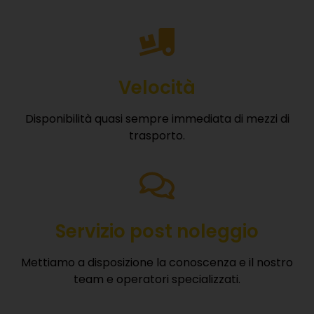
Velocità
Disponibilità quasi sempre immediata di mezzi di
trasporto.
Servizio post noleggio
Mettiamo a disposizione la conoscenza e il nostro
team e operatori specializzati.