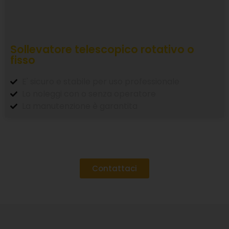
Sollevatore telescopico rotativo o
fisso
E' sicuro e stabile per uso professionale
Lo noleggi con o senza operatore
La manutenzione è garantita
Contattaci