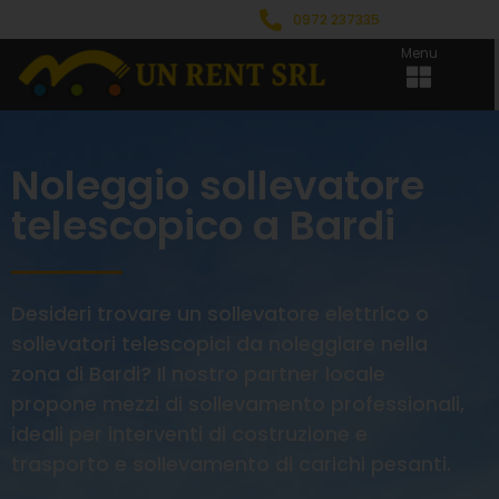
0972 237335
Menu
Noleggio sollevatore
telescopico a Bardi
Desideri trovare un sollevatore elettrico o
sollevatori telescopici da noleggiare nella
zona di Bardi? Il nostro partner locale
propone mezzi di sollevamento professionali,
ideali per interventi di costruzione e
trasporto e sollevamento di carichi pesanti.