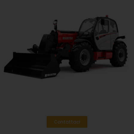
Contattaci