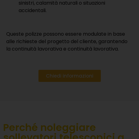
sinistri, calamità naturali o situazioni
accidentali.
Queste polizze possono essere modulate in base
alle richieste del progetto del cliente, garantendo
la continuità lavorativa e continuità lavorativa.
Chiedi informazioni
Perché noleggiare
sollevatori telescopici a