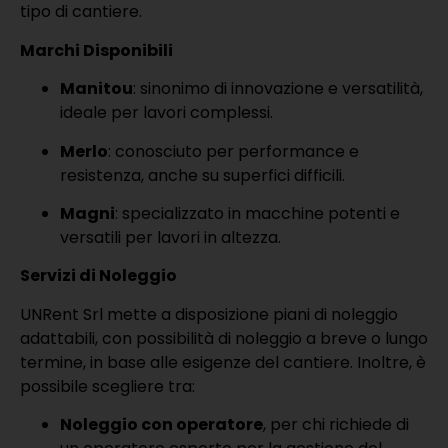
tipo di cantiere.
Marchi Disponibili
Manitou
: sinonimo di innovazione e versatilità,
ideale per lavori complessi.
Merlo
: conosciuto per performance e
resistenza, anche su superfici difficili.
Magni
: specializzato in macchine potenti e
versatili per lavori in altezza.
Servizi di Noleggio
UNRent Srl mette a disposizione piani di noleggio
adattabili, con possibilità di noleggio a breve o lungo
termine, in base alle esigenze del cantiere. Inoltre, è
possibile scegliere tra:
Noleggio con operatore
, per chi richiede di