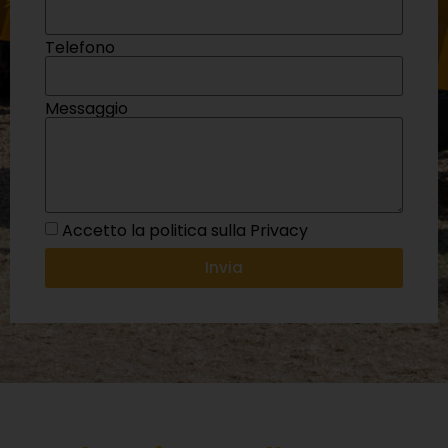
Telefono
Messaggio
Accetto la politica sulla Privacy
Invia