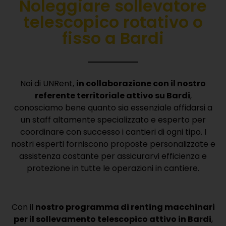
Noleggiare sollevatore
telescopico rotativo o
fisso a Bardi
Noi di UNRent,
in collaborazione con il nostro
referente territoriale attivo su Bardi
,
conosciamo bene quanto sia essenziale affidarsi a
un staff altamente specializzato e esperto per
coordinare con successo i cantieri di ogni tipo.
I
nostri esperti forniscono proposte personalizzate e
assistenza costante per assicurarvi efficienza e
protezione in tutte le operazioni in cantiere.
Con il
nostro programma di renting macchinari
per il sollevamento telescopico attivo in Bardi
,