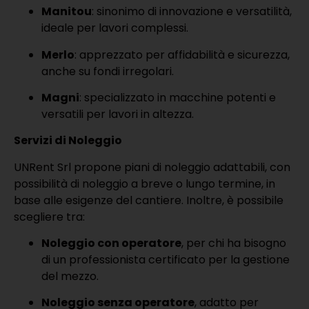
Manitou
: sinonimo di innovazione e versatilità,
ideale per lavori complessi.
Merlo
: apprezzato per affidabilità e sicurezza,
anche su fondi irregolari.
Magni
: specializzato in macchine potenti e
versatili per lavori in altezza.
Servizi di Noleggio
UNRent Srl propone piani di noleggio adattabili, con
possibilità di noleggio a breve o lungo termine, in
base alle esigenze del cantiere. Inoltre, è possibile
scegliere tra:
Noleggio con operatore
, per chi ha bisogno
di un professionista certificato per la gestione
del mezzo.
Noleggio senza operatore
, adatto per