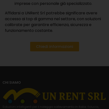
imprese con personale già specializzato.
Affidarsi a UNRent Srl potrebbe significare avere
accesso ai top di gamma nel settore, con soluzioni
calibrate per garantire efficienza, sicurezza e
funzionamento costante.
Chiedi informazioni
CHI SIAMO
Soluzioni intelligenti per il
noleggio sollevamento in italia
: fiducia,