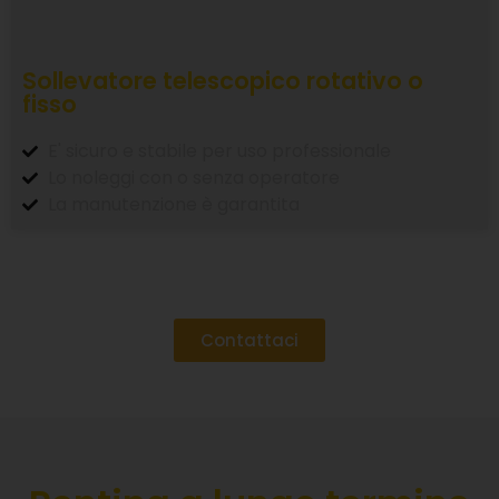
Sollevatore telescopico rotativo o
fisso
E' sicuro e stabile per uso professionale
Lo noleggi con o senza operatore
La manutenzione è garantita
Contattaci