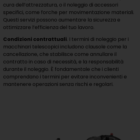
cura dell’attrezzatura, o il noleggio di accessori
specifici, come forche per movimentazione materiali.
Questi servizi possono aumentare la sicurezza e
ottimizzare l’efficienza del tuo lavoro.
Condizioni contrattuali
. I termini di noleggio per i
macchinari telescopici includono clausole come la
cancellazione, che stabilisce come annullare il
contratto in caso di necessità, e la responsabilità
durante il noleggio. È fondamentale che i clienti
comprendano i termini per evitare inconvenienti e
mantenere operazioni senza rischi e regolari.