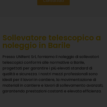
Contattaci
Sollevatore telescopico a
noleggio in Barile
Presso
UNRent Srl
, forniamo il noleggio di sollevatori
telescopici conformi alle normative a Barile,
progettati per garantire i più elevati standard di
qualità e sicurezza. I nostri mezzi professionali sono
ideali per il lavori in cantiere, la movimentazione di
materiali in cantiere e lavori di sollevamento avanzati,
garantendo prestazioni costanti e elevata efficienza.