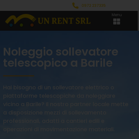
0972 237335
Menu
Noleggio sollevatore
telescopico a Barile
Hai bisogno di un sollevatore elettrico o
piattaforme telescopiche da noleggiare
vicino a Barile? Il nostro partner locale mette
a disposizione mezzi di sollevamento
professionali, adatti a cantieri edili e
operazioni di movimentazione materiali.