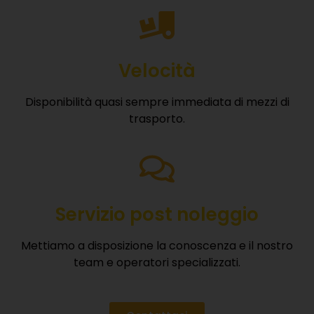
Velocità
Disponibilità quasi sempre immediata di mezzi di
trasporto.
Servizio post noleggio
Mettiamo a disposizione la conoscenza e il nostro
team e operatori specializzati.