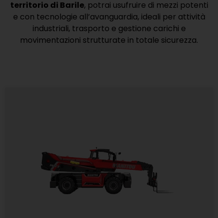
territorio di Barile
, potrai usufruire di mezzi potenti
e con tecnologie all’avanguardia, ideali per attività
industriali, trasporto e gestione carichi e
movimentazioni strutturate in totale sicurezza.