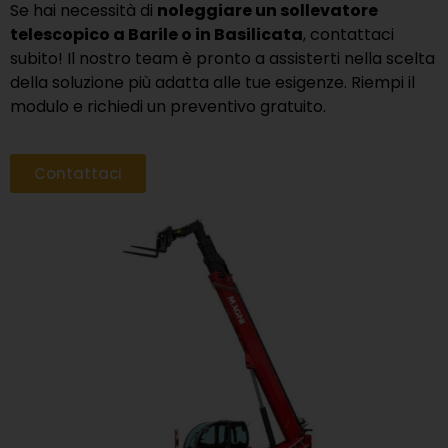
Se hai necessità di
noleggiare un sollevatore
telescopico a Barile o in Basilicata
, contattaci
subito! Il nostro team è pronto a assisterti nella scelta
della soluzione più adatta alle tue esigenze. Riempi il
modulo e richiedi un preventivo gratuito.
Contattaci