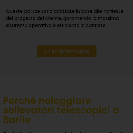
Queste polizze sono adattate in base alle richieste
del progetto del cliente, garantendo la massima
sicurezza operativa e efficienza in cantiere.
Chiedi informazioni
Perché noleggiare
sollevatori telescopici a
Barile