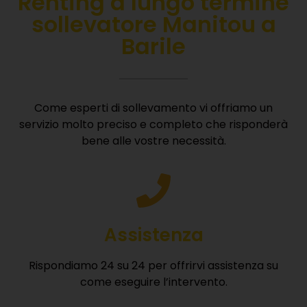
Renting
a lungo termine
sollevatore Manitou a
Barile
Come esperti di sollevamento vi offriamo un
servizio molto preciso e completo che risponderà
bene alle vostre necessità.
Assistenza
Rispondiamo 24 su 24 per offrirvi assistenza su
come eseguire l’intervento.