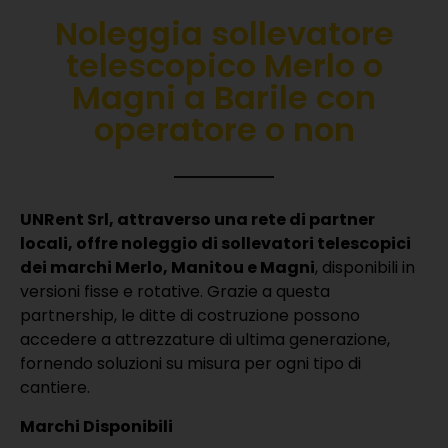
Noleggia sollevatore
telescopico Merlo o
Magni a Barile con
operatore o non
UNRent Srl, attraverso una rete di partner
locali, offre noleggio di sollevatori telescopici
dei marchi Merlo, Manitou e Magni
, disponibili in
versioni fisse e rotative.
Grazie a questa
partnership, le ditte di costruzione possono
accedere a attrezzature di ultima generazione,
fornendo soluzioni su misura per ogni tipo di
cantiere.
Marchi Disponibili