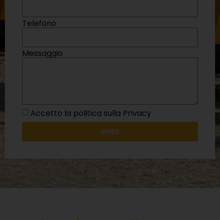
Telefono
Messaggio
Accetto la politica sulla Privacy
Invia