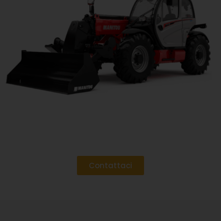
Contattaci