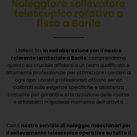
Noleggiare sollevatore
telescopico rotativo o
fisso a Barile
UNRent Srl,
in collaborazione con il nostro
referente territoriale a Barile
, comprendiamo
quanto sia cruciale affidarsi a un team qualificato e
altamente professionale per ottimizzare i cantieri di
ogni tipo.
I nostri professionisti offrono servizi
calibrati sulle esigenze specifiche e assistenza
costante per garantire ottimizzazione delle risorse
e affidabilità in qualsiasi momento dell’attività.
Con il
nostro servizio di noleggio macchinari per
il sollevamento telescopico operativo su tutto il