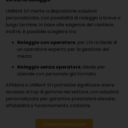
UNRent Srl mette a disposizione soluzioni
personalizzate, con possibilità di noleggio a breve o
lungo termine, in base alle esigenze del cantiere.
Inoltre, è possibile scegliere tra:
Noleggio con operatore
, per chi richiede di
un operatore esperto per la gestione del
mezzo.
Noleggio senza operatore
, ideale per
aziende con personale già formato.
Affidarsi a UNRent Srl potrebbe significare avere
accesso ai top di gamma nel settore, con soluzioni
personalizzate per garantire prestazioni elevate,
affidabilità e funzionamento costante.
Chiedi informazioni