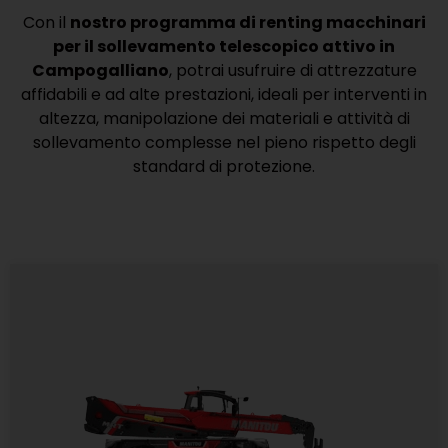
Con il
nostro programma di renting macchinari
per il sollevamento telescopico attivo in
Campogalliano
, potrai usufruire di attrezzature
affidabili e ad alte prestazioni, ideali per interventi in
altezza, manipolazione dei materiali e attività di
sollevamento complesse nel pieno rispetto degli
standard di protezione.