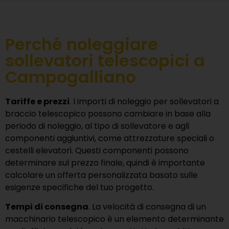
Perché noleggiare
sollevatori telescopici a
Campogalliano
Tariffe e prezzi
. I importi di noleggio per sollevatori a
braccio telescopico possono cambiare in base alla
periodo di noleggio, al tipo di sollevatore e agli
componenti aggiuntivi, come attrezzature speciali o
cestelli elevatori. Questi componenti possono
determinare sul prezzo finale, quindi è importante
calcolare un offerta personalizzata basato sulle
esigenze specifiche del tuo progetto.
Tempi di consegna
. La velocità di consegna di un
macchinario telescopico è un elemento determinante