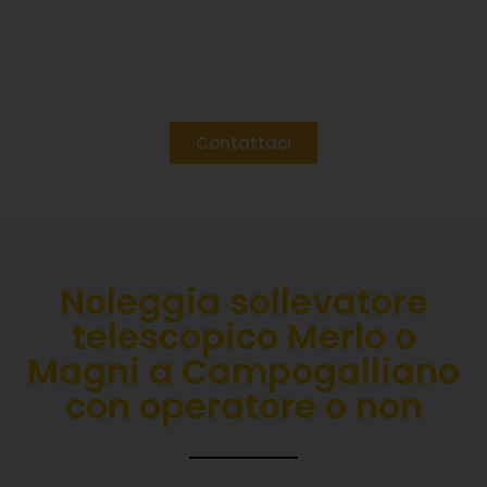
Contattaci
Noleggia sollevatore
telescopico Merlo o
Magni a Campogalliano
con operatore o non