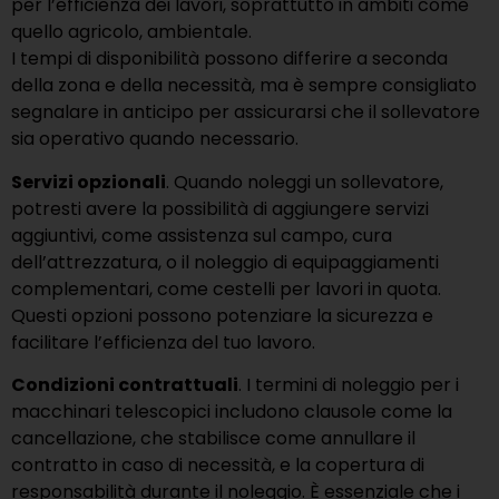
per l’efficienza dei lavori, soprattutto in ambiti come
quello agricolo, ambientale.
I tempi di disponibilità possono differire a seconda
della zona e della necessità, ma è sempre consigliato
segnalare in anticipo per assicurarsi che il sollevatore
sia operativo quando necessario.
Servizi opzionali
. Quando noleggi un sollevatore,
potresti avere la possibilità di aggiungere servizi
aggiuntivi, come assistenza sul campo, cura
dell’attrezzatura, o il noleggio di equipaggiamenti
complementari, come cestelli per lavori in quota.
Questi opzioni possono potenziare la sicurezza e
facilitare l’efficienza del tuo lavoro.
Condizioni contrattuali
. I termini di noleggio per i
macchinari telescopici includono clausole come la
cancellazione, che stabilisce come annullare il
contratto in caso di necessità, e la copertura di
responsabilità durante il noleggio. È essenziale che i