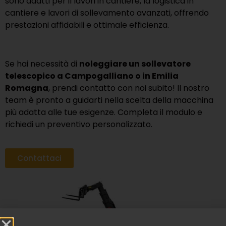
sono adatti per il lavori in cantiere, la logistica in
cantiere e lavori di sollevamento avanzati, offrendo
prestazioni affidabili e ottimale efficienza.
Se hai necessità di
noleggiare un sollevatore
telescopico a Campogalliano o in Emilia
Romagna
, prendi contatto con noi subito! Il nostro
team è pronto a guidarti nella scelta della macchina
più adatta alle tue esigenze. Completa il modulo e
richiedi un preventivo personalizzato.
Contattaci