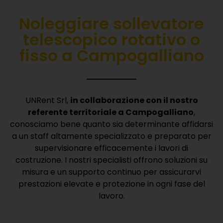
Noleggiare sollevatore
telescopico rotativo o
fisso a Campogalliano
UNRent Srl,
in collaborazione con il nostro
referente territoriale a Campogalliano
,
conosciamo bene quanto sia determinante affidarsi
a un staff altamente specializzato e preparato per
supervisionare efficacemente i lavori di
costruzione.
I nostri specialisti offrono soluzioni su
misura e un supporto continuo per assicurarvi
prestazioni elevate e protezione in ogni fase del
lavoro.