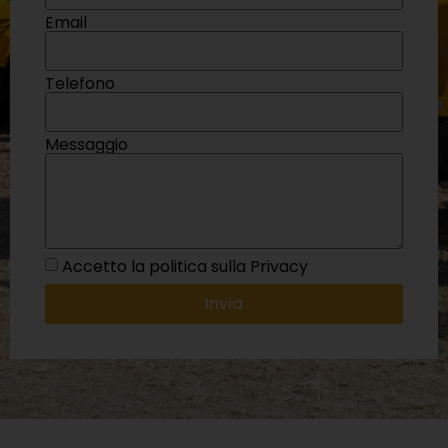
Email
Telefono
Messaggio
Accetto la politica sulla Privacy
Invia