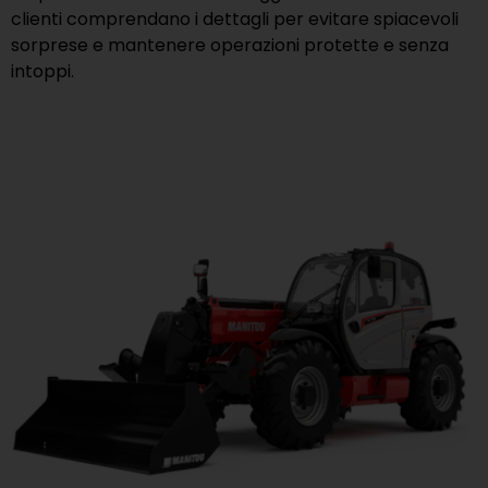
clienti comprendano i dettagli per evitare spiacevoli
sorprese e mantenere operazioni protette e senza
intoppi.