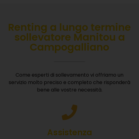
Renting
a lungo termine
sollevatore Manitou a
Campogalliano
Come esperti di sollevamento vi offriamo un
servizio molto preciso e completo che risponderà
bene alle vostre necessità.
Assistenza