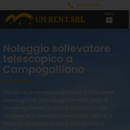
0972 237335
Menu
Noleggio sollevatore
telescopico a
Campogalliano
Cerchi un sollevatore elettrico o macchine
telescopiche da noleggiare nella zona di
Campogalliano? Il nostro partner locale
dispone di sollevatori telescopici, adatti a
lavori in altezza e attività di logistica di