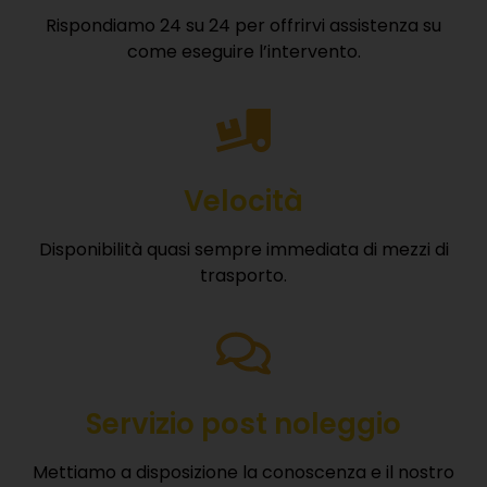
Rispondiamo 24 su 24 per offrirvi assistenza su
come eseguire l’intervento.
Velocità
Disponibilità quasi sempre immediata di mezzi di
trasporto.
Servizio post noleggio
Mettiamo a disposizione la conoscenza e il nostro