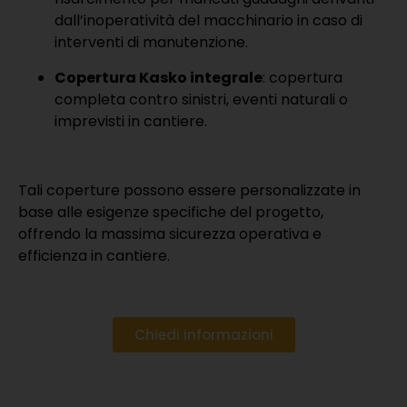
dall’inoperatività del macchinario in caso di
interventi di manutenzione.
Copertura Kasko integrale
: copertura
completa contro sinistri, eventi naturali o
imprevisti in cantiere.
Tali coperture possono essere personalizzate in
base alle esigenze specifiche del progetto,
offrendo la massima sicurezza operativa e
efficienza in cantiere.
Chiedi informazioni