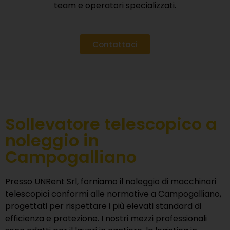
team e operatori specializzati.
Contattaci
Sollevatore telescopico a
noleggio in
Campogalliano
Presso
UNRent Srl
, forniamo il noleggio di macchinari
telescopici conformi alle normative a Campogalliano,
progettati per rispettare i più elevati standard di
efficienza e protezione. I nostri mezzi professionali