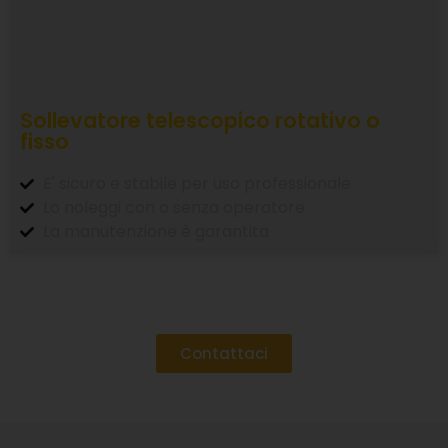
Sollevatore telescopico rotativo o
fisso
E' sicuro e stabile per uso professionale
Lo noleggi con o senza operatore
La manutenzione è garantita
Contattaci