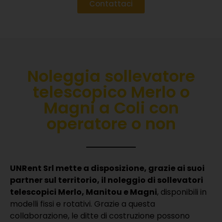
Contattaci
Noleggia sollevatore
telescopico Merlo o
Magni a Coli con
operatore o non
UNRent Srl mette a disposizione, grazie ai suoi
partner sul territorio, il noleggio di sollevatori
telescopici Merlo, Manitou e Magni
, disponibili in
modelli fissi e rotativi.
Grazie a questa
collaborazione, le ditte di costruzione possono