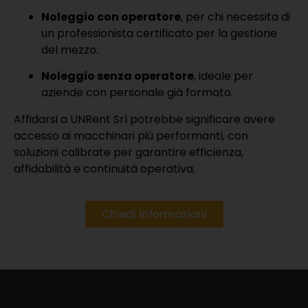
Noleggio con operatore
, per chi necessita di
un professionista certificato per la gestione
del mezzo.
Noleggio senza operatore
, ideale per
aziende con personale già formato.
Affidarsi a UNRent Srl potrebbe significare avere
accesso ai macchinari più performanti, con
soluzioni calibrate per garantire efficienza,
affidabilità e continuità operativa.
Chiedi informazioni