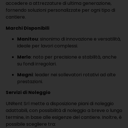
accedere a attrezzature di ultima generazione,
fornendo soluzioni personalizzate per ogni tipo di
cantiere.
Marchi Disponibili
Manitou
: sinonimo di innovazione e versatilità,
ideale per lavori complessi.
Merlo
: noto per precisione e stabilità, anche
su fondi irregolari.
Magni
: leader nei sollevatori rotativi ad alte
prestazioni.
Servizi di Noleggio
UNRent Srl mette a disposizione piani di noleggio
adattabili, con possibilità di noleggio a breve o lungo
termine, in base alle esigenze del cantiere. Inoltre, è
possibile scegliere tra: