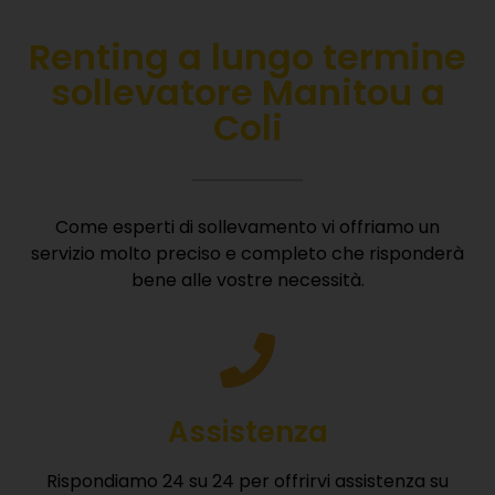
Renting
a lungo termine
sollevatore Manitou a
Coli
Come esperti di sollevamento vi offriamo un
servizio molto preciso e completo che risponderà
bene alle vostre necessità.
Assistenza
Rispondiamo 24 su 24 per offrirvi assistenza su