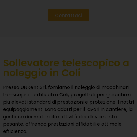
Contattaci
Sollevatore telescopico a
noleggio in Coli
Presso
UNRent Srl
, forniamo il noleggio di macchinari
telescopici certificati a Coli, progettati per garantire i
più elevati standard di prestazioni e protezione. I nostri
equipaggiamenti sono adatti per il lavori in cantiere, la
gestione dei materiali e attività di sollevamento
pesante, offrendo prestazioni affidabili e ottimale
efficienza.