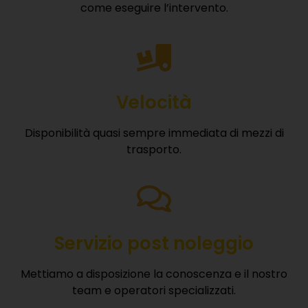
come eseguire l’intervento.
Velocità
Disponibilità quasi sempre immediata di mezzi di
trasporto.
Servizio post noleggio
Mettiamo a disposizione la conoscenza e il nostro
team e operatori specializzati.