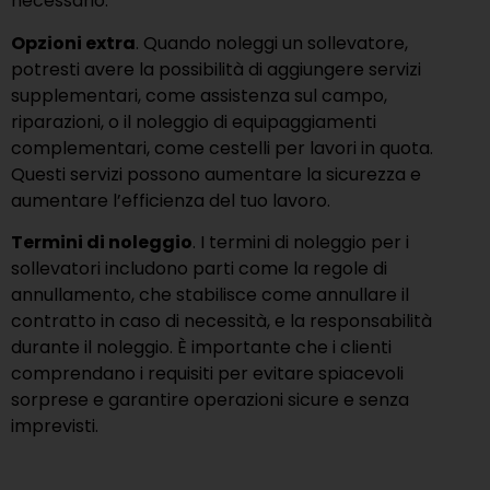
necessario.
Opzioni extra
. Quando noleggi un sollevatore,
potresti avere la possibilità di aggiungere servizi
supplementari, come assistenza sul campo,
riparazioni, o il noleggio di equipaggiamenti
complementari, come cestelli per lavori in quota.
Questi servizi possono aumentare la sicurezza e
aumentare l’efficienza del tuo lavoro.
Termini di noleggio
. I termini di noleggio per i
sollevatori includono parti come la regole di
annullamento, che stabilisce come annullare il
contratto in caso di necessità, e la responsabilità
durante il noleggio. È importante che i clienti
comprendano i requisiti per evitare spiacevoli
sorprese e garantire operazioni sicure e senza
imprevisti.