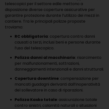
telescopici per il settore edile mettono a
disposizione diverse coperture assicurative per
garantire protezione durante l’utilizzo dei mezzi in
cantiere. Tra le principali polizze proposte
troviamo:
RC obbligatoria
: copertura contro danni
causati a terzi, inclusi beni e persone durante
l’uso del telescopico.
Polizza danni al macchinario
: risarcimento
per malfunzionamenti, sottrazioni,
danneggiamenti intenzionali e danni strutturali.
Copertura downtime
: compensazione per
mancati guadagni derivanti dall’inoperatività
del sollevatore in caso di riparazioni.
Polizza Kasko totale
: assicurazione totale
contro sinistri, calamità naturali o situazioni