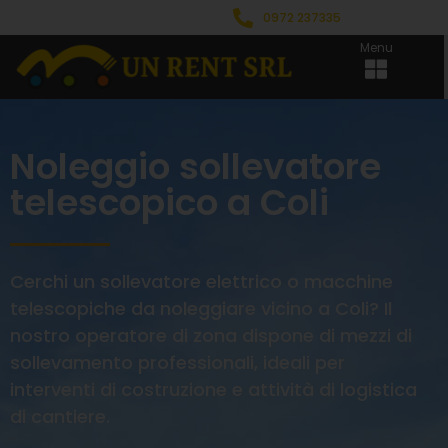
0972 237335
Menu
Noleggio sollevatore
telescopico a Coli
Cerchi un sollevatore elettrico o macchine
telescopiche da noleggiare vicino a Coli? Il
nostro operatore di zona dispone di mezzi di
sollevamento professionali, ideali per
interventi di costruzione e attività di logistica
di cantiere.