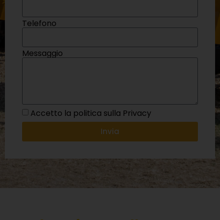
Telefono
Messaggio
Accetto la politica sulla Privacy
Invia