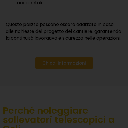
accidentali.
Queste polizze possono essere adattate in base
alle richieste del progetto del cantiere, garantendo
la continuità lavorativa e sicurezza nelle operazioni.
Chiedi informazioni
Perché noleggiare
sollevatori telescopici a