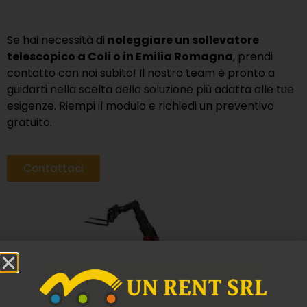
Se hai necessità di
noleggiare un sollevatore
telescopico a Coli o in Emilia Romagna
, prendi
contatto con noi subito! Il nostro team è pronto a
guidarti nella scelta della soluzione più adatta alle tue
esigenze. Riempi il modulo e richiedi un preventivo
gratuito.
Contattaci