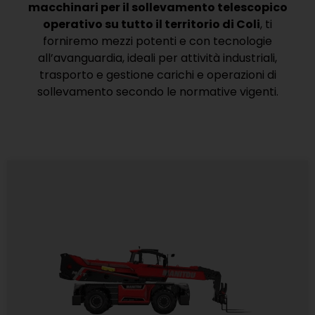
macchinari per il sollevamento telescopico
operativo su tutto il territorio di Coli
, ti
forniremo mezzi potenti e con tecnologie
all’avanguardia, ideali per attività industriali,
trasporto e gestione carichi e operazioni di
sollevamento secondo le normative vigenti.