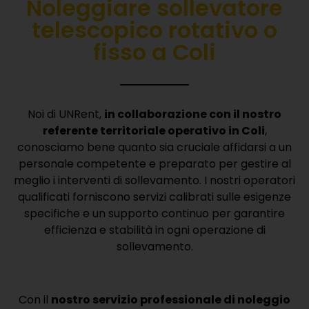
Noleggiare sollevatore
telescopico rotativo o
fisso a Coli
Noi di UNRent,
in collaborazione con il nostro
referente territoriale operativo in Coli
,
conosciamo bene quanto sia cruciale affidarsi a un
personale competente e preparato per gestire al
meglio i interventi di sollevamento.
I nostri operatori
qualificati forniscono servizi calibrati sulle esigenze
specifiche e un supporto continuo per garantire
efficienza e stabilità in ogni operazione di
sollevamento.
Con il
nostro servizio professionale di noleggio