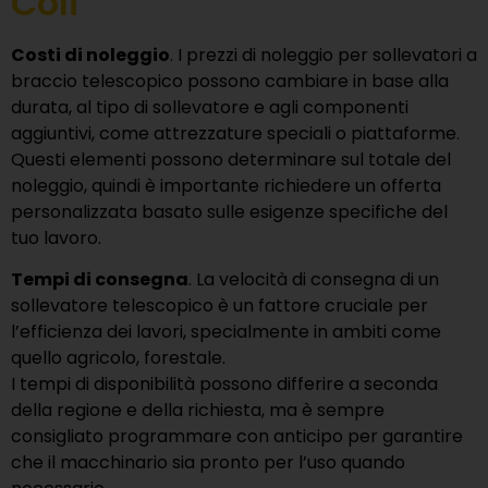
Coli
Costi di noleggio
. I prezzi di noleggio per sollevatori a
braccio telescopico possono cambiare in base alla
durata, al tipo di sollevatore e agli componenti
aggiuntivi, come attrezzature speciali o piattaforme.
Questi elementi possono determinare sul totale del
noleggio, quindi è importante richiedere un offerta
personalizzata basato sulle esigenze specifiche del
tuo lavoro.
Tempi di consegna
. La velocità di consegna di un
sollevatore telescopico è un fattore cruciale per
l’efficienza dei lavori, specialmente in ambiti come
quello agricolo, forestale.
I tempi di disponibilità possono differire a seconda
della regione e della richiesta, ma è sempre
consigliato programmare con anticipo per garantire
che il macchinario sia pronto per l’uso quando