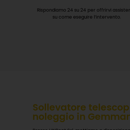
Rispondiamo 24 su 24 per offrirvi assiste
su come eseguire l’intervento.
Sollevatore telescop
noleggio in Gemma