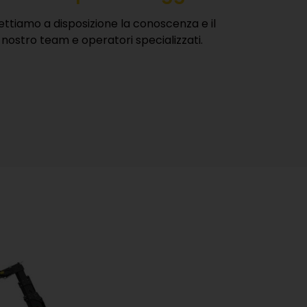
ttiamo a disposizione la conoscenza e il
nostro team e operatori specializzati.