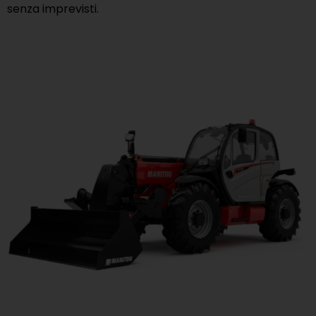
senza imprevisti.