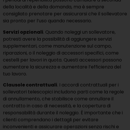
della località e della domanda, ma è sempre
consigliato prenotare per assicurarsi che il sollevatore
sia pronto per l’uso quando necessario.
Servizi opzionali
. Quando noleggi un sollevatore,
potresti avere la possibilità di aggiungere servizi
supplementari, come manutenzione sul campo,
riparazioni, o il noleggio di accessori specifici, come
cestelli per lavori in quota. Questi accessori possono
aumentare la sicurezza e aumentare l’efficienza del
tuo lavoro.
Clausole contrattuali
. I accordi contrattuali per i
sollevatori telescopici includono parti come la regole
di annullamento, che stabilisce come annullare il
contratto in caso di necessità, e la copertura di
responsabilità durante il noleggio. È importante che i
clienti comprendano i dettagli per evitare
inconvenienti e assicurare operazioni senza rischi e