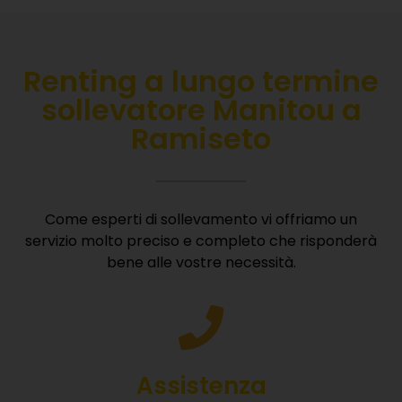
Renting
a lungo termine
sollevatore Manitou a
Ramiseto
Come esperti di sollevamento vi offriamo un
servizio molto preciso e completo che risponderà
bene alle vostre necessità.
Assistenza