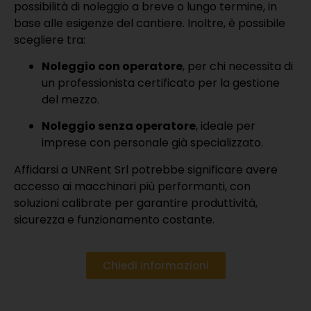
possibilità di noleggio a breve o lungo termine, in
base alle esigenze del cantiere. Inoltre, è possibile
scegliere tra:
Noleggio con operatore
, per chi necessita di
un professionista certificato per la gestione
del mezzo.
Noleggio senza operatore
, ideale per
imprese con personale già specializzato.
Affidarsi a UNRent Srl potrebbe significare avere
accesso ai macchinari più performanti, con
soluzioni calibrate per garantire produttività,
sicurezza e funzionamento costante.
Chiedi informazioni