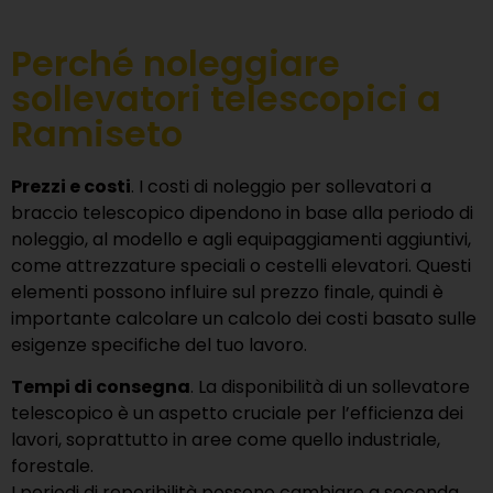
Perché noleggiare
sollevatori telescopici a
Ramiseto
Prezzi e costi
. I costi di noleggio per sollevatori a
braccio telescopico dipendono in base alla periodo di
noleggio, al modello e agli equipaggiamenti aggiuntivi,
come attrezzature speciali o cestelli elevatori. Questi
elementi possono influire sul prezzo finale, quindi è
importante calcolare un calcolo dei costi basato sulle
esigenze specifiche del tuo lavoro.
Tempi di consegna
. La disponibilità di un sollevatore
telescopico è un aspetto cruciale per l’efficienza dei
lavori, soprattutto in aree come quello industriale,
forestale.
I periodi di reperibilità possono cambiare a seconda