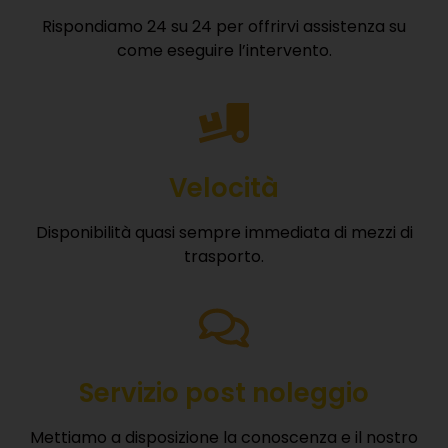
Rispondiamo 24 su 24 per offrirvi assistenza su
come eseguire l’intervento.
Velocità
Disponibilità quasi sempre immediata di mezzi di
trasporto.
Servizio post noleggio
Mettiamo a disposizione la conoscenza e il nostro