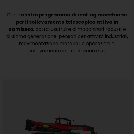
Con il
nostro programma di renting macchinari
per il sollevamento telescopico attivo in
Ramiseto
, potrai usufruire di macchinari robusti e
di ultima generazione, pensati per attività industriali,
movimentazione materiali e operazioni di
sollevamento in totale sicurezza.