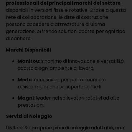
professionali dei principali marchi del settore
,
disponibili in versioni fisse e rotative.
Grazie a questa
rete di collaborazione, le ditte di costruzione
possono accedere a attrezzature di ultima
generazione, offrendo soluzioni adatte per ogni tipo
di cantiere.
Marchi Disponibili
Manitou
: sinonimo di innovazione e versatilità,
adatto a ogni ambiente di lavoro.
Merlo
: conosciuto per performance e
resistenza, anche su superfici difficili.
Magni
: leader nei sollevatori rotativi ad alte
prestazioni.
Servizi di Noleggio
UNRent Srl propone piani di noleggio adattabili, con