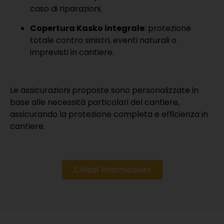
caso di riparazioni.
Copertura Kasko integrale
: protezione
totale contro sinistri, eventi naturali o
imprevisti in cantiere.
Le assicurazioni proposte sono personalizzate in
base alle necessità particolari del cantiere,
assicurando la protezione completa e efficienza in
cantiere.
Chiedi informazioni