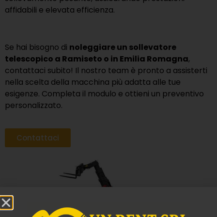
affidabili e elevata efficienza.
Se hai bisogno di
noleggiare un sollevatore
telescopico a Ramiseto o in Emilia Romagna
,
contattaci subito! Il nostro team è pronto a assisterti
nella scelta della macchina più adatta alle tue
esigenze. Completa il modulo e ottieni un preventivo
personalizzato.
Contattaci