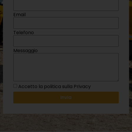
Email
Telefono
Messaggio
Accetto la politica sulla Privacy
Invia