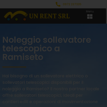
0972 237335
Menu
Noleggio sollevatore
telescopico a
Ramiseto
Hai bisogno di un sollevatore elettrico o
sollevatori telescopici disponibili per il
noleggio a Ramiseto? Il nostro partner locale
offre sollevatori telescopici, ideali per
cantieri edili e operazioni di movimentazione