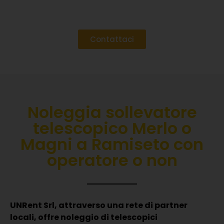
Contattaci
Noleggia sollevatore
telescopico Merlo o
Magni a Ramiseto con
operatore o non
UNRent Srl, attraverso una rete di partner
locali, offre noleggio di telescopici