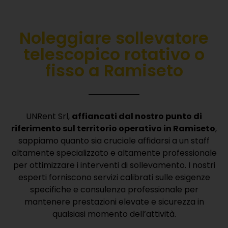
Noleggiare sollevatore
telescopico rotativo o
fisso a Ramiseto
UNRent Srl,
affiancati dal nostro punto di
riferimento sul territorio operativo in Ramiseto
,
sappiamo quanto sia cruciale affidarsi a un staff
altamente specializzato e altamente professionale
per ottimizzare i interventi di sollevamento.
I nostri
esperti forniscono servizi calibrati sulle esigenze
specifiche e consulenza professionale per
mantenere prestazioni elevate e sicurezza in
qualsiasi momento dell’attività.