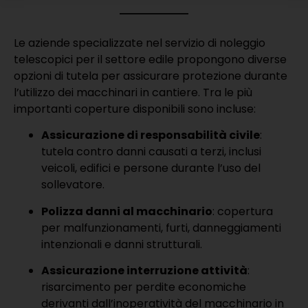
Le aziende specializzate nel servizio di noleggio
telescopici per il settore edile propongono diverse
opzioni di tutela per assicurare protezione durante
l’utilizzo dei macchinari in cantiere. Tra le più
importanti coperture disponibili sono incluse:
Assicurazione di responsabilità civile
:
tutela contro danni causati a terzi, inclusi
veicoli, edifici e persone durante l’uso del
sollevatore.
Polizza danni al macchinario
: copertura
per malfunzionamenti, furti, danneggiamenti
intenzionali e danni strutturali.
Assicurazione interruzione attività
:
risarcimento per perdite economiche
derivanti dall’inoperatività del macchinario in