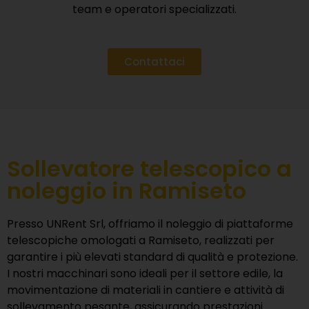
team e operatori specializzati.
Contattaci
Sollevatore telescopico a
noleggio in Ramiseto
Presso
UNRent Srl
, offriamo il noleggio di piattaforme
telescopiche omologati a Ramiseto, realizzati per
garantire i più elevati standard di qualità e protezione.
I nostri macchinari sono ideali per il settore edile, la
movimentazione di materiali in cantiere e attività di
sollevamento pesante, assicurando prestazioni