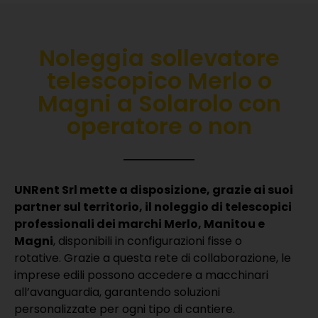
Noleggia sollevatore
telescopico Merlo o
Magni a Solarolo con
operatore o non
UNRent Srl mette a disposizione, grazie ai suoi
partner sul territorio, il noleggio di telescopici
professionali dei marchi Merlo, Manitou e
Magni
, disponibili in configurazioni fisse o
rotative.
Grazie a questa rete di collaborazione, le
imprese edili possono accedere a macchinari
all’avanguardia, garantendo soluzioni
personalizzate per ogni tipo di cantiere.