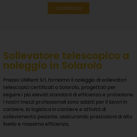
Contattaci
Sollevatore telescopico a
noleggio in Solarolo
Presso
UNRent Srl
, forniamo il noleggio di sollevatori
telescopici certificati a Solarolo, progettati per
seguire i più elevati standard di efficienza e protezione.
I nostri mezzi professionali sono adatti per il lavori in
cantiere, la logistica in cantiere e attività di
sollevamento pesante, assicurando prestazioni di alto
livello e massima efficienza.