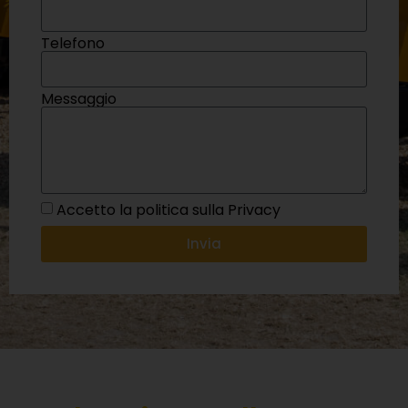
Telefono
Messaggio
Accetto la politica sulla Privacy
Invia