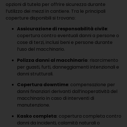
opzioni di tutela per offrire sicurezza durante
l’utilizzo dei mezzi in cantiere. Tra le principali
coperture disponibili si trovano:
Assicurazione di responsabilità civile
:
copertura contro eventuali danni a persone o
cose di terzi, inclusi beni e persone durante
l’uso del macchinario.
Polizza danni al macchinario
: risarcimento
per guasti, furti, danneggiamenti intenzionali e
danni strutturali.
Copertura downtime
: compensazione per
danni finanziari derivanti dall’inoperatività del
macchinario in caso di interventi di
manutenzione.
Kasko completa
: copertura completa contro
danni da incidenti, calamità naturali o