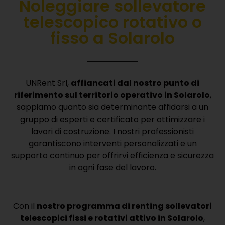
Noleggiare sollevatore
telescopico rotativo o
fisso a Solarolo
UNRent Srl,
affiancati dal nostro punto di
riferimento sul territorio operativo in Solarolo
,
sappiamo quanto sia determinante affidarsi a un
gruppo di esperti e certificato per ottimizzare i
lavori di costruzione.
I nostri professionisti
garantiscono interventi personalizzati e un
supporto continuo per offrirvi efficienza e sicurezza
in ogni fase del lavoro.
Con il
nostro programma di renting sollevatori
telescopici fissi e rotativi attivo in Solarolo
,