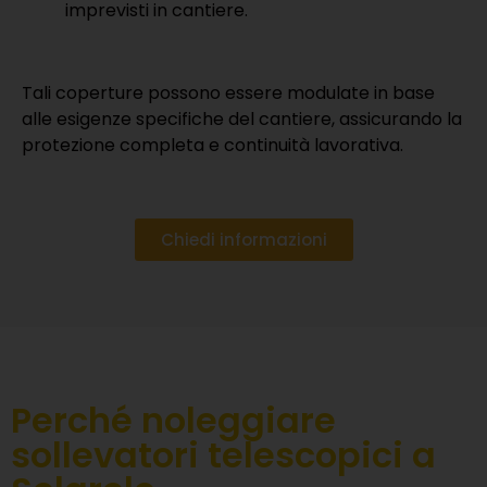
imprevisti in cantiere.
Tali coperture possono essere modulate in base
alle esigenze specifiche del cantiere, assicurando la
protezione completa e continuità lavorativa.
Chiedi informazioni
Perché noleggiare
sollevatori telescopici a