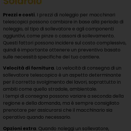
Solarolo
Prezzi e costi
. I prezzi di noleggio per macchinari
telescopici possono cambiare in base alla periodo di
noleggio, al tipo di sollevatore e agli componenti
aggiuntivi, come pinze o cassoni di sollevamento.
Questi fattori possono incidere sul costo complessivo,
quindi è importante ottenere un preventivo basato
sulle necessità specifiche del tuo cantiere.
Velocità di fornitura
. La velocità di consegna di un
sollevatore telescopico è un aspetto determinante
per il corretto svolgimento dei lavori, soprattutto in
ambiti come quello stradale, ambientale.
I tempi di consegna possono variare a seconda della
regione e della domanda, ma è sempre consigliato
prenotare per assicurarsi che il macchinario sia
operativo quando necessario.
Opzioni extra
. Quando noleggi un sollevatore,