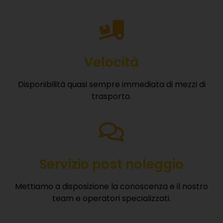
Velocità
Disponibilità quasi sempre immediata di mezzi di
trasporto.
Servizio post noleggio
Mettiamo a disposizione la conoscenza e il nostro
team e operatori specializzati.