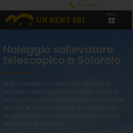
0972 237335
Menu
Noleggio sollevatore
telescopico a Solarolo
Stai cercando un sollevatore elettrico o
macchine telescopiche a noleggio vicino a
Solarolo? Il nostro collaboratore sul territorio
dispone di attrezzature per il sollevamento,
ideali per interventi di costruzione e attività
di logistica di cantiere.