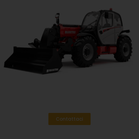
Contattaci