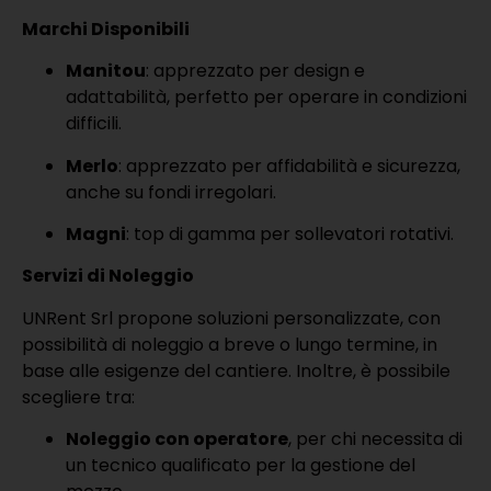
Marchi Disponibili
Manitou
: apprezzato per design e
adattabilità, perfetto per operare in condizioni
difficili.
Merlo
: apprezzato per affidabilità e sicurezza,
anche su fondi irregolari.
Magni
: top di gamma per sollevatori rotativi.
Servizi di Noleggio
UNRent Srl propone soluzioni personalizzate, con
possibilità di noleggio a breve o lungo termine, in
base alle esigenze del cantiere. Inoltre, è possibile
scegliere tra:
Noleggio con operatore
, per chi necessita di
un tecnico qualificato per la gestione del