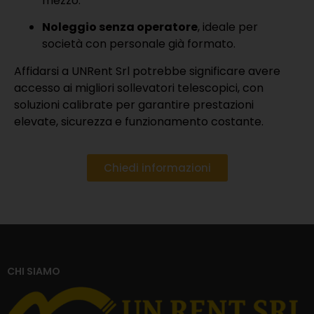
mezzo.
Noleggio senza operatore
, ideale per
società con personale già formato.
Affidarsi a UNRent Srl potrebbe significare avere
accesso ai migliori sollevatori telescopici, con
soluzioni calibrate per garantire prestazioni
elevate, sicurezza e funzionamento costante.
Chiedi informazioni
CHI SIAMO