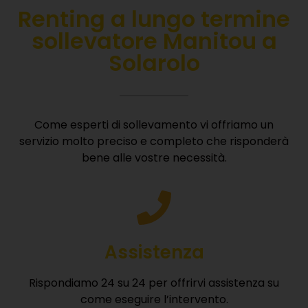
Renting
a lungo termine
sollevatore Manitou a
Solarolo
Come esperti di sollevamento vi offriamo un
servizio molto preciso e completo che risponderà
bene alle vostre necessità.
Assistenza
Rispondiamo 24 su 24 per offrirvi assistenza su
come eseguire l’intervento.