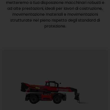
metteremo a tua disposizione macchinari robusti e
ad alte prestazioni, ideali per lavori di costruzione,
movimentazione materiali e movimentazioni
strutturate nel pieno rispetto degli standard di
protezione.