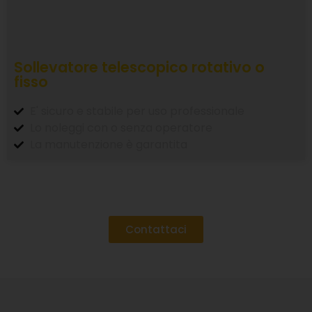
Sollevatore telescopico rotativo o
fisso
E' sicuro e stabile per uso professionale
Lo noleggi con o senza operatore
La manutenzione è garantita
Contattaci