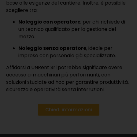
base alle esigenze del cantiere. Inoltre, è possibile
scegliere tra:
Noleggio con operatore
, per chi richiede di
un tecnico qualificato per la gestione del
mezzo.
Noleggio senza operatore
, ideale per
imprese con personale già specializzato.
Affidarsi a UNRent Srl potrebbe significare avere
accesso ai macchinari più performanti, con
soluzioni studiate ad hoc per garantire produttività,
sicurezza e operatività senza interruzioni.
Chiedi informazioni