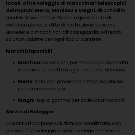
locali, offre noleggio di macchinari telescopici
dei marchi Merlo, Manitou e Magni
, disponibili in
modelli fissi e rotativi.
Grazie a questa rete di
collaborazione, le ditte di costruzione possono
accedere a macchinari all’avanguardia, offrendo
soluzioni adatte per ogni tipo di cantiere.
Marchi Disponibili
Manitou
: conosciuto per tecnologia avanzata
e flessibilità, adatto a ogni ambiente di lavoro.
Merlo
: noto per precisione e stabilità, anche
su terreni sconnessi.
Magni
: top di gamma per sollevatori rotativi.
Servizi di Noleggio
UNRent Srl propone soluzioni personalizzate, con
possibilità di noleggio a breve o lungo termine, in