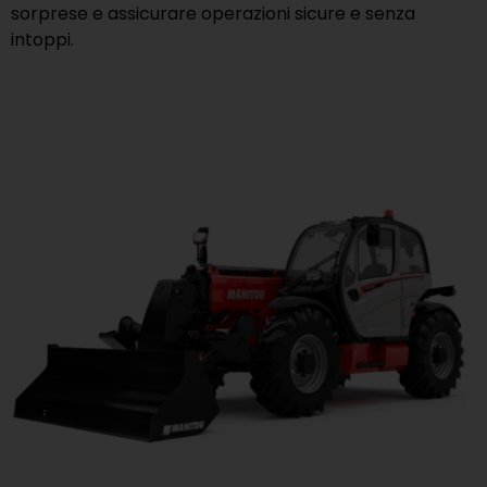
sorprese e assicurare operazioni sicure e senza
intoppi.