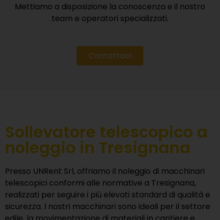
Mettiamo a disposizione la conoscenza e il nostro
team e operatori specializzati.
Contattaci
Sollevatore telescopico a
noleggio in Tresignana
Presso
UNRent Srl
, offriamo il noleggio di macchinari
telescopici conformi alle normative a Tresignana,
realizzati per seguire i più elevati standard di qualità e
sicurezza. I nostri macchinari sono ideali per il settore
edile, la movimentazione di materiali in cantiere e