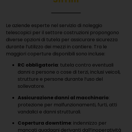
Le aziende esperte nel servizio di noleggio
telescopici per il settore costruzioni propongono
diverse opzioni di tutela per assicurare sicurezza
durante l’utilizzo dei mezzi in cantiere. Tra le
maggiori coperture disponibili sono incluse:
RC obbligatoria
: tutela contro eventuali
danni a persone o cose di terzi, inclusi veicoli,
strutture e persone durante l’uso del
sollevatore.
Assicurazione danni al macchinario
:
protezione per malfunzionamenti, furti, atti
vandalici e danni strutturali.
Copertura downtime
: indennizzo per
mancati guadagni derivanti dall’inoperatività