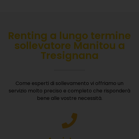
Renting
a lungo termine
sollevatore Manitou a
Tresignana
Come esperti di sollevamento vi offriamo un
servizio molto preciso e completo che risponderà
bene alle vostre necessità.