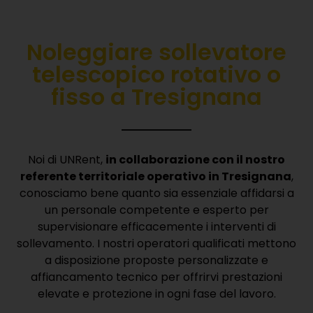
Noleggiare sollevatore
telescopico rotativo o
fisso a Tresignana
Noi di UNRent,
in collaborazione con il nostro
referente territoriale operativo in Tresignana
,
conosciamo bene quanto sia essenziale affidarsi a
un personale competente e esperto per
supervisionare efficacemente i interventi di
sollevamento.
I nostri operatori qualificati mettono
a disposizione proposte personalizzate e
affiancamento tecnico per offrirvi prestazioni
elevate e protezione in ogni fase del lavoro.