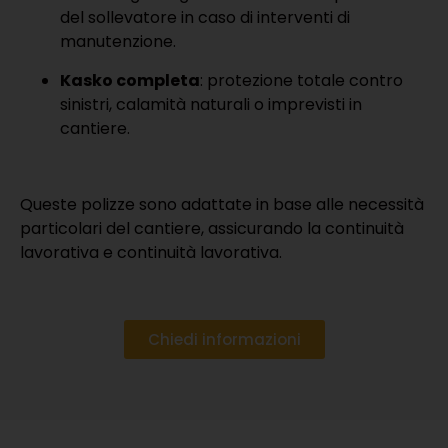
del sollevatore in caso di interventi di
manutenzione.
Kasko completa
: protezione totale contro
sinistri, calamità naturali o imprevisti in
cantiere.
Queste polizze sono adattate in base alle necessità
particolari del cantiere, assicurando la continuità
lavorativa e continuità lavorativa.
Chiedi informazioni