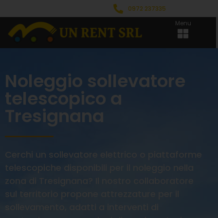
0972 237335
Menu
Noleggio sollevatore
telescopico a
Tresignana
Cerchi un sollevatore elettrico o piattaforme
telescopiche disponibili per il noleggio nella
zona di Tresignana? Il nostro collaboratore
sul territorio propone attrezzature per il
sollevamento, adatti a interventi di