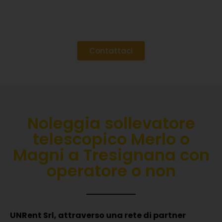
Contattaci
Noleggia sollevatore
telescopico Merlo o
Magni a Tresignana con
operatore o non
UNRent Srl, attraverso una rete di partner