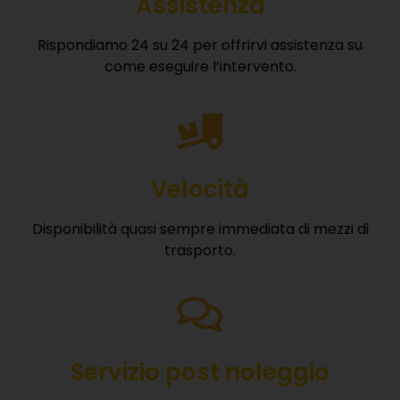
Assistenza
Rispondiamo 24 su 24 per offrirvi assistenza su
come eseguire l’intervento.
Velocità
Disponibilità quasi sempre immediata di mezzi di
trasporto.
Servizio post noleggio