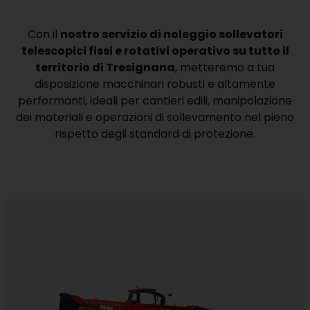
Con il
nostro servizio di noleggio sollevatori
telescopici fissi e rotativi operativo su tutto il
territorio di Tresignana
, metteremo a tua
disposizione macchinari robusti e altamente
performanti, ideali per cantieri edili, manipolazione
dei materiali e operazioni di sollevamento nel pieno
rispetto degli standard di protezione.