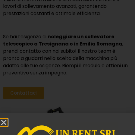
lavori di sollevamento avanzati, garantendo
prestazioni costanti e ottimale efficienza.
Se hai l’esigenza di
noleggiare un sollevatore
telescopico a Tresignana o in Emilia Romagna
,
prendi contatto con noi subito! Il nostro team è
pronto a guidarti nella scelta della macchina più
adatta alle tue esigenze. Riempi il modulo e ottieni un
preventivo senza impegno.
Contattaci