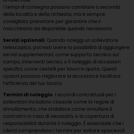
I tempi di consegna possono cambiare a seconda
della località e della richiesta, ma è sempre
consigliato prenotare per garantire che il
macchinario sia disponibile quando necessario.
Servizi opzionali
. Quando noleggi un sollevatore
telescopico, potresti avere la possibilità di aggiungere
servizi supplementari, come supporto tecnico sul
campo, interventi tecnici, o il noleggio di accessori
specifici, come cestelli per lavori in quota. Questi
opzioni possono migliorare la sicurezza e facilitare
l’efficienza del tuo lavoro.
Termini di noleggio
. I accordi contrattuali per i
sollevatori includono clausole come la regole di
annullamento, che stabilisce come annullare il
contratto in caso di necessità, e la copertura di
responsabilità durante il noleggio. È essenziale che i
clienti comprendano i termini per evitare spiacevoli