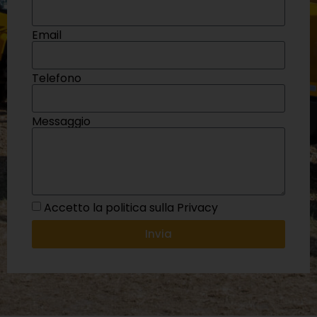
Email
Telefono
Messaggio
Accetto la politica sulla Privacy
Invia