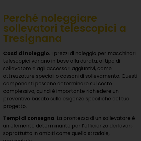
Perché noleggiare
sollevatori telescopici a
Tresignana
Costi di noleggio
. I prezzi di noleggio per macchinari
telescopici variano in base alla durata, al tipo di
sollevatore e agli accessori aggiuntivi, come
attrezzature speciali o cassoni di sollevamento. Questi
componenti possono determinare sul costo
complessivo, quindi è importante richiedere un
preventivo basato sulle esigenze specifiche del tuo
progetto.
Tempi di consegna
. La prontezza di un sollevatore è
un elemento determinante per l’efficienza dei lavori,
soprattutto in ambiti come quello stradale,
ambientale.