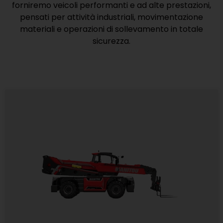
forniremo veicoli performanti e ad alte prestazioni,
pensati per attività industriali, movimentazione
materiali e operazioni di sollevamento in totale
sicurezza.