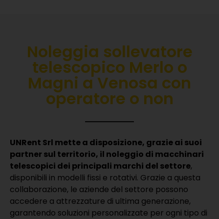
Noleggia sollevatore
telescopico Merlo o
Magni a Venosa con
operatore o non
UNRent Srl mette a disposizione, grazie ai suoi
partner sul territorio, il noleggio di macchinari
telescopici dei principali marchi del settore
,
disponibili in modelli fissi e rotativi.
Grazie a questa
collaborazione, le aziende del settore possono
accedere a attrezzature di ultima generazione,
garantendo soluzioni personalizzate per ogni tipo di