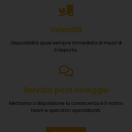
Velocità
Disponibilità quasi sempre immediata di mezzi di
trasporto.
Servizio post noleggio
Mettiamo a disposizione la conoscenza e il nostro
team e operatori specializzati.