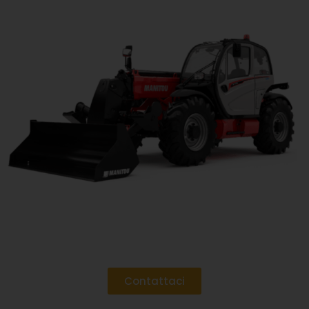
Contattaci