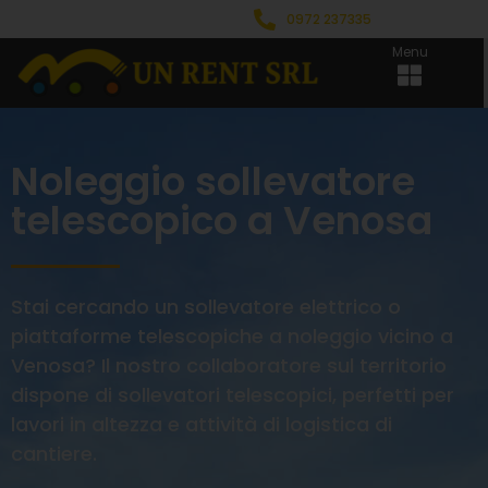
0972 237335
Menu
Noleggio sollevatore
telescopico a Venosa
Stai cercando un sollevatore elettrico o
piattaforme telescopiche a noleggio vicino a
Venosa? Il nostro collaboratore sul territorio
dispone di sollevatori telescopici, perfetti per
lavori in altezza e attività di logistica di
cantiere.