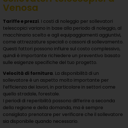
Venosa
Tariffe e prezzi
. I costi di noleggio per sollevatori
telescopici variano in base alla periodo di noleggio, al
macchinario scelto e agli equipaggiamenti aggiuntivi,
come attrezzature speciali o cassoni di sollevamento.
Questi fattori possono influire sul costo complessivo,
quindi è importante richiedere un preventivo basato
sulle esigenze specifiche del tuo progetto.
Velocità di fornitura
. La disponibilità di un
sollevatore è un aspetto molto importante per
l’efficienza dei lavori, in particolare in settori come
quello stradale, forestale.
I periodi di reperibilità possono differire a seconda
della regione e della domanda, ma è sempre
consigliato prenotare per verificare che il sollevatore
sia disponibile quando necessario.