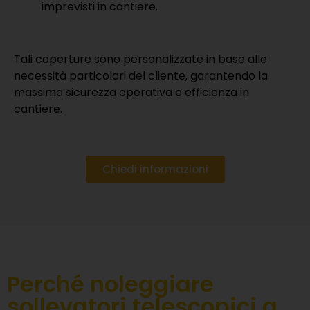
imprevisti in cantiere.
Tali coperture sono personalizzate in base alle
necessità particolari del cliente, garantendo la
massima sicurezza operativa e efficienza in
cantiere.
Chiedi informazioni
Perché noleggiare
sollevatori telescopici a