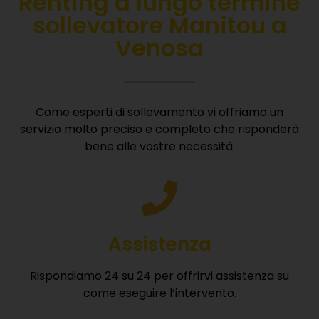
Renting
a lungo termine
sollevatore Manitou a
Venosa
Come esperti di sollevamento vi offriamo un
servizio molto preciso e completo che risponderà
bene alle vostre necessità.
Assistenza
Rispondiamo 24 su 24 per offrirvi assistenza su
come eseguire l’intervento.