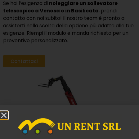
Se hai l’esigenza di
noleggiare un sollevatore
telescopico a Venosa o in Basilicata
, prendi
contatto con noi subito! Il nostro team è pronto a
assisterti nella scelta della opzione più adatta alle tue
esigenze. Riempi il modulo e manda richiesta per un
preventivo personalizzato.
Contattaci