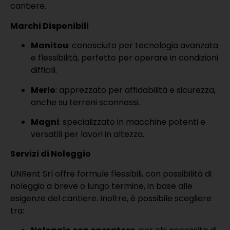
cantiere.
Marchi Disponibili
Manitou
: conosciuto per tecnologia avanzata
e flessibilità, perfetto per operare in condizioni
difficili.
Merlo
: apprezzato per affidabilità e sicurezza,
anche su terreni sconnessi.
Magni
: specializzato in macchine potenti e
versatili per lavori in altezza.
Servizi di Noleggio
UNRent Srl offre formule flessibili, con possibilità di
noleggio a breve o lungo termine, in base alle
esigenze del cantiere. Inoltre, è possibile scegliere
tra: