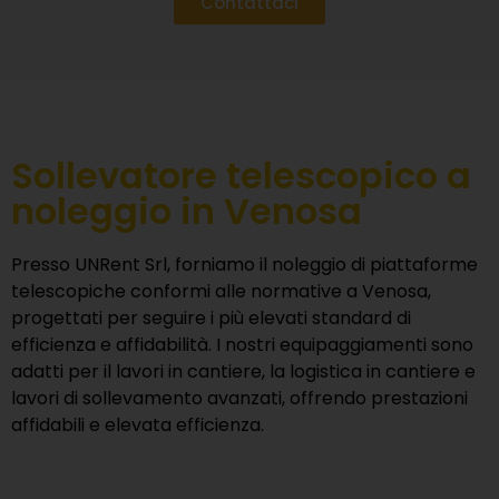
Contattaci
Sollevatore telescopico a
noleggio in Venosa
Presso
UNRent Srl
, forniamo il noleggio di piattaforme
telescopiche conformi alle normative a Venosa,
progettati per seguire i più elevati standard di
efficienza e affidabilità. I nostri equipaggiamenti sono
adatti per il lavori in cantiere, la logistica in cantiere e
lavori di sollevamento avanzati, offrendo prestazioni
affidabili e elevata efficienza.