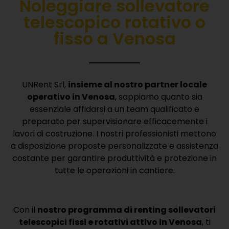
Noleggiare sollevatore
telescopico rotativo o
fisso a Venosa
UNRent Srl,
insieme al nostro partner locale
operativo in Venosa
, sappiamo quanto sia
essenziale affidarsi a un team qualificato e
preparato per supervisionare efficacemente i
lavori di costruzione.
I nostri professionisti mettono
a disposizione proposte personalizzate e assistenza
costante per garantire produttività e protezione in
tutte le operazioni in cantiere.
Con il
nostro programma di renting sollevatori
telescopici fissi e rotativi attivo in Venosa
, ti