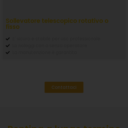
Sollevatore telescopico rotativo o
fisso
E' sicuro e stabile per uso professionale
Lo noleggi con o senza operatore
La manutenzione è garantita
Contattaci