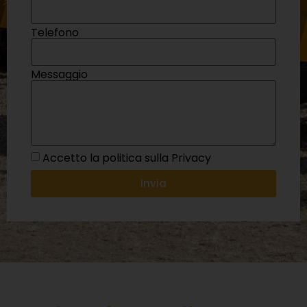
Telefono
Messaggio
Accetto la politica sulla Privacy
Invia