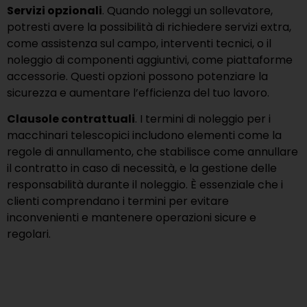
Servizi opzionali
. Quando noleggi un sollevatore,
potresti avere la possibilità di richiedere servizi extra,
come assistenza sul campo, interventi tecnici, o il
noleggio di componenti aggiuntivi, come piattaforme
accessorie. Questi opzioni possono potenziare la
sicurezza e aumentare l’efficienza del tuo lavoro.
Clausole contrattuali
. I termini di noleggio per i
macchinari telescopici includono elementi come la
regole di annullamento, che stabilisce come annullare
il contratto in caso di necessità, e la gestione delle
responsabilità durante il noleggio. È essenziale che i
clienti comprendano i termini per evitare
inconvenienti e mantenere operazioni sicure e
regolari.