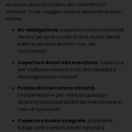
sicurezza durante l’utilizzo dei macchinari in
cantiere. Tra le maggiori opzioni assicurative sono
incluse:
RC obbligatoria
: copertura contro eventuali
danni a persone o cose di terzi, inclusi veicoli,
edifici e persone durante l’uso del
macchinario.
Copertura danni alla macchina
: copertura
per malfunzionamenti, furti, atti vandalici e
danneggiamenti materiali.
Polizza di interruzione attività
:
compensazione per mancati guadagni
derivanti dall’inoperatività del macchinario in
caso di riparazioni.
Copertura Kasko integrale
: protezione
totale contro sinistri, eventi naturali o