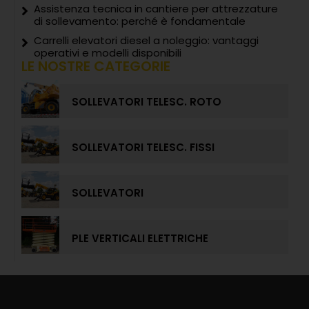
Assistenza tecnica in cantiere per attrezzature
di sollevamento: perché è fondamentale
Carrelli elevatori diesel a noleggio: vantaggi
operativi e modelli disponibili
LE NOSTRE CATEGORIE
SOLLEVATORI TELESC. ROTO
SOLLEVATORI TELESC. FISSI
SOLLEVATORI
PLE VERTICALI ELETTRICHE