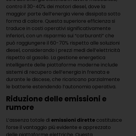
contro il 30-40% dei motori diesel, dove la
maggior parte dell’energia viene dissipata sotto
forma di calore. Questa superiore efficienza si
traduce in costi operativi significativamente
inferiori, con un risparmio sui “carburanti” che
può raggiungere il 60-70% rispetto alle soluzioni
diesel, considerando i prezzi medi dell’elettricità
rispetto al gasolio. La gestione energetica
intelligente delle piattaforme moderne include
sistemi di recupero dell’energia in frenata e
durante le discese, che ricaricano parzialmente
le batterie estendendo l’autonomia operativa.
Riduzione delle emissioni e
rumore
L’assenza totale di
emissioni dirette
costituisce
forse il vantaggio più evidente e apprezzato
delle piattaforme elettriche. Questa