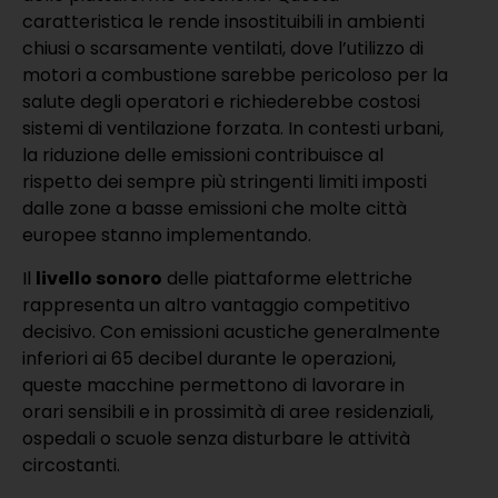
caratteristica le rende insostituibili in ambienti
chiusi o scarsamente ventilati, dove l’utilizzo di
motori a combustione sarebbe pericoloso per la
salute degli operatori e richiederebbe costosi
sistemi di ventilazione forzata. In contesti urbani,
la riduzione delle emissioni contribuisce al
rispetto dei sempre più stringenti limiti imposti
dalle zone a basse emissioni che molte città
europee stanno implementando.
Il
livello sonoro
delle piattaforme elettriche
rappresenta un altro vantaggio competitivo
decisivo. Con emissioni acustiche generalmente
inferiori ai 65 decibel durante le operazioni,
queste macchine permettono di lavorare in
orari sensibili e in prossimità di aree residenziali,
ospedali o scuole senza disturbare le attività
circostanti.