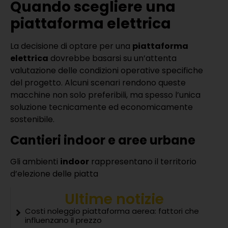
Quando scegliere una
piattaforma elettrica
La decisione di optare per una
piattaforma
elettrica
dovrebbe basarsi su un’attenta
valutazione delle condizioni operative specifiche
del progetto. Alcuni scenari rendono queste
macchine non solo preferibili, ma spesso l’unica
soluzione tecnicamente ed economicamente
sostenibile.
Cantieri indoor e aree urbane
Gli ambienti
indoor
rappresentano il territorio
d’elezione delle piatta
Ultime notizie
Costi noleggio piattaforma aerea: fattori che
influenzano il prezzo