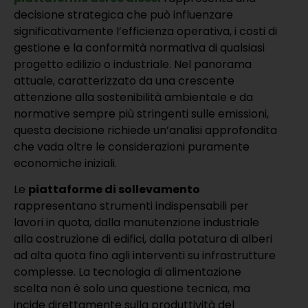
decisione strategica che può influenzare
significativamente l’efficienza operativa, i costi di
gestione e la conformità normativa di qualsiasi
progetto edilizio o industriale. Nel panorama
attuale, caratterizzato da una crescente
attenzione alla sostenibilità ambientale e da
normative sempre più stringenti sulle emissioni,
questa decisione richiede un’analisi approfondita
che vada oltre le considerazioni puramente
economiche iniziali.
Le
piattaforme di sollevamento
rappresentano strumenti indispensabili per
lavori in quota, dalla manutenzione industriale
alla costruzione di edifici, dalla potatura di alberi
ad alta quota fino agli interventi su infrastrutture
complesse. La tecnologia di alimentazione
scelta non è solo una questione tecnica, ma
incide direttamente sulla produttività del