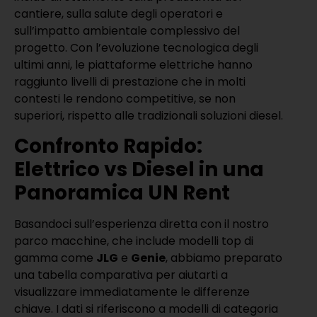
cantiere, sulla salute degli operatori e
sull’impatto ambientale complessivo del
progetto. Con l’evoluzione tecnologica degli
ultimi anni, le piattaforme elettriche hanno
raggiunto livelli di prestazione che in molti
contesti le rendono competitive, se non
superiori, rispetto alle tradizionali soluzioni diesel.
Confronto Rapido:
Elettrico vs Diesel in una
Panoramica UN Rent
Basandoci sull’esperienza diretta con il nostro
parco macchine, che include modelli top di
gamma come
JLG
e
Genie
, abbiamo preparato
una tabella comparativa per aiutarti a
visualizzare immediatamente le differenze
chiave. I dati si riferiscono a modelli di categoria